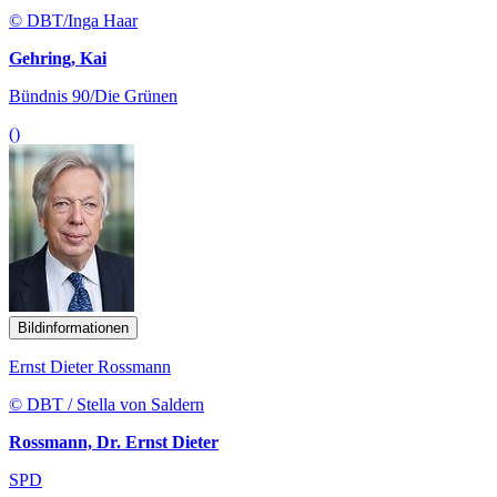
© DBT/Inga Haar
Gehring, Kai
Bündnis 90/Die Grünen
()
Bildinformationen
Ernst Dieter Rossmann
© DBT / Stella von Saldern
Rossmann, Dr. Ernst Dieter
SPD