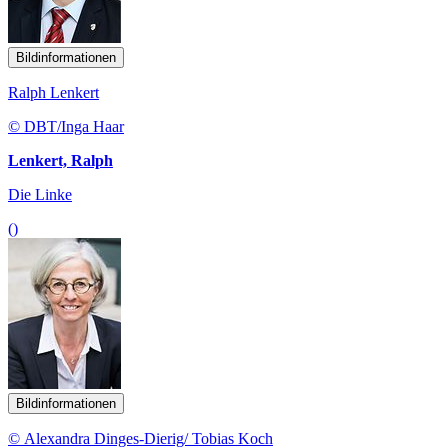
Bildinformationen
Ralph Lenkert
© DBT/Inga Haar
Lenkert, Ralph
Die Linke
()
Bildinformationen
© Alexandra Dinges-Dierig/ Tobias Koch