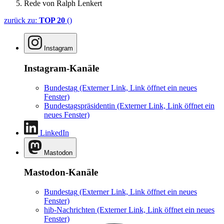
Rede von Ralph Lenkert
zurück zu:
TOP 20
()
Instagram
Instagram-Kanäle
Bundestag
(Externer Link, Link öffnet ein neues
Fenster)
Bundestagspräsidentin
(Externer Link, Link öffnet ein
neues Fenster)
LinkedIn
Mastodon
Mastodon-Kanäle
Bundestag
(Externer Link, Link öffnet ein neues
Fenster)
hib-Nachrichten
(Externer Link, Link öffnet ein neues
Fenster)