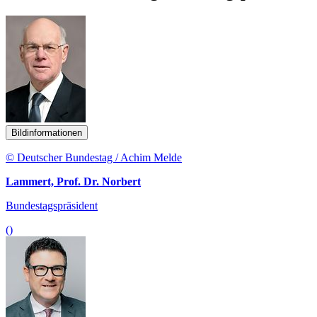
Bildinformationen
© Deutscher Bundestag / Achim Melde
Lammert, Prof. Dr. Norbert
Bundestagspräsident
()