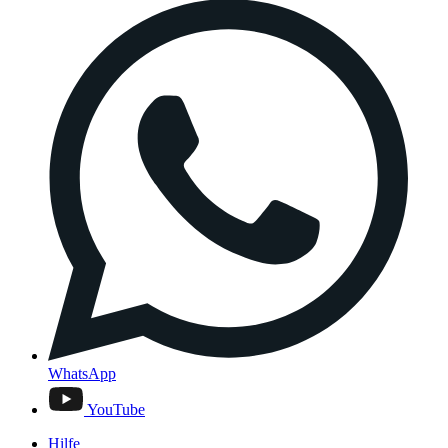
WhatsApp
YouTube
Hilfe