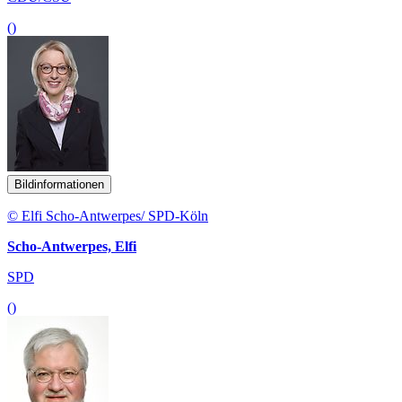
()
Bildinformationen
© Elfi Scho-Antwerpes/ SPD-Köln
Scho-Antwerpes, Elfi
SPD
()