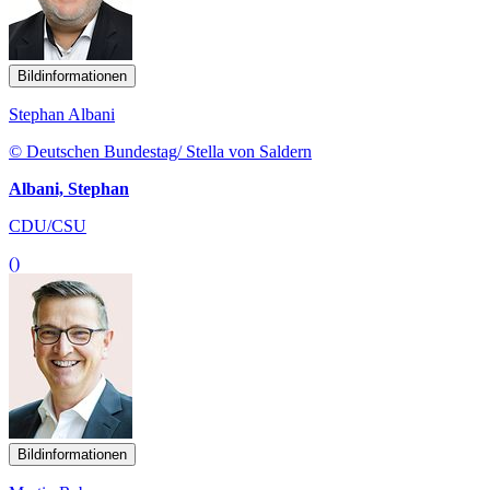
Bildinformationen
Stephan Albani
© Deutschen Bundestag/ Stella von Saldern
Albani, Stephan
CDU/CSU
()
Bildinformationen