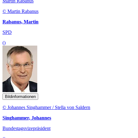
Martin Rabanus
© Martin Rabanus
Rabanus, Martin
SPD
()
Bildinformationen
© Johannes Singhammer / Stella von Saldern
Singhammer, Johannes
Bundestagsvizepräsident