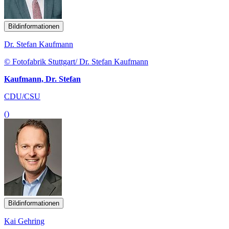
Bildinformationen
Dr. Stefan Kaufmann
© Fotofabrik Stuttgart/ Dr. Stefan Kaufmann
Kaufmann, Dr. Stefan
CDU/CSU
()
Bildinformationen
Kai Gehring