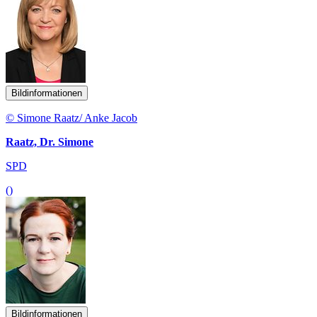
Bildinformationen
© Simone Raatz/ Anke Jacob
Raatz, Dr. Simone
SPD
()
Bildinformationen