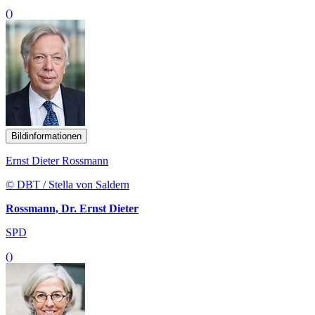
()
Bildinformationen
Ernst Dieter Rossmann
© DBT / Stella von Saldern
Rossmann, Dr. Ernst Dieter
SPD
()