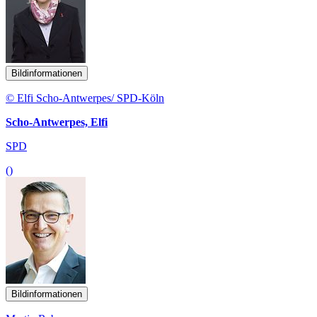
Bildinformationen
© Elfi Scho-Antwerpes/ SPD-Köln
Scho-Antwerpes, Elfi
SPD
()
Bildinformationen