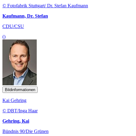
© Fotofabrik Stuttgart/ Dr. Stefan Kaufmann
Kaufmann, Dr. Stefan
CDU/CSU
()
Bildinformationen
Kai Gehring
© DBT/Inga Haar
Gehring, Kai
Bündnis 90/Die Grünen