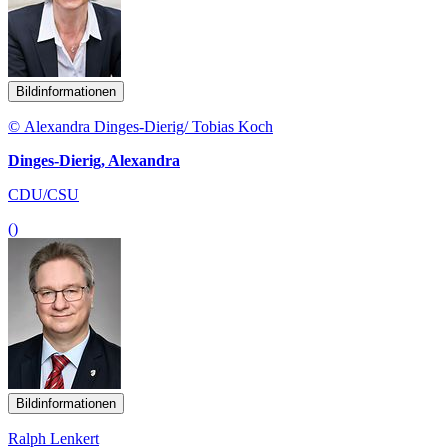
Bildinformationen
© Alexandra Dinges-Dierig/ Tobias Koch
Dinges-Dierig, Alexandra
CDU/CSU
()
Bildinformationen
Ralph Lenkert