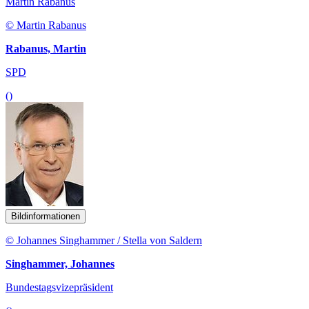
Martin Rabanus
© Martin Rabanus
Rabanus, Martin
SPD
()
Bildinformationen
© Johannes Singhammer / Stella von Saldern
Singhammer, Johannes
Bundestagsvizepräsident