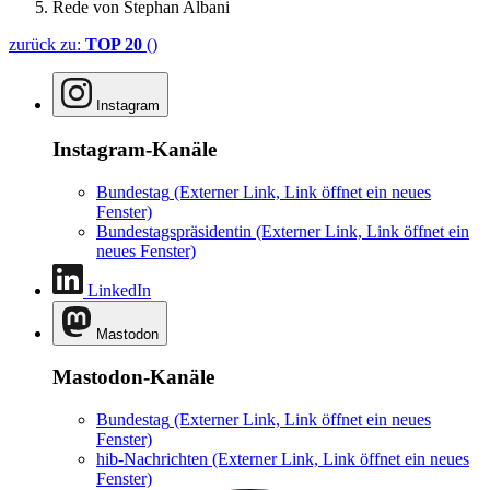
Rede von Stephan Albani
zurück zu:
TOP 20
()
Instagram
Instagram-Kanäle
Bundestag
(Externer Link, Link öffnet ein neues
Fenster)
Bundestagspräsidentin
(Externer Link, Link öffnet ein
neues Fenster)
LinkedIn
Mastodon
Mastodon-Kanäle
Bundestag
(Externer Link, Link öffnet ein neues
Fenster)
hib-Nachrichten
(Externer Link, Link öffnet ein neues
Fenster)