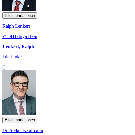
Bildinformationen
Ralph Lenkert
© DBT/Inga Haar
Lenkert, Ralph
Die Linke
()
Bildinformationen
Dr. Stefan Kaufmann