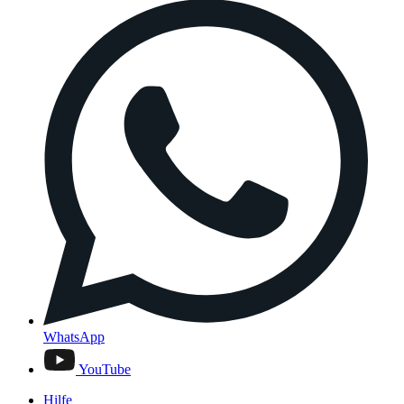
WhatsApp
YouTube
Hilfe