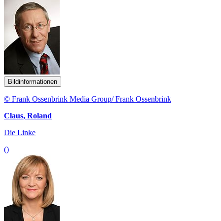
Bildinformationen
© Frank Ossenbrink Media Group/ Frank Ossenbrink
Claus, Roland
Die Linke
()