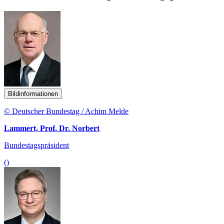
Bildinformationen
© Deutscher Bundestag / Achim Melde
Lammert, Prof. Dr. Norbert
Bundestagspräsident
()