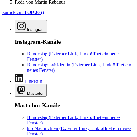
Rede von Martin Rabanus
zurück zu:
TOP 20
()
Instagram
Instagram-Kanäle
Bundestag
(Externer Link, Link öffnet ein neues
Fenster)
Bundestagspräsidentin
(Externer Link, Link öffnet ein
neues Fenster)
LinkedIn
Mastodon
Mastodon-Kanäle
Bundestag
(Externer Link, Link öffnet ein neues
Fenster)
hib-Nachrichten
(Externer Link, Link öffnet ein neues
Fenster)