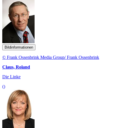
Bildinformationen
© Frank Ossenbrink Media Group/ Frank Ossenbrink
Claus, Roland
Die Linke
()