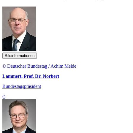
Bildinformationen
© Deutscher Bundestag / Achim Melde
Lammert, Prof. Dr. Norbert
Bundestagspräsident
()