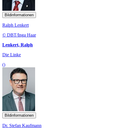
Bildinformationen
Ralph Lenkert
© DBT/Inga Haar
Lenkert, Ralph
Die Linke
()
Bildinformationen
Dr. Stefan Kaufmann