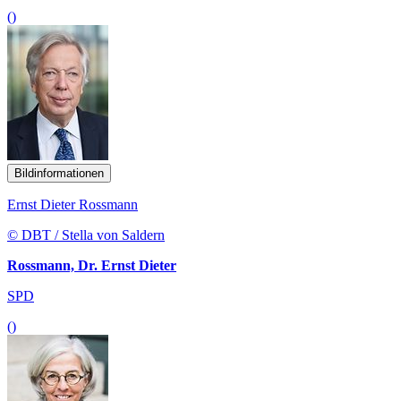
()
Bildinformationen
Ernst Dieter Rossmann
© DBT / Stella von Saldern
Rossmann, Dr. Ernst Dieter
SPD
()