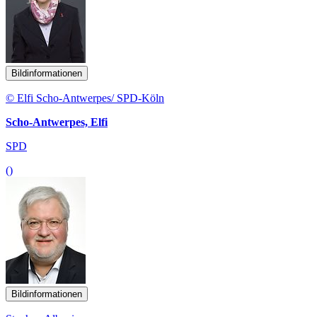
Bildinformationen
© Elfi Scho-Antwerpes/ SPD-Köln
Scho-Antwerpes, Elfi
SPD
()
Bildinformationen