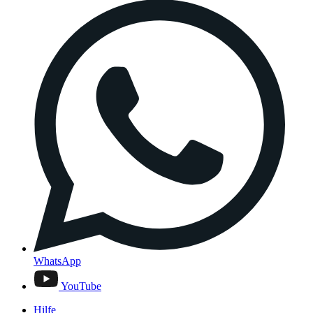
WhatsApp
YouTube
Hilfe