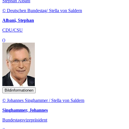
Stephan Albani
© Deutschen Bundestag/ Stella von Saldern
Albani, Stephan
CDU/CSU
()
Bildinformationen
© Johannes Singhammer / Stella von Saldern
Singhammer, Johannes
Bundestagsvizepräsident