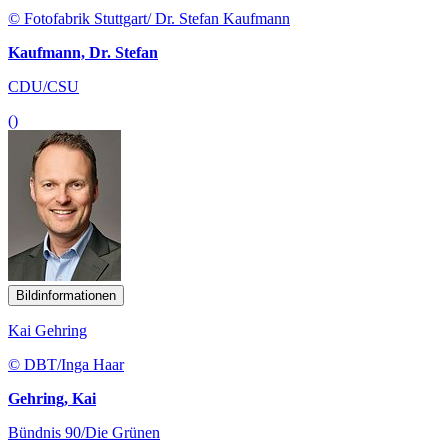
© Fotofabrik Stuttgart/ Dr. Stefan Kaufmann
Kaufmann, Dr. Stefan
CDU/CSU
()
Bildinformationen
Kai Gehring
© DBT/Inga Haar
Gehring, Kai
Bündnis 90/Die Grünen