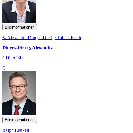
Bildinformationen
© Alexandra Dinges-Dierig/ Tobias Koch
Dinges-Dierig, Alexandra
CDU/CSU
()
Bildinformationen
Ralph Lenkert