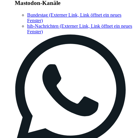
Mastodon-Kanäle
Bundestag
(Externer Link, Link öffnet ein neues
Fenster)
hib-Nachrichten
(Externer Link, Link öffnet ein neues
Fenster)