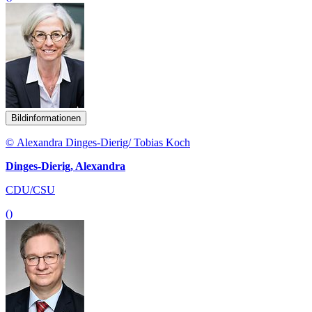
Bildinformationen
© Alexandra Dinges-Dierig/ Tobias Koch
Dinges-Dierig, Alexandra
CDU/CSU
()