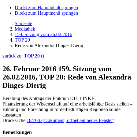
Direkt zum Hauptinhalt springen
Direkt zum Hauptmenü springen
Startseite
Mediathek
159. Sitzung vom 26.02.2016
TOP 20
Rede von Alexandra Dinges-Dierig
zurück zu:
TOP 20
()
26. Februar 2016
159. Sitzung vom
26.02.2016, TOP 20: Rede von Alexandra
Dinges-Dierig
Beratung des Antrags der Fraktion DIE LINKE.
Finanzierung der Wissenschaft auf eine arbeitsfähige Basis stellen –
Bildung und Forschung in förderbedürftigen Regionen solide
ausstatten
Drucksache
18/7643
(Dokument, öffnet ein neues Fenster)
Bemerkungen