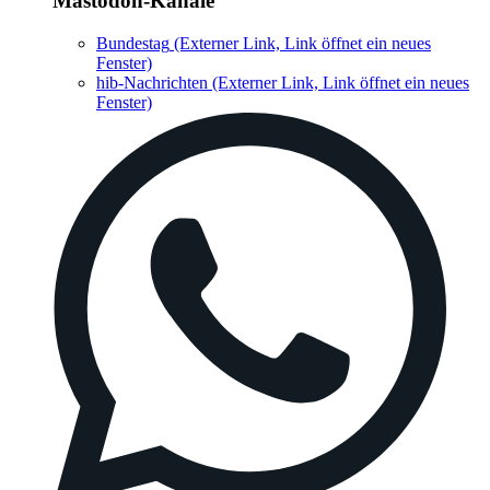
Mastodon-Kanäle
Bundestag
(Externer Link, Link öffnet ein neues
Fenster)
hib-Nachrichten
(Externer Link, Link öffnet ein neues
Fenster)