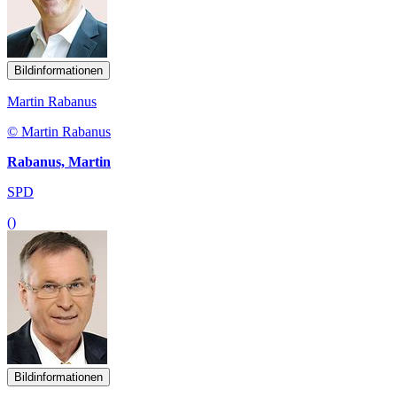
Bildinformationen
Martin Rabanus
© Martin Rabanus
Rabanus, Martin
SPD
()
Bildinformationen