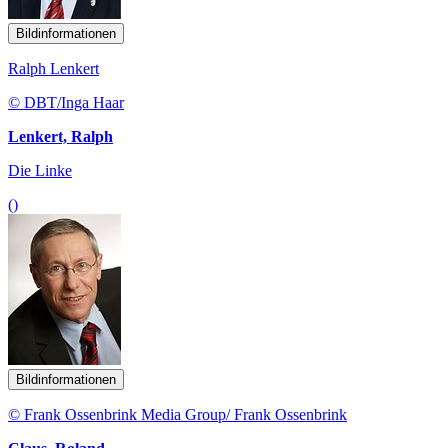
Bildinformationen
Ralph Lenkert
© DBT/Inga Haar
Lenkert, Ralph
Die Linke
()
Bildinformationen
© Frank Ossenbrink Media Group/ Frank Ossenbrink