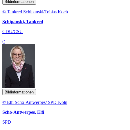
Bildinformationen
© Tankred Schipanski/Tobias Koch
Schipanski, Tankred
CDU/CSU
()
Bildinformationen
© Elfi Scho-Antwerpes/ SPD-Köln
Scho-Antwerpes, Elfi
SPD