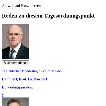
Antwort auf Kurzintervention
Reden zu diesem Tagesordnungspunkt
Bildinformationen
© Deutscher Bundestag / Achim Melde
Lammert, Prof. Dr. Norbert
Bundestagspräsident
()