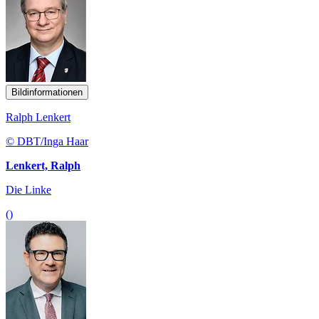
Bildinformationen
Ralph Lenkert
© DBT/Inga Haar
Lenkert, Ralph
Die Linke
()