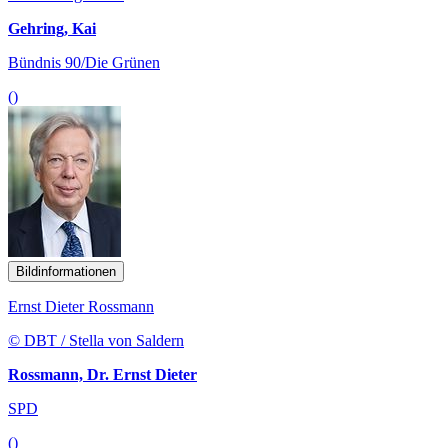
Gehring, Kai
Bündnis 90/Die Grünen
()
Bildinformationen
Ernst Dieter Rossmann
© DBT / Stella von Saldern
Rossmann, Dr. Ernst Dieter
SPD
()