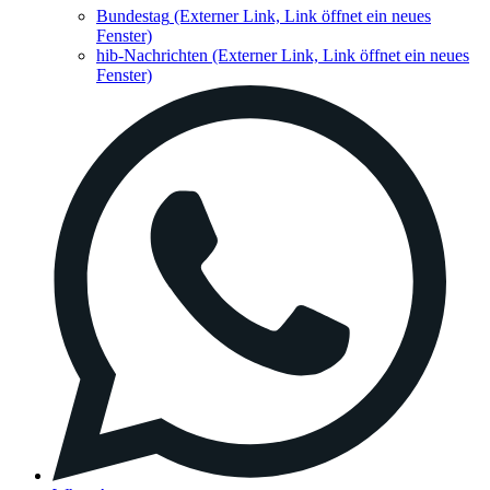
Bundestag
(Externer Link, Link öffnet ein neues
Fenster)
hib-Nachrichten
(Externer Link, Link öffnet ein neues
Fenster)