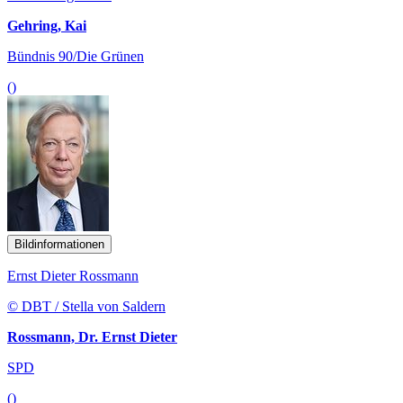
Gehring, Kai
Bündnis 90/Die Grünen
()
Bildinformationen
Ernst Dieter Rossmann
© DBT / Stella von Saldern
Rossmann, Dr. Ernst Dieter
SPD
()