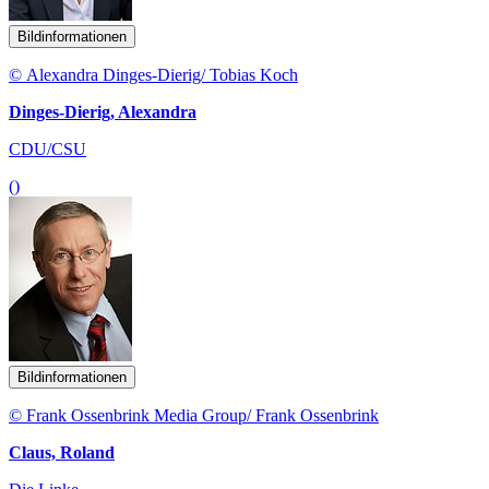
Bildinformationen
© Alexandra Dinges-Dierig/ Tobias Koch
Dinges-Dierig, Alexandra
CDU/CSU
()
Bildinformationen
© Frank Ossenbrink Media Group/ Frank Ossenbrink
Claus, Roland