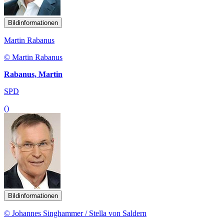
Bildinformationen
Martin Rabanus
© Martin Rabanus
Rabanus, Martin
SPD
()
Bildinformationen
© Johannes Singhammer / Stella von Saldern