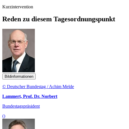
Kurzintervention
Reden zu diesem Tagesordnungspunkt
Bildinformationen
© Deutscher Bundestag / Achim Melde
Lammert, Prof. Dr. Norbert
Bundestagspräsident
()