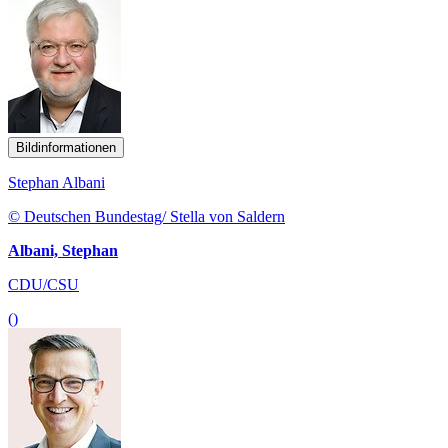
Bildinformationen
Stephan Albani
© Deutschen Bundestag/ Stella von Saldern
Albani, Stephan
CDU/CSU
()