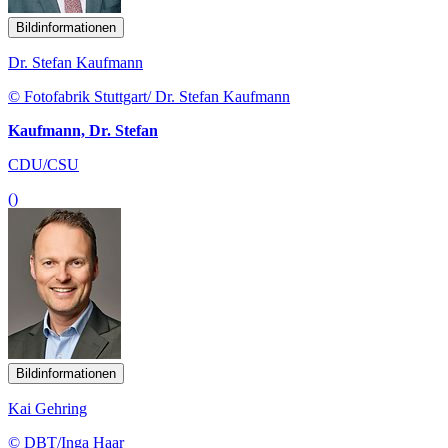
Bildinformationen
Dr. Stefan Kaufmann
© Fotofabrik Stuttgart/ Dr. Stefan Kaufmann
Kaufmann, Dr. Stefan
CDU/CSU
()
Bildinformationen
Kai Gehring
© DBT/Inga Haar