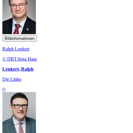
Bildinformationen
Ralph Lenkert
© DBT/Inga Haar
Lenkert, Ralph
Die Linke
()