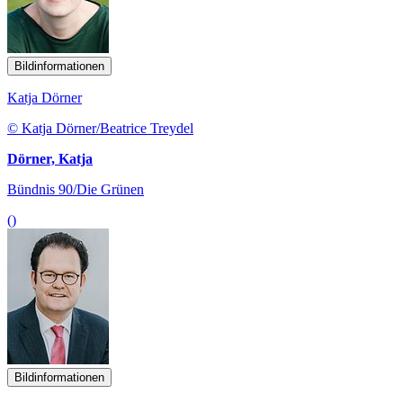
Bildinformationen
Katja Dörner
© Katja Dörner/Beatrice Treydel
Dörner, Katja
Bündnis 90/Die Grünen
()
Bildinformationen