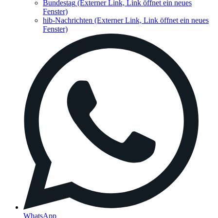
Bundestag
(Externer Link, Link öffnet ein neues
Fenster)
hib-Nachrichten
(Externer Link, Link öffnet ein neues
Fenster)
WhatsApp