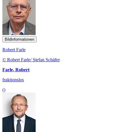
Bildinformationen
Robert Farle
© Robert Farle/ Stefan Schäfer
Farle, Robert
fraktionslos
()