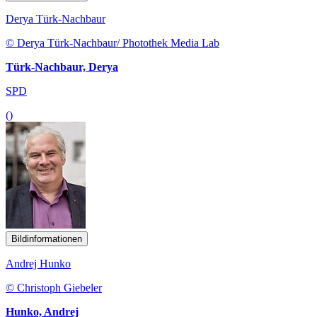
Derya Türk-Nachbaur
© Derya Türk-Nachbaur/ Photothek Media Lab
Türk-Nachbaur, Derya
SPD
()
Bildinformationen
Andrej Hunko
© Christoph Giebeler
Hunko, Andrej