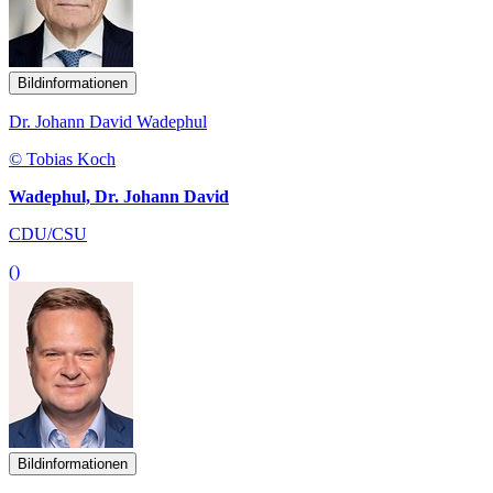
Bildinformationen
Dr. Johann David Wadephul
© Tobias Koch
Wadephul, Dr. Johann David
CDU/CSU
()
Bildinformationen