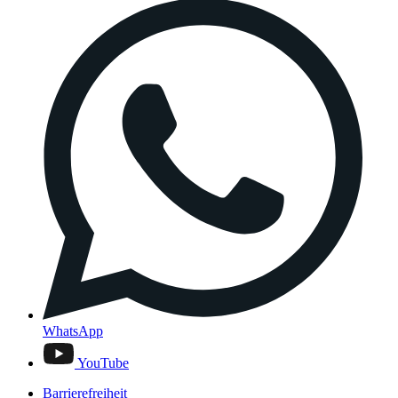
WhatsApp
YouTube
Barrierefreiheit