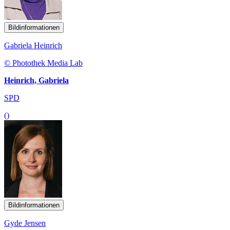
Bildinformationen
Gabriela Heinrich
© Photothek Media Lab
Heinrich, Gabriela
SPD
()
Bildinformationen
Gyde Jensen