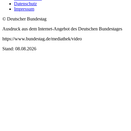
Datenschutz
Impressum
© Deutscher Bundestag
Ausdruck aus dem Internet-Angebot des Deutschen Bundestages
https://www.bundestag.de/mediathek/video
Stand: 08.08.2026