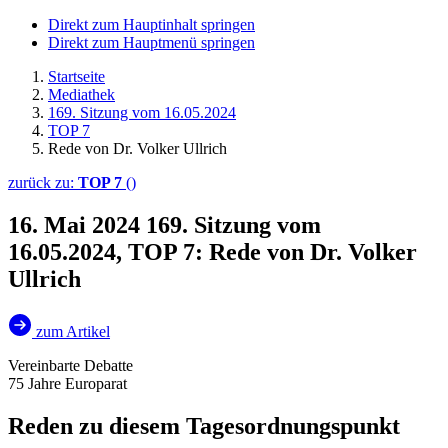
Direkt zum Hauptinhalt springen
Direkt zum Hauptmenü springen
Startseite
Mediathek
169. Sitzung vom 16.05.2024
TOP 7
Rede von Dr. Volker Ullrich
zurück zu:
TOP 7
()
16. Mai 2024
169. Sitzung vom
16.05.2024, TOP 7: Rede von Dr. Volker
Ullrich
zum Artikel
Vereinbarte Debatte
75 Jahre Europarat
Reden zu diesem Tagesordnungspunkt