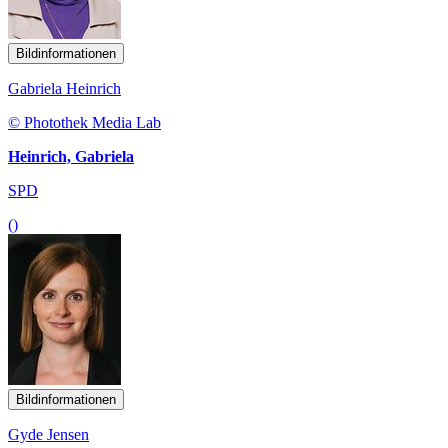
Bildinformationen
Gabriela Heinrich
© Photothek Media Lab
Heinrich, Gabriela
SPD
()
Bildinformationen
Gyde Jensen