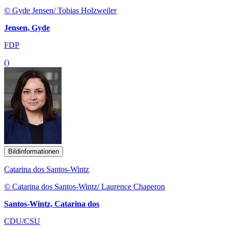
© Gyde Jensen/ Tobias Holzweiler
Jensen, Gyde
FDP
()
Bildinformationen
Catarina dos Santos-Wintz
© Catarina dos Santos-Wintz/ Laurence Chaperon
Santos-Wintz, Catarina dos
CDU/CSU