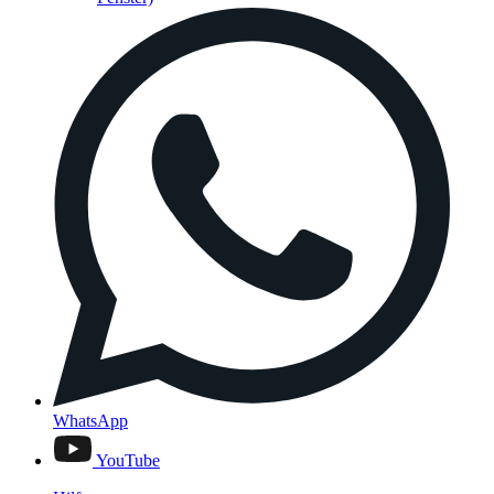
WhatsApp
YouTube