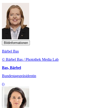
Bildinformationen
Bärbel Bas
© Bärbel Bas / Photothek Media Lab
Bas, Bärbel
Bundestagspräsidentin
()