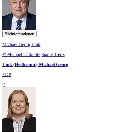
Bildinformationen
Michael Georg Link
© Michael Link/ Stephanie Trenz
Link (Heilbronn), Michael Georg
FDP
()