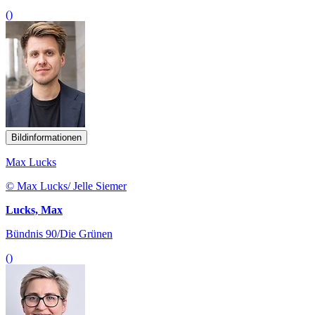
()
Bildinformationen
Max Lucks
© Max Lucks/ Jelle Siemer
Lucks, Max
Bündnis 90/Die Grünen
()