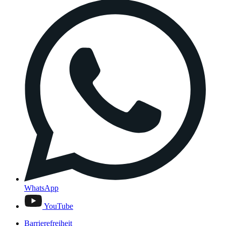
WhatsApp
YouTube
Barrierefreiheit