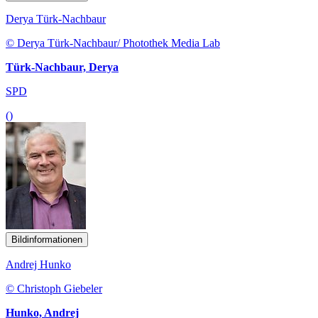
Derya Türk-Nachbaur
© Derya Türk-Nachbaur/ Photothek Media Lab
Türk-Nachbaur, Derya
SPD
()
Bildinformationen
Andrej Hunko
© Christoph Giebeler
Hunko, Andrej