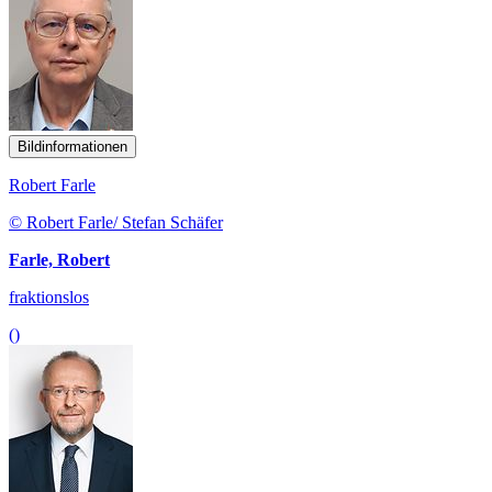
Bildinformationen
Robert Farle
© Robert Farle/ Stefan Schäfer
Farle, Robert
fraktionslos
()