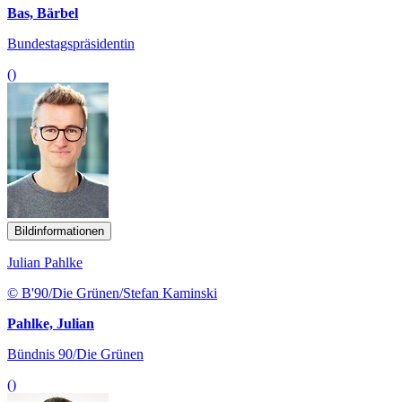
Bas, Bärbel
Bundestagspräsidentin
()
Bildinformationen
Julian Pahlke
© B'90/Die Grünen/Stefan Kaminski
Pahlke, Julian
Bündnis 90/Die Grünen
()