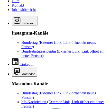
Hilfe
Kontakt
Inhaltsübersicht
Instagram
Instagram-Kanäle
Bundestag
(Externer Link, Link öffnet ein neues
Fenster)
Bundestagspräsidentin
(Externer Link, Link öffnet ein
neues Fenster)
LinkedIn
Mastodon
Mastodon-Kanäle
Bundestag
(Externer Link, Link öffnet ein neues
Fenster)
hib-Nachrichten
(Externer Link, Link öffnet ein neues
Fenster)