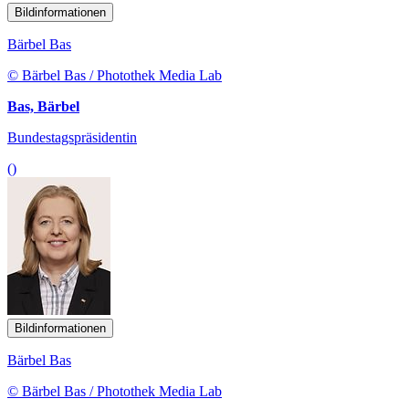
Bildinformationen
Bärbel Bas
© Bärbel Bas / Photothek Media Lab
Bas, Bärbel
Bundestagspräsidentin
()
Bildinformationen
Bärbel Bas
© Bärbel Bas / Photothek Media Lab