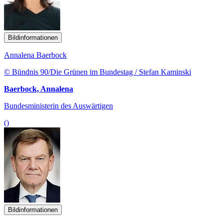
Bildinformationen
Annalena Baerbock
© Bündnis 90/Die Grünen im Bundestag / Stefan Kaminski
Baerbock, Annalena
Bundesministerin des Auswärtigen
()
Bildinformationen