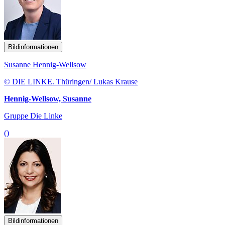
Bildinformationen
Susanne Hennig-Wellsow
© DIE LINKE. Thüringen/ Lukas Krause
Hennig-Wellsow, Susanne
Gruppe Die Linke
()
Bildinformationen