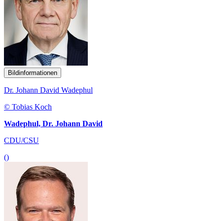
Bildinformationen
Dr. Johann David Wadephul
© Tobias Koch
Wadephul, Dr. Johann David
CDU/CSU
()