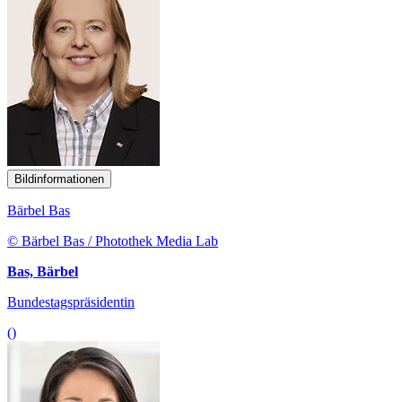
Bildinformationen
Bärbel Bas
© Bärbel Bas / Photothek Media Lab
Bas, Bärbel
Bundestagspräsidentin
()