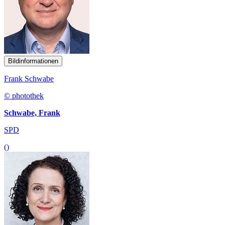
Bildinformationen
Frank Schwabe
© photothek
Schwabe, Frank
SPD
()