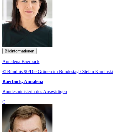
Bildinformationen
Annalena Baerbock
© Bündnis 90/Die Grünen im Bundestag / Stefan Kaminski
Baerbock, Annalena
Bundesministerin des Auswärtigen
()