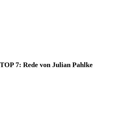
 TOP 7: Rede von Julian Pahlke