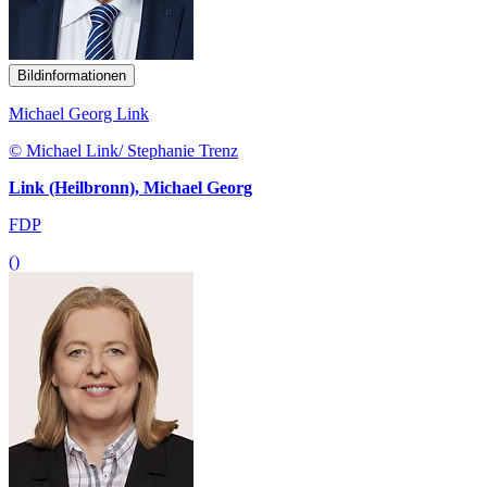
Bildinformationen
Michael Georg Link
© Michael Link/ Stephanie Trenz
Link (Heilbronn), Michael Georg
FDP
()