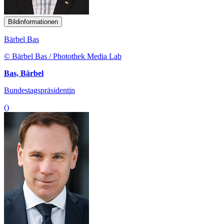
Bildinformationen
Bärbel Bas
© Bärbel Bas / Photothek Media Lab
Bas, Bärbel
Bundestagspräsidentin
()