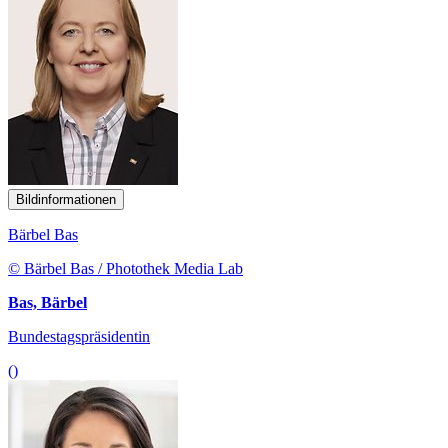
Bildinformationen
Bärbel Bas
© Bärbel Bas / Photothek Media Lab
Bas, Bärbel
Bundestagspräsidentin
()