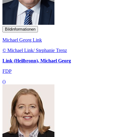
Bildinformationen
Michael Georg Link
© Michael Link/ Stephanie Trenz
Link (Heilbronn), Michael Georg
FDP
()