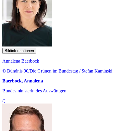
Bildinformationen
Annalena Baerbock
© Bündnis 90/Die Grünen im Bundestag / Stefan Kaminski
Baerbock, Annalena
Bundesministerin des Auswärtigen
()