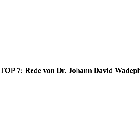
, TOP 7: Rede von Dr. Johann David Wadep