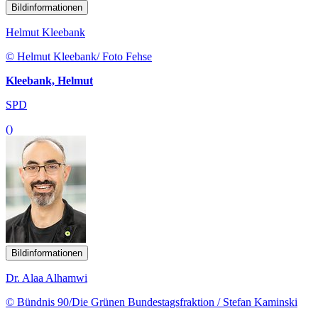
Bildinformationen
Helmut Kleebank
© Helmut Kleebank/ Foto Fehse
Kleebank, Helmut
SPD
()
Bildinformationen
Dr. Alaa Alhamwi
© Bündnis 90/Die Grünen Bundestagsfraktion / Stefan Kaminski