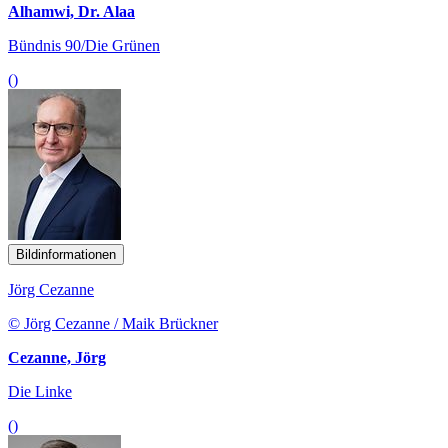
Alhamwi, Dr. Alaa
Bündnis 90/Die Grünen
()
Bildinformationen
Jörg Cezanne
© Jörg Cezanne / Maik Brückner
Cezanne, Jörg
Die Linke
()