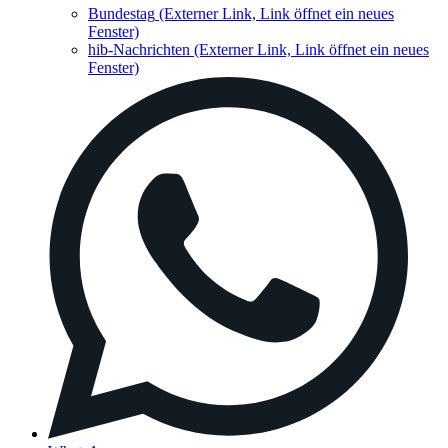
Bundestag
(Externer Link, Link öffnet ein neues
Fenster)
hib-Nachrichten
(Externer Link, Link öffnet ein neues
Fenster)