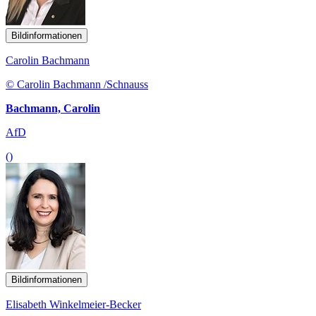
Bildinformationen
Carolin Bachmann
© Carolin Bachmann /Schnauss
Bachmann, Carolin
AfD
()
Bildinformationen
Elisabeth Winkelmeier-Becker