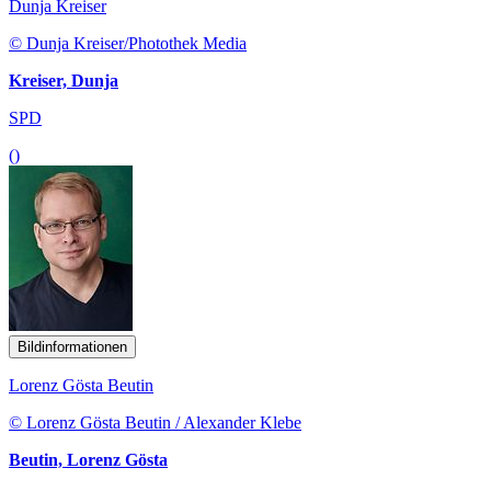
Dunja Kreiser
© Dunja Kreiser/Photothek Media
Kreiser, Dunja
SPD
()
Bildinformationen
Lorenz Gösta Beutin
© Lorenz Gösta Beutin / Alexander Klebe
Beutin, Lorenz Gösta