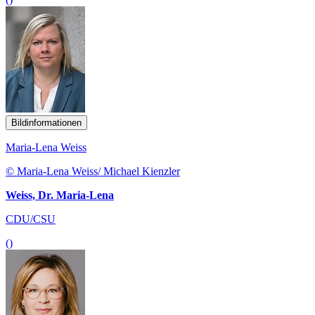
Bildinformationen
Maria-Lena Weiss
© Maria-Lena Weiss/ Michael Kienzler
Weiss, Dr. Maria-Lena
CDU/CSU
()