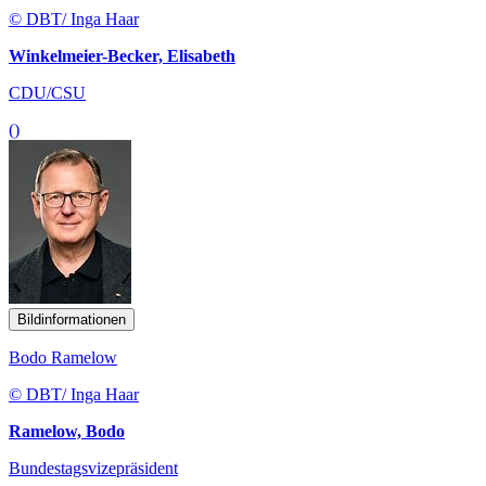
© DBT/ Inga Haar
Winkelmeier-Becker, Elisabeth
CDU/CSU
()
Bildinformationen
Bodo Ramelow
© DBT/ Inga Haar
Ramelow, Bodo
Bundestagsvizepräsident