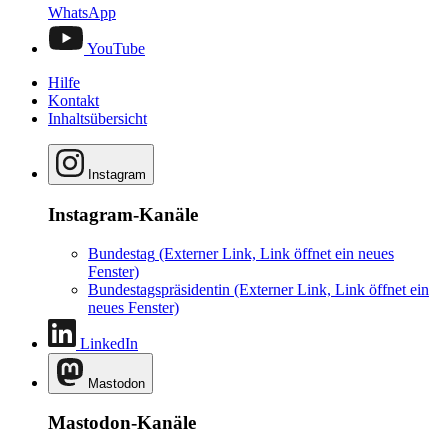
WhatsApp
YouTube
Hilfe
Kontakt
Inhaltsübersicht
Instagram
Instagram-Kanäle
Bundestag
(Externer Link, Link öffnet ein neues
Fenster)
Bundestagspräsidentin
(Externer Link, Link öffnet ein
neues Fenster)
LinkedIn
Mastodon
Mastodon-Kanäle