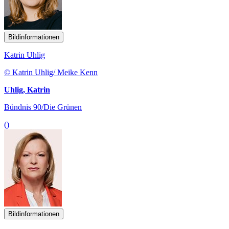
Bildinformationen
Katrin Uhlig
© Katrin Uhlig/ Meike Kenn
Uhlig, Katrin
Bündnis 90/Die Grünen
()
Bildinformationen