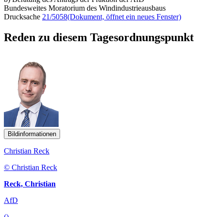
Bundesweites Moratorium des Windindustrieausbaus
Drucksache
21/5058
(Dokument, öffnet ein neues Fenster)
Reden zu diesem Tagesordnungspunkt
Bildinformationen
Christian Reck
© Christian Reck
Reck, Christian
AfD
()