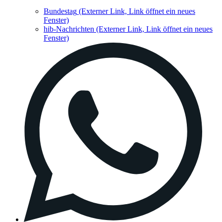
Bundestag
(Externer Link, Link öffnet ein neues
Fenster)
hib-Nachrichten
(Externer Link, Link öffnet ein neues
Fenster)