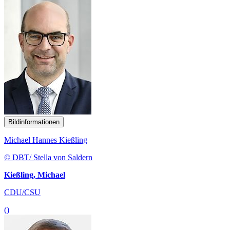
Bildinformationen
Michael Hannes Kießling
© DBT/ Stella von Saldern
Kießling, Michael
CDU/CSU
()