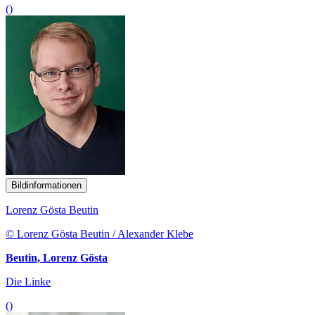
()
Bildinformationen
Lorenz Gösta Beutin
© Lorenz Gösta Beutin / Alexander Klebe
Beutin, Lorenz Gösta
Die Linke
()