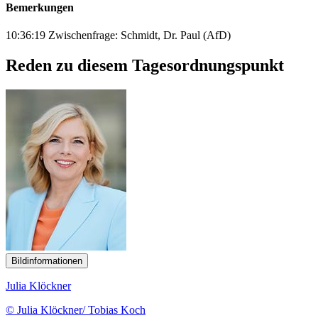
Bemerkungen
10:36:19 Zwischenfrage: Schmidt, Dr. Paul (AfD)
Reden zu diesem Tagesordnungspunkt
Bildinformationen
Julia Klöckner
© Julia Klöckner/ Tobias Koch