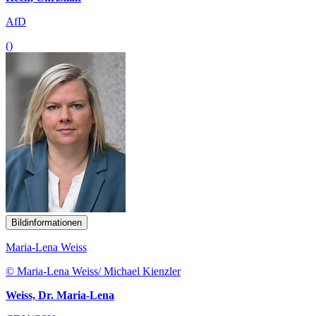
AfD
()
Bildinformationen
Maria-Lena Weiss
© Maria-Lena Weiss/ Michael Kienzler
Weiss, Dr. Maria-Lena