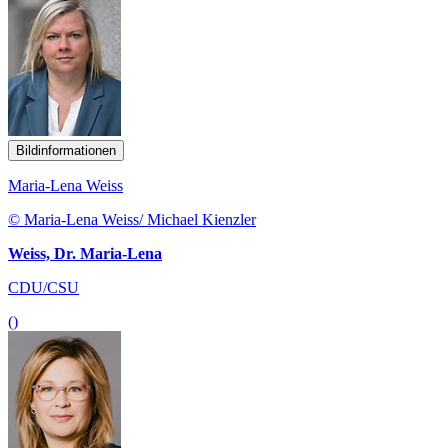
Bildinformationen
Maria-Lena Weiss
© Maria-Lena Weiss/ Michael Kienzler
Weiss, Dr. Maria-Lena
CDU/CSU
()