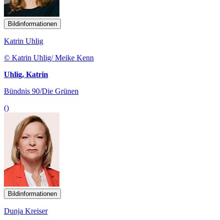
Bildinformationen
Katrin Uhlig
© Katrin Uhlig/ Meike Kenn
Uhlig, Katrin
Bündnis 90/Die Grünen
()
Bildinformationen
Dunja Kreiser