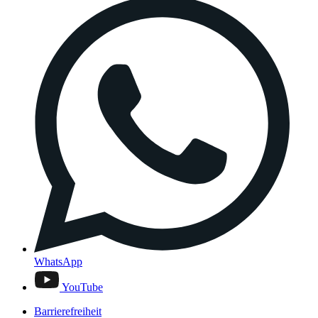
WhatsApp
YouTube
Barrierefreiheit