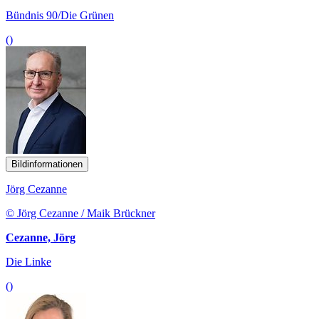
Bündnis 90/Die Grünen
()
Bildinformationen
Jörg Cezanne
© Jörg Cezanne / Maik Brückner
Cezanne, Jörg
Die Linke
()