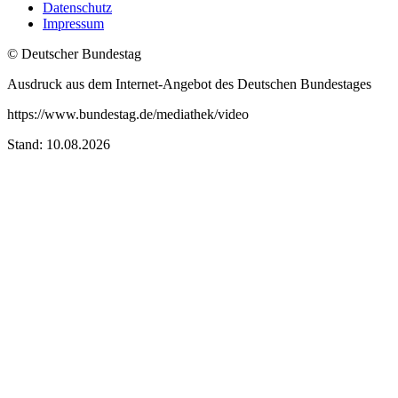
Datenschutz
Impressum
© Deutscher Bundestag
Ausdruck aus dem Internet-Angebot des Deutschen Bundestages
https://www.bundestag.de/mediathek/video
Stand: 10.08.2026