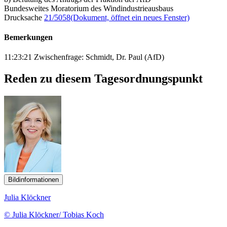
Bundesweites Moratorium des Windindustrieausbaus
Drucksache
21/5058
(Dokument, öffnet ein neues Fenster)
Bemerkungen
11:23:21 Zwischenfrage: Schmidt, Dr. Paul (AfD)
Reden zu diesem Tagesordnungspunkt
Bildinformationen
Julia Klöckner
© Julia Klöckner/ Tobias Koch