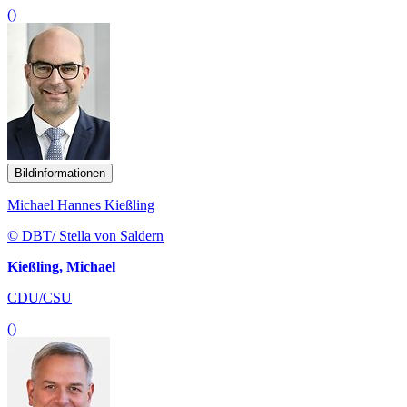
()
Bildinformationen
Michael Hannes Kießling
© DBT/ Stella von Saldern
Kießling, Michael
CDU/CSU
()