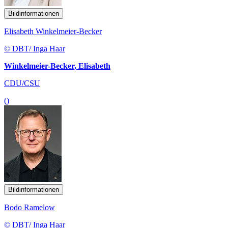
Bildinformationen
Elisabeth Winkelmeier-Becker
© DBT/ Inga Haar
Winkelmeier-Becker, Elisabeth
CDU/CSU
()
Bildinformationen
Bodo Ramelow
© DBT/ Inga Haar