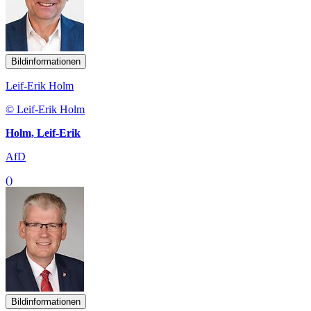
Bildinformationen
Leif-Erik Holm
© Leif-Erik Holm
Holm, Leif-Erik
AfD
()
Bildinformationen