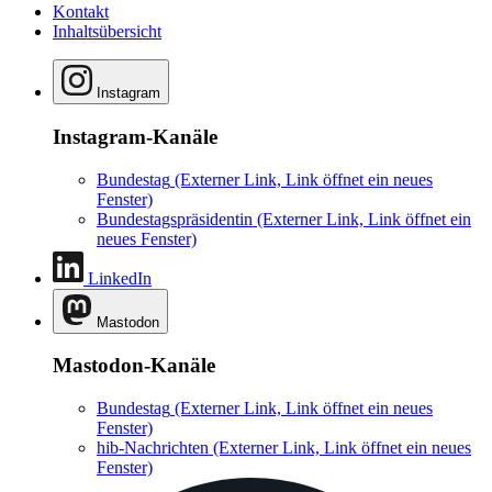
Kontakt
Inhaltsübersicht
Instagram
Instagram-Kanäle
Bundestag
(Externer Link, Link öffnet ein neues
Fenster)
Bundestagspräsidentin
(Externer Link, Link öffnet ein
neues Fenster)
LinkedIn
Mastodon
Mastodon-Kanäle
Bundestag
(Externer Link, Link öffnet ein neues
Fenster)
hib-Nachrichten
(Externer Link, Link öffnet ein neues
Fenster)