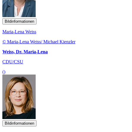
Bildinformationen
Maria-Lena Weiss
© Maria-Lena Weiss/ Michael Kienzler
Weiss, Dr. Maria-Lena
CDU/CSU
()
Bildinformationen