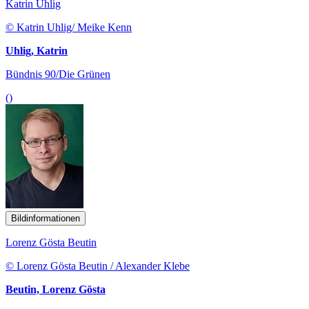
Katrin Uhlig
© Katrin Uhlig/ Meike Kenn
Uhlig, Katrin
Bündnis 90/Die Grünen
()
Bildinformationen
Lorenz Gösta Beutin
© Lorenz Gösta Beutin / Alexander Klebe
Beutin, Lorenz Gösta