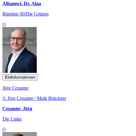
Alhamwi, Dr. Alaa
Bündnis 90/Die Grünen
()
Bildinformationen
Jörg Cezanne
© Jörg Cezanne / Maik Brückner
Cezanne, Jörg
Die Linke
()