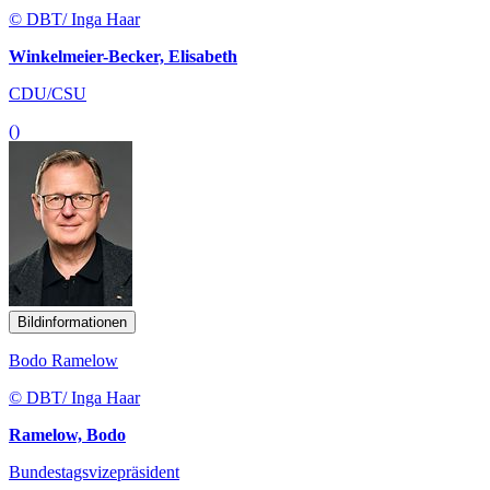
© DBT/ Inga Haar
Winkelmeier-Becker, Elisabeth
CDU/CSU
()
Bildinformationen
Bodo Ramelow
© DBT/ Inga Haar
Ramelow, Bodo
Bundestagsvizepräsident