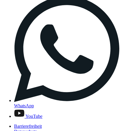
WhatsApp
YouTube
Barrierefreiheit