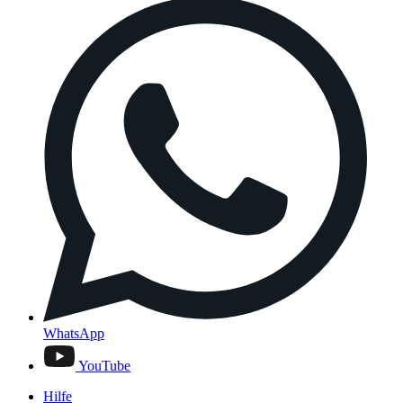
WhatsApp
YouTube
Hilfe