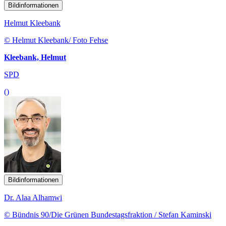
Bildinformationen
Helmut Kleebank
© Helmut Kleebank/ Foto Fehse
Kleebank, Helmut
SPD
()
Bildinformationen
Dr. Alaa Alhamwi
© Bündnis 90/Die Grünen Bundestagsfraktion / Stefan Kaminski