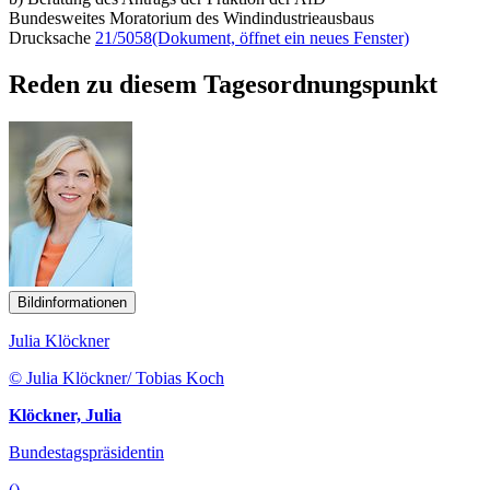
Bundesweites Moratorium des Windindustrieausbaus
Drucksache
21/5058
(Dokument, öffnet ein neues Fenster)
Reden zu diesem Tagesordnungspunkt
Bildinformationen
Julia Klöckner
© Julia Klöckner/ Tobias Koch
Klöckner, Julia
Bundestagspräsidentin
()