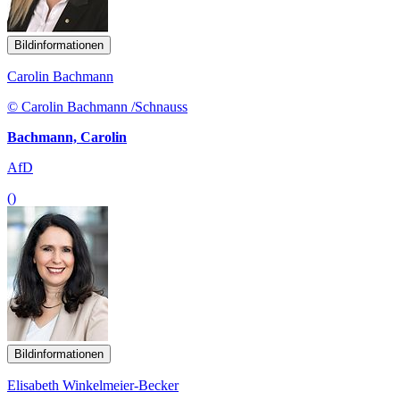
Bildinformationen
Carolin Bachmann
© Carolin Bachmann /Schnauss
Bachmann, Carolin
AfD
()
Bildinformationen
Elisabeth Winkelmeier-Becker