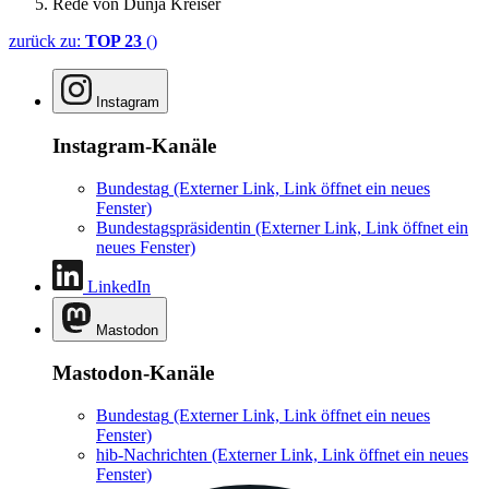
Rede von Dunja Kreiser
zurück zu:
TOP 23
()
Instagram
Instagram-Kanäle
Bundestag
(Externer Link, Link öffnet ein neues
Fenster)
Bundestagspräsidentin
(Externer Link, Link öffnet ein
neues Fenster)
LinkedIn
Mastodon
Mastodon-Kanäle
Bundestag
(Externer Link, Link öffnet ein neues
Fenster)
hib-Nachrichten
(Externer Link, Link öffnet ein neues
Fenster)