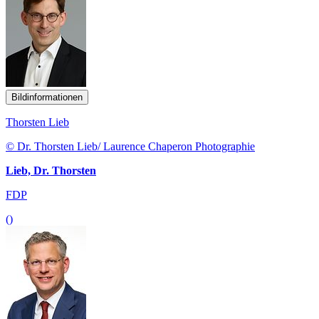
Bildinformationen
Thorsten Lieb
© Dr. Thorsten Lieb/ Laurence Chaperon Photographie
Lieb, Dr. Thorsten
FDP
()