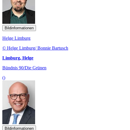
Bildinformationen
Helge Limburg
© Helge Limburg/ Bonnie Bartusch
Limburg, Helge
Bündnis 90/Die Grünen
()
Bildinformationen