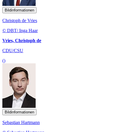
Bildinformationen
Christoph de Vries
© DBT/ Inga Haar
Vries, Christoph de
CDU/CSU
()
Bildinformationen
Sebastian Hartmann