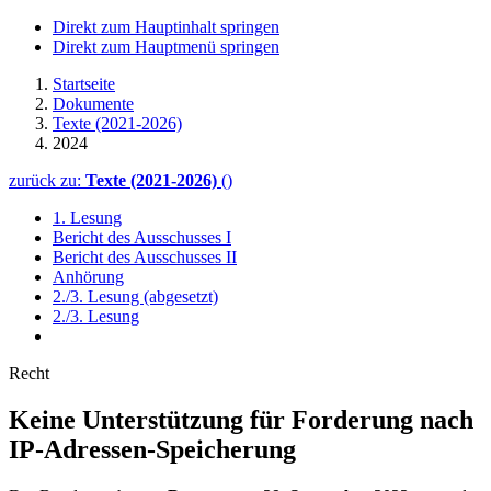
Direkt zum Hauptinhalt springen
Direkt zum Hauptmenü springen
Startseite
Dokumente
Texte (2021-2026)
2024
zurück zu:
Texte (2021-2026)
()
1. Lesung
Bericht des Ausschusses I
Bericht des Ausschusses II
Anhörung
2./3. Lesung (abgesetzt)
2./3. Lesung
Recht
Keine Unterstützung für Forderung nach
IP-Adressen-Speicherung