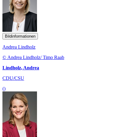
Bildinformationen
Andrea Lindholz
© Andrea Lindholz/ Timo Raab
Lindholz, Andrea
CDU/CSU
()