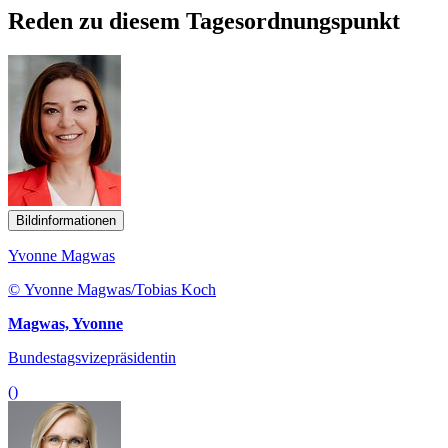
Reden zu diesem Tagesordnungspunkt
Bildinformationen
Yvonne Magwas
© Yvonne Magwas/Tobias Koch
Magwas, Yvonne
Bundestagsvizepräsidentin
()