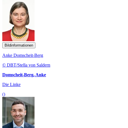
Bildinformationen
Anke Domscheit-Berg
© DBT/Stella von Saldern
Domscheit-Berg, Anke
Die Linke
()