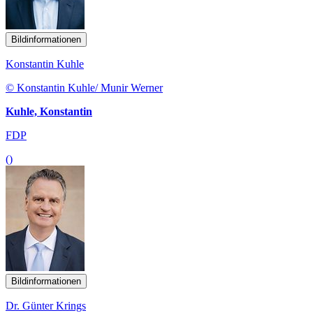
Bildinformationen
Konstantin Kuhle
© Konstantin Kuhle/ Munir Werner
Kuhle, Konstantin
FDP
()
Bildinformationen
Dr. Günter Krings