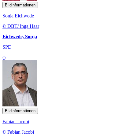
Bildinformationen
Sonja Eichwede
© DBT/ Inga Haar
Eichwede, Sonja
SPD
()
Bildinformationen
Fabian Jacobi
© Fabian Jacobi