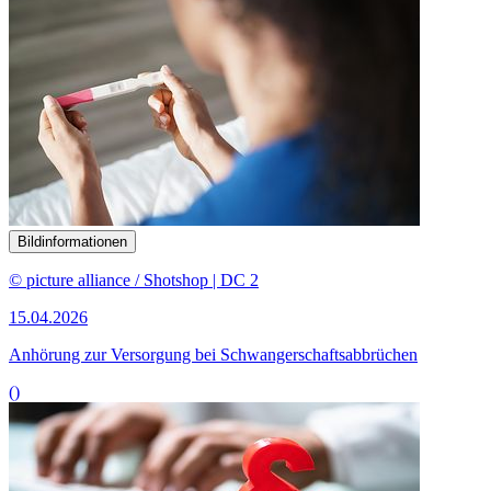
Bildinformationen
© picture alliance / Shotshop | DC 2
15.04.2026
Anhörung zur Versorgung bei Schwangerschaftsabbrüchen
()