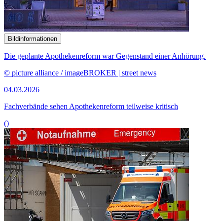
Bildinformationen
Die geplante Apothekenreform war Gegenstand einer Anhörung.
© picture alliance / imageBROKER | street news
04.03.2026
Fachverbände sehen Apothekenreform teilweise kritisch
()