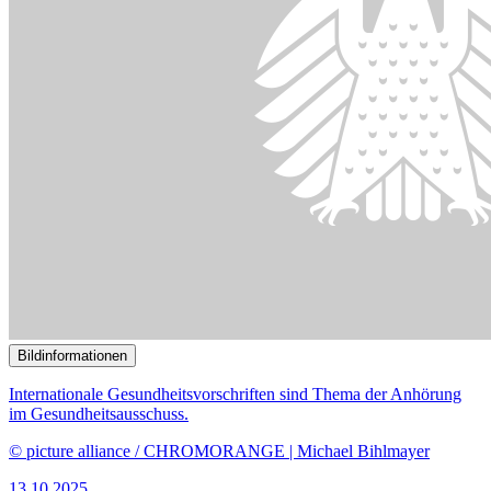
Bildinformationen