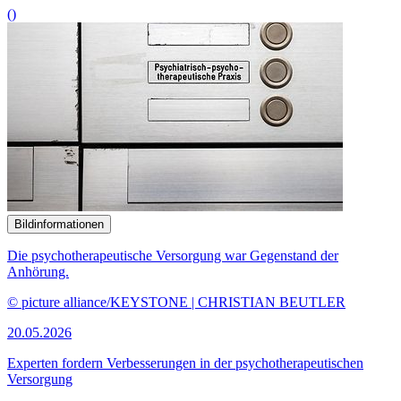
()
Bildinformationen
Die psychotherapeutische Versorgung war Gegenstand der
Anhörung.
© picture alliance/KEYSTONE | CHRISTIAN BEUTLER
20.05.2026
Experten fordern Verbesserungen in der psychotherapeutischen
Versorgung