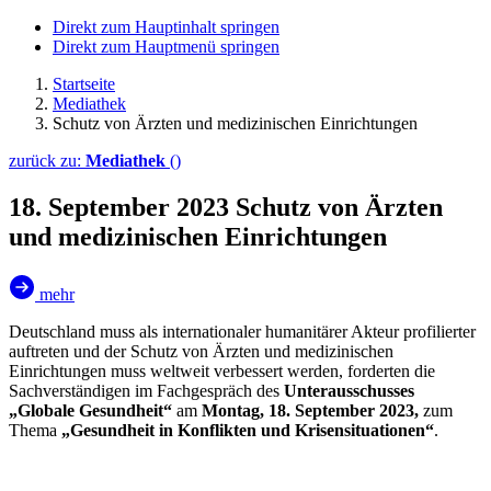
Direkt zum Hauptinhalt springen
Direkt zum Hauptmenü springen
Startseite
Mediathek
Schutz von Ärzten und medizinischen Einrichtungen
zurück zu:
Mediathek
()
18. September 2023
Schutz von Ärzten
und medizinischen Einrichtungen
mehr
Deutschland muss als internationaler humanitärer Akteur profilierter
auftreten und der Schutz von Ärzten und medizinischen
Einrichtungen muss weltweit verbessert werden, forderten die
Sachverständigen im Fachgespräch des
Unterausschusses
„Globale Gesundheit“
am
Montag, 18. September 2023,
zum
Thema
„Gesundheit in Konflikten und Krisensituationen“
.