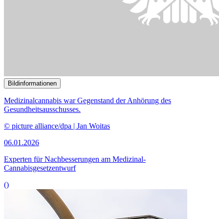
Medizinalcannabis war Gegenstand der Anhörung des
Gesundheitsausschusses.
© picture alliance/dpa | Jan Woitas
06.01.2026
Experten für Nachbesserungen am Medizinal-
Cannabisgesetzentwurf
()
Bildinformationen