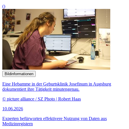
()
Bildinformationen
Eine Hebamme in der Geburtsklinik Josefinum in Augsburg
dokumentiert ihre Tätigkeit minutengenau.
© picture alliance / SZ Photo | Robert Haas
10.06.2026
Experten befürworten effektivere Nutzung von Daten aus
Medizinregistern