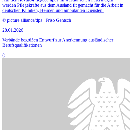
werden Pflegekräfte aus dem Ausland fit gemacht für die Arbeit in
deutschen Kliniken, Heimen und ambulanten Diensten.
© picture alliance/dpa | Friso Gentsch
28.01.2026
Verbände begrüßen Entwurf zur Anerkennung ausländischer
Berufsqualifikationen
()
Bildinformationen