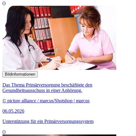
()
Bildinformationen
Das Thema Primärversorgung beschäftigte den
Gesundheitsausschuss in einer Anhörung.
© picture alliance / marcus/Shotshop | marcus
06.05.2026
Unterstützung für ein Primärversorgungssystem
()