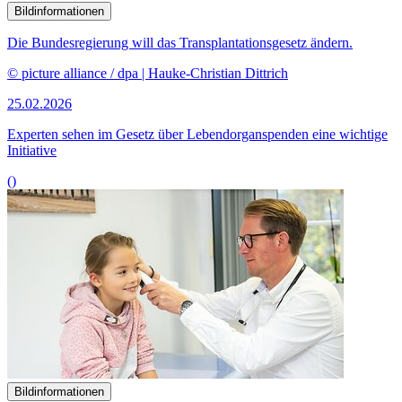
Bildinformationen
Die Bundesregierung will das Transplantationsgesetz ändern.
© picture alliance / dpa | Hauke-Christian Dittrich
25.02.2026
Experten sehen im Gesetz über Lebendorganspenden eine wichtige
Initiative
()
Bildinformationen