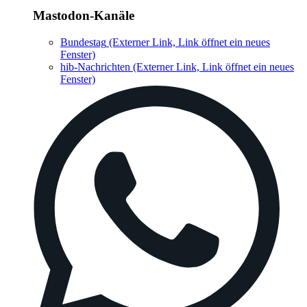
Mastodon-Kanäle
Bundestag
(Externer Link, Link öffnet ein neues
Fenster)
hib-Nachrichten
(Externer Link, Link öffnet ein neues
Fenster)