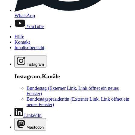
WhatsApp
YouTube
Hilfe
Kontakt
Inhaltsübersicht
Instagram
Instagram-Kanäle
Bundestag
(Externer Link, Link öffnet ein neues
Fenster)
Bundestagspräsidentin
(Externer Link, Link öffnet ein
neues Fenster)
LinkedIn
Mastodon