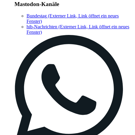
Mastodon-Kanäle
Bundestag
(Externer Link, Link öffnet ein neues
Fenster)
hib-Nachrichten
(Externer Link, Link öffnet ein neues
Fenster)