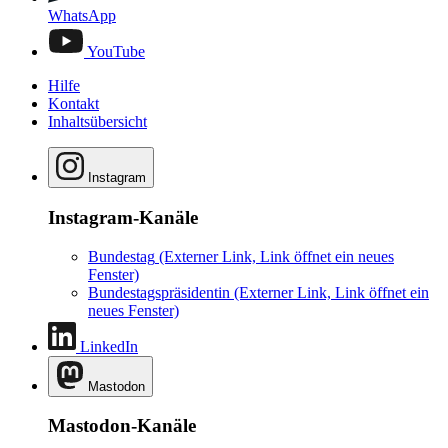
WhatsApp
YouTube
Hilfe
Kontakt
Inhaltsübersicht
Instagram
Instagram-Kanäle
Bundestag
(Externer Link, Link öffnet ein neues
Fenster)
Bundestagspräsidentin
(Externer Link, Link öffnet ein
neues Fenster)
LinkedIn
Mastodon
Mastodon-Kanäle