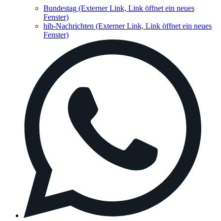
Bundestag
(Externer Link, Link öffnet ein neues
Fenster)
hib-Nachrichten
(Externer Link, Link öffnet ein neues
Fenster)