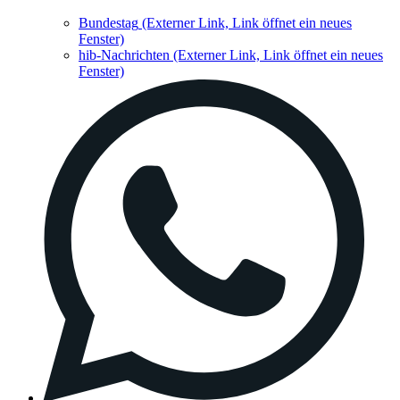
Bundestag
(Externer Link, Link öffnet ein neues
Fenster)
hib-Nachrichten
(Externer Link, Link öffnet ein neues
Fenster)