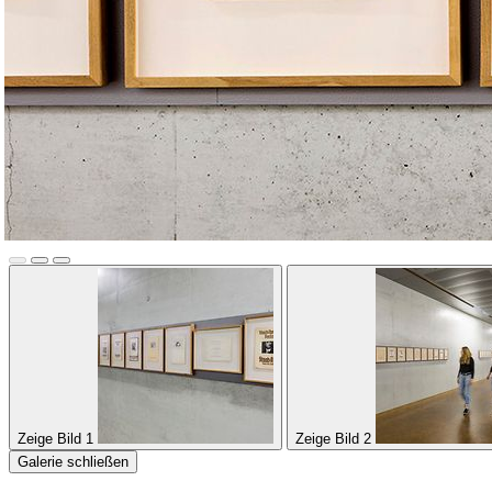
Zeige Bild 1
Zeige Bild 2
Galerie schließen