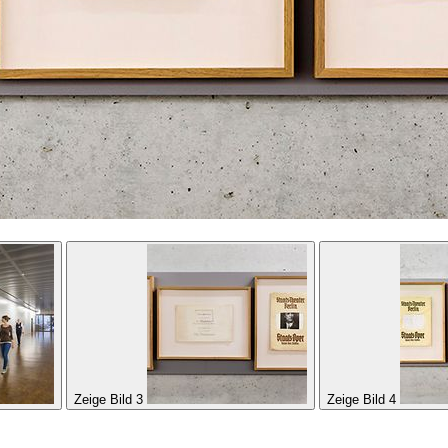
Zeige Bild 3
Zeige Bild 4