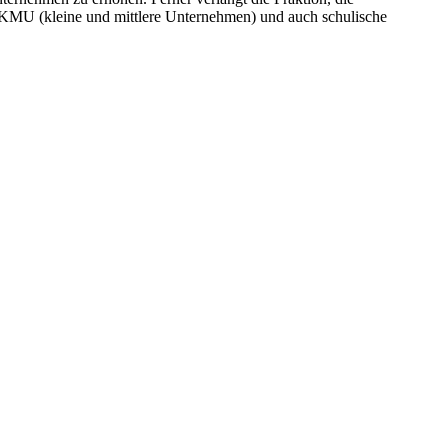
ür KMU (kleine und mittlere Unternehmen) und auch schulische