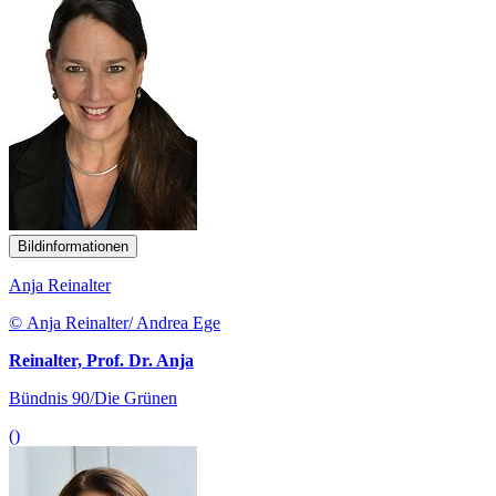
Bildinformationen
Anja Reinalter
© Anja Reinalter/ Andrea Ege
Reinalter, Prof. Dr. Anja
Bündnis 90/Die Grünen
()