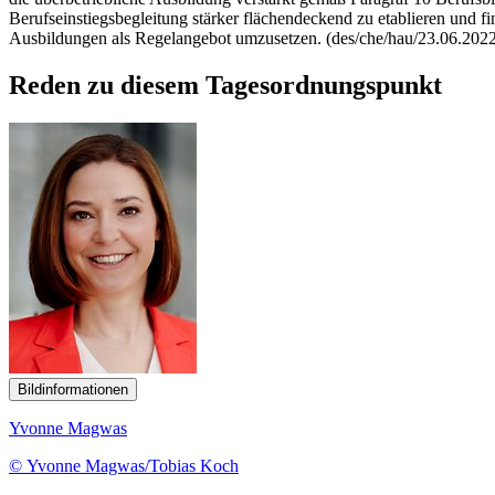
Berufseinstiegsbegleitung stärker flächendeckend zu etablieren und 
Ausbildungen als Regelangebot umzusetzen. (des/che/hau/23.06.202
Reden zu diesem Tagesordnungspunkt
Bildinformationen
Yvonne Magwas
© Yvonne Magwas/Tobias Koch