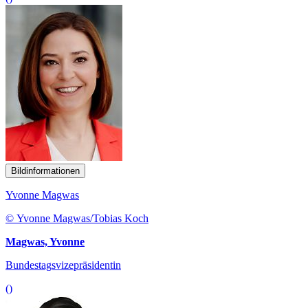
Bildinformationen
Yvonne Magwas
© Yvonne Magwas/Tobias Koch
Magwas, Yvonne
Bundestagsvizepräsidentin
()