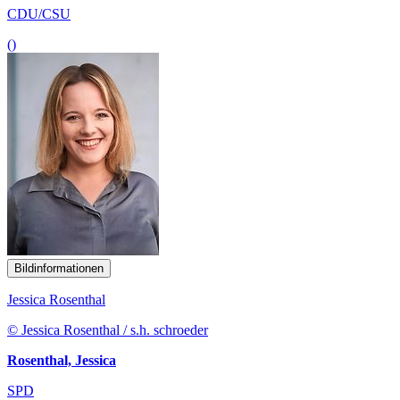
CDU/CSU
()
Bildinformationen
Jessica Rosenthal
© Jessica Rosenthal / s.h. schroeder
Rosenthal, Jessica
SPD