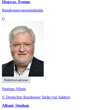
Magwas, Yvonne
Bundestagsvizepräsidentin
()
Bildinformationen
Stephan Albani
© Deutschen Bundestag/ Stella von Saldern
Albani, Stephan