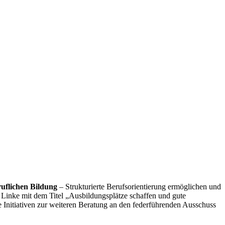
uflichen Bildung
– Strukturierte Berufsorientierung ermöglichen und
 Linke mit dem Titel „Ausbildungsplätze schaffen und gute
e Initiativen zur weiteren Beratung an den federführenden Ausschuss