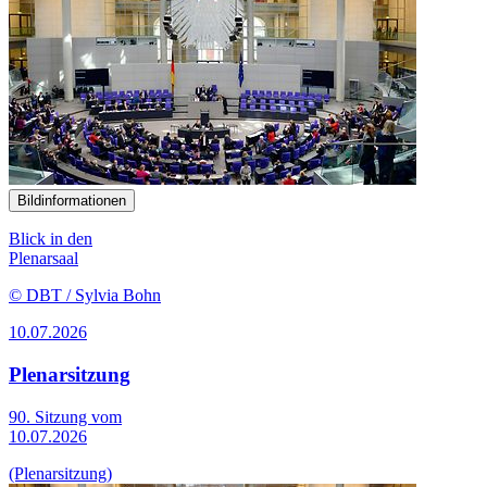
Bildinformationen
Blick in den
Plenarsaal
© DBT / Sylvia Bohn
10.07.2026
Plenarsitzung
90. Sitzung vom
10.07.2026
(Plenarsitzung)