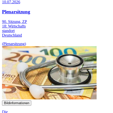
10.07.2026
Plenarsitzung
90. Sitzung, ZP
18:
Wirtschafts
standort
Deutschland
(Plenarsitzung)
Bildinformationen
Die