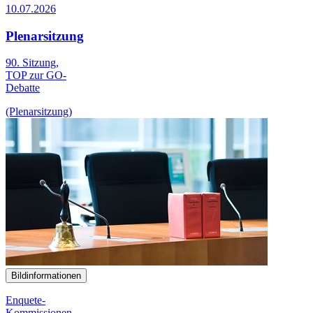
10.07.2026
Plenarsitzung
90. Sitzung,
TOP zur GO-
Debatte
(Plenarsitzung)
Bildinformationen
Enquete-
Kommissionen