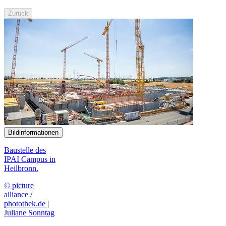
Zurück
Bildinformationen
Baustelle des
IPAI Campus in
Heilbronn.
© picture
alliance /
photothek.de |
Juliane Sonntag