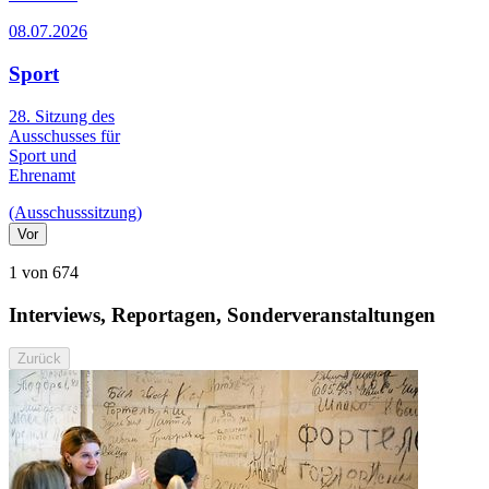
08.07.2026
Sport
28. Sitzung des
Ausschusses für
Sport und
Ehrenamt
(Ausschusssitzung)
Vor
1 von 674
Interviews, Reportagen, Sonderveranstaltungen
Zurück