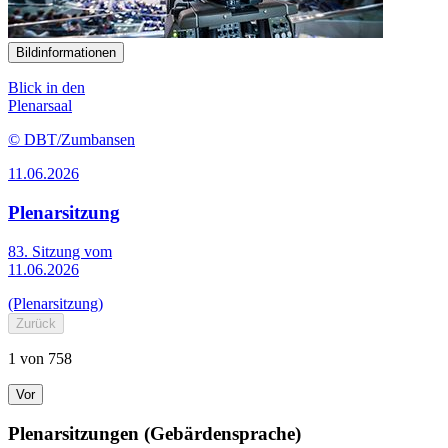
Bildinformationen
Blick in den
Plenarsaal
© DBT/Zumbansen
11.06.2026
Plenarsitzung
83. Sitzung vom
11.06.2026
(Plenarsitzung)
Zurück
1 von 758
Vor
Plenarsitzungen (Gebärdensprache)