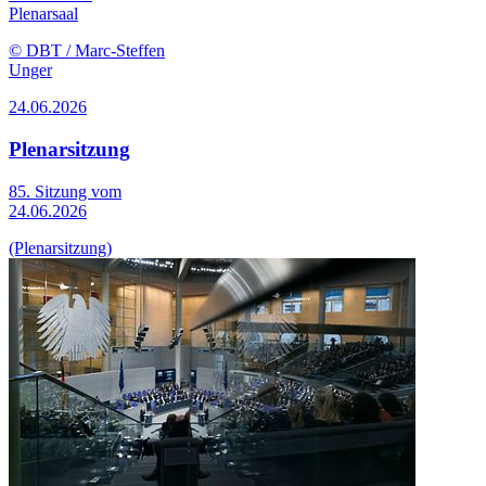
Plenarsaal
© DBT / Marc-Steffen
Unger
24.06.2026
Plenarsitzung
85. Sitzung vom
24.06.2026
(Plenarsitzung)