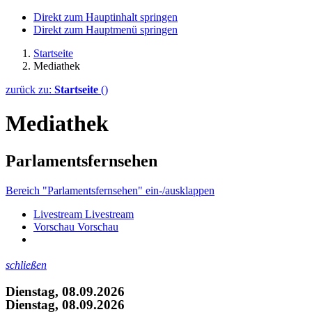
Direkt zum Hauptinhalt springen
Direkt zum Hauptmenü springen
Startseite
Mediathek
zurück zu:
Startseite
()
Mediathek
Parlamentsfernsehen
Bereich "Parlamentsfernsehen" ein-/ausklappen
Livestream
Livestream
Vorschau
Vorschau
schließen
Dienstag, 08.09.2026
Dienstag, 08.09.2026