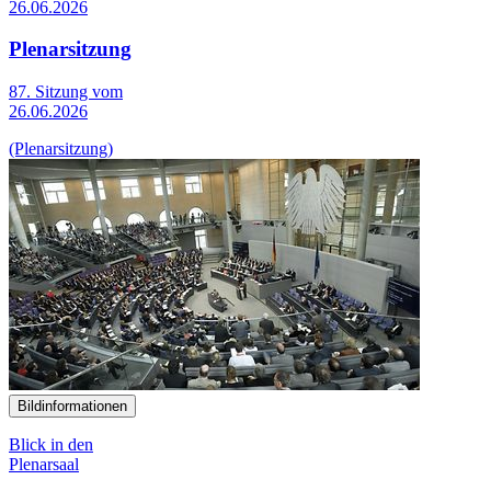
26.06.2026
Plenarsitzung
87. Sitzung vom
26.06.2026
(Plenarsitzung)
Bildinformationen
Blick in den
Plenarsaal