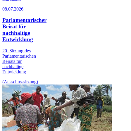
08.07.2026
Parlamentarischer
Beirat für
nachhaltige
Entwicklung
20. Sitzung des
Parlamentarischen
Beirats für
nachhaltige
Entwicklung
(Ausschusssitzung)