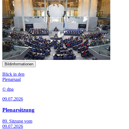
Bildinformationen
Blick in den
Plenarsaal
© dpa
09.07.2026
Plenarsitzung
89. Sitzung vom
09.07.2026