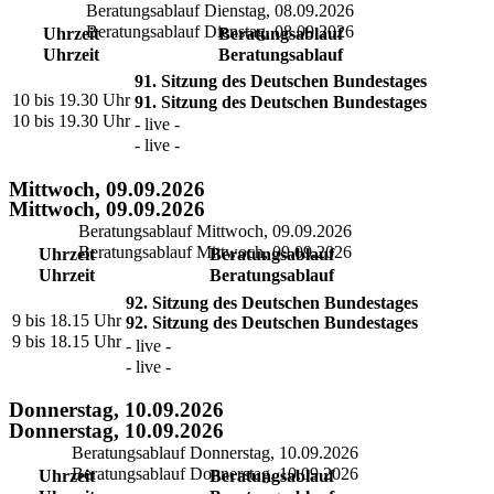
Beratungsablauf Dienstag, 08.09.2026
Beratungsablauf Dienstag, 08.09.2026
Uhrzeit
Beratungsablauf
Uhrzeit
Beratungsablauf
91. Sitzung des Deutschen Bundestages
10 bis 19.30 Uhr
91. Sitzung des Deutschen Bundestages
10 bis 19.30 Uhr
- live -
- live -
Mittwoch, 09.09.2026
Mittwoch, 09.09.2026
Beratungsablauf Mittwoch, 09.09.2026
Beratungsablauf Mittwoch, 09.09.2026
Uhrzeit
Beratungsablauf
Uhrzeit
Beratungsablauf
92. Sitzung des Deutschen Bundestages
9 bis 18.15 Uhr
92. Sitzung des Deutschen Bundestages
9 bis 18.15 Uhr
- live -
- live -
Donnerstag, 10.09.2026
Donnerstag, 10.09.2026
Beratungsablauf Donnerstag, 10.09.2026
Beratungsablauf Donnerstag, 10.09.2026
Uhrzeit
Beratungsablauf