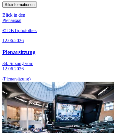
Bildinformationen
Blick in den
Plenarsaal
© DBT/photothek
12.06.2026
Plenarsitzung
84. Sitzung vom
12.06.2026
(Plenarsitzung)