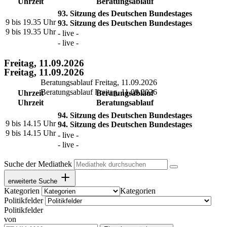
Uhrzeit
Beratungsablauf
93. Sitzung des Deutschen Bundestages
9 bis 19.35 Uhr
93. Sitzung des Deutschen Bundestages
9 bis 19.35 Uhr
- live -
- live -
Freitag, 11.09.2026
Freitag, 11.09.2026
Beratungsablauf Freitag, 11.09.2026
Beratungsablauf Freitag, 11.09.2026
Uhrzeit
Beratungsablauf
Uhrzeit
Beratungsablauf
94. Sitzung des Deutschen Bundestages
9 bis 14.15 Uhr
94. Sitzung des Deutschen Bundestages
9 bis 14.15 Uhr
- live -
- live -
Suche der Mediathek
erweiterte Suche
Kategorien
Kategorien
Politikfelder
Politikfelder
von