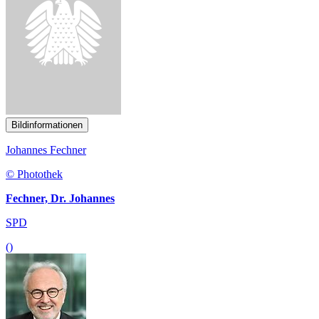
Bildinformationen
Johannes Fechner
© Photothek
Fechner, Dr. Johannes
SPD
()
Bildinformationen
Rudolf Henke