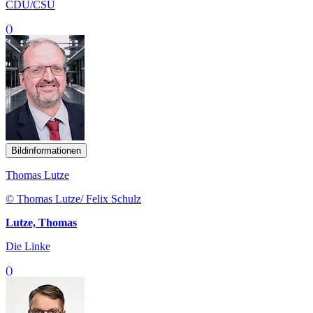
Bildinformationen
Thomas Lutze
© Thomas Lutze/ Felix Schulz
Lutze, Thomas
Die Linke
()
Bildinformationen