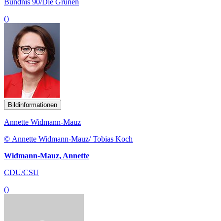
Bildinformationen
Annette Widmann-Mauz
© Annette Widmann-Mauz/ Tobias Koch
Widmann-Mauz, Annette
CDU/CSU
()