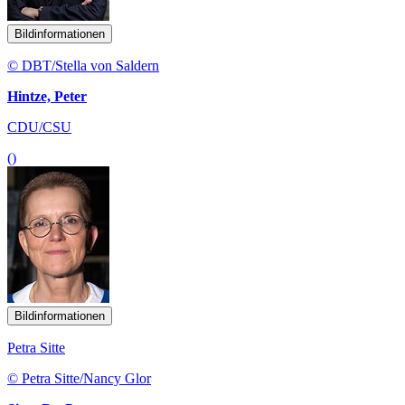
Bildinformationen
© DBT/Stella von Saldern
Hintze, Peter
CDU/CSU
()
Bildinformationen
Petra Sitte
© Petra Sitte/Nancy Glor