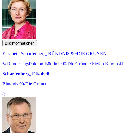
Bildinformationen
Elisabeth Scharfenberg, BÜNDNIS 90/DIE GRÜNEN
© Bundestagsfraktion Bündnis 90/Die Grünen/ Stefan Kaminski
Scharfenberg, Elisabeth
Bündnis 90/Die Grünen
()