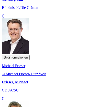
()
Bildinformationen
Michael Frieser
© Michael Frieser/ Lutz Wolf
Frieser, Michael
CDU/CSU
()