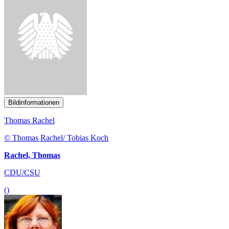
Bildinformationen
Thomas Rachel
© Thomas Rachel/ Tobias Koch
Rachel, Thomas
CDU/CSU
()