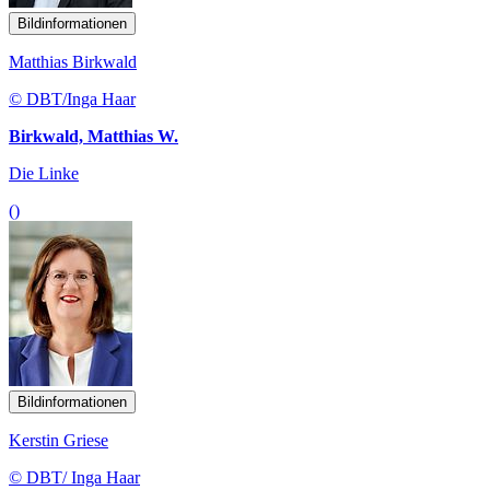
Bildinformationen
Matthias Birkwald
© DBT/Inga Haar
Birkwald, Matthias W.
Die Linke
()
Bildinformationen
Kerstin Griese
© DBT/ Inga Haar