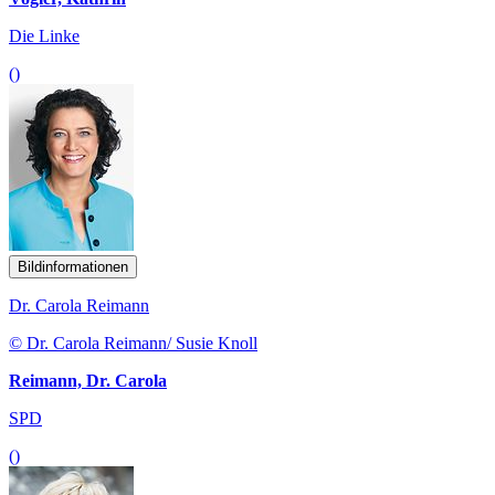
Die Linke
()
Bildinformationen
Dr. Carola Reimann
© Dr. Carola Reimann/ Susie Knoll
Reimann, Dr. Carola
SPD
()