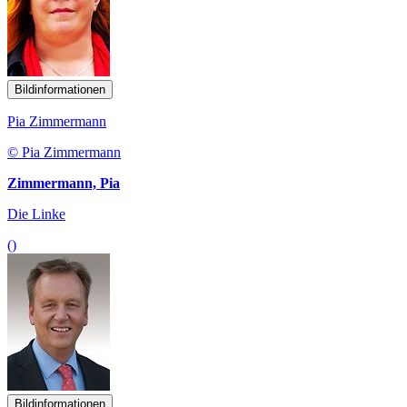
Bildinformationen
Pia Zimmermann
© Pia Zimmermann
Zimmermann, Pia
Die Linke
()
Bildinformationen
Burkhard Lischka