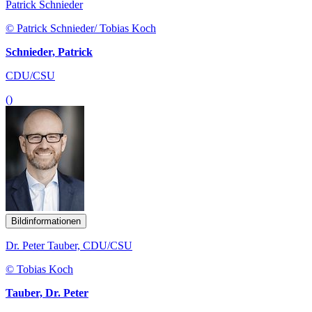
()
Bildinformationen
Dr. Peter Tauber, CDU/CSU
© Tobias Koch
Tauber, Dr. Peter
CDU/CSU
()