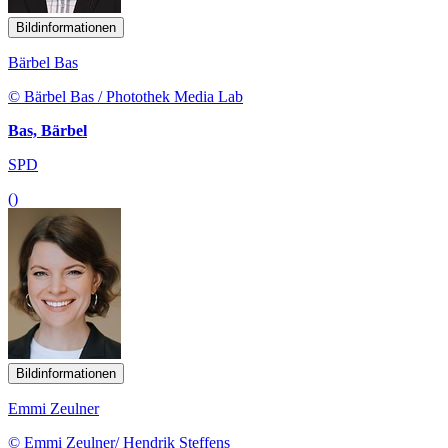
Bildinformationen
Bärbel Bas
© Bärbel Bas / Photothek Media Lab
Bas, Bärbel
SPD
()
Bildinformationen
Emmi Zeulner
© Emmi Zeulner/ Hendrik Steffens