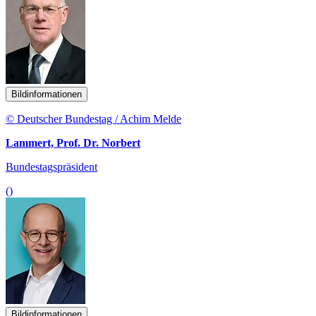
Bildinformationen
© Deutscher Bundestag / Achim Melde
Lammert, Prof. Dr. Norbert
Bundestagspräsident
()
Bildinformationen