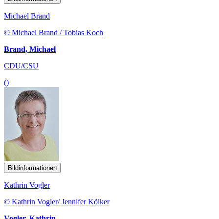
Michael Brand
© Michael Brand / Tobias Koch
Brand, Michael
CDU/CSU
()
Bildinformationen
Kathrin Vogler
© Kathrin Vogler/ Jennifer Kölker
Vogler, Kathrin