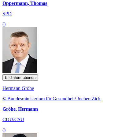
Oppermann, Thomas
SPD
()
Bildinformationen
Hermann Gröhe
© Bundesministerium für Gesundheit/ Jochen Zick
Gröhe, Hermann
CDU/CSU
()