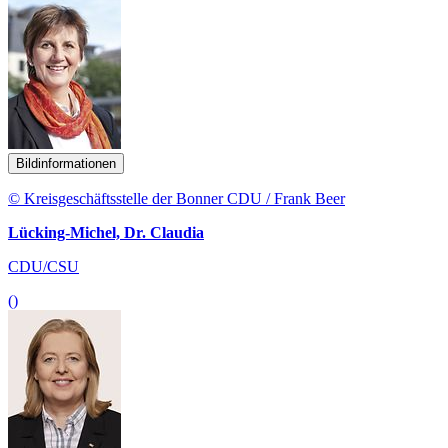
Bildinformationen
© Kreisgeschäftsstelle der Bonner CDU / Frank Beer
Lücking-Michel, Dr. Claudia
CDU/CSU
()