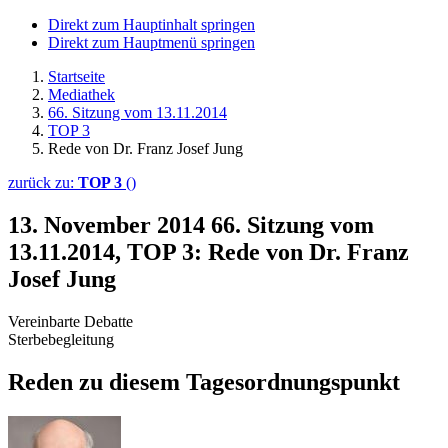
Direkt zum Hauptinhalt springen
Direkt zum Hauptmenü springen
Startseite
Mediathek
66. Sitzung vom 13.11.2014
TOP 3
Rede von Dr. Franz Josef Jung
zurück zu:
TOP 3
()
13. November 2014
66. Sitzung vom
13.11.2014, TOP 3: Rede von Dr. Franz
Josef Jung
Vereinbarte Debatte
Sterbebegleitung
Reden zu diesem Tagesordnungspunkt