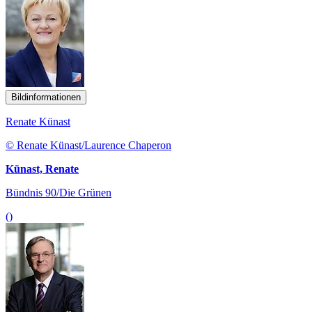
Bildinformationen
Renate Künast
© Renate Künast/Laurence Chaperon
Künast, Renate
Bündnis 90/Die Grünen
()