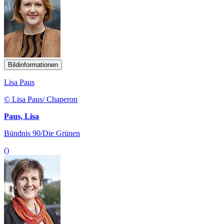
Bildinformationen
Lisa Paus
© Lisa Paus/ Chaperon
Paus, Lisa
Bündnis 90/Die Grünen
()