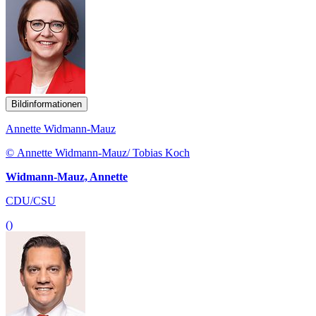
Bildinformationen
Annette Widmann-Mauz
© Annette Widmann-Mauz/ Tobias Koch
Widmann-Mauz, Annette
CDU/CSU
()