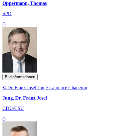
Oppermann, Thomas
SPD
()
Bildinformationen
© Dr. Franz Josef Jung/ Laurence Chaperon
Jung, Dr. Franz Josef
CDU/CSU
()