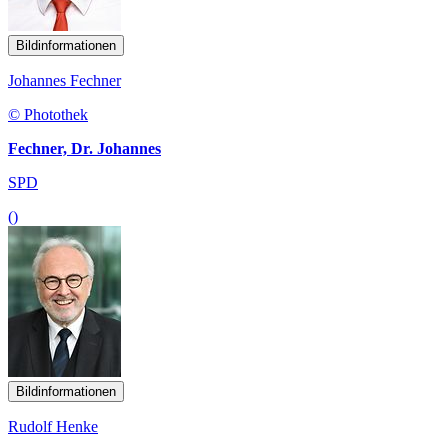
Bildinformationen
Johannes Fechner
© Photothek
Fechner, Dr. Johannes
SPD
()
Bildinformationen
Rudolf Henke