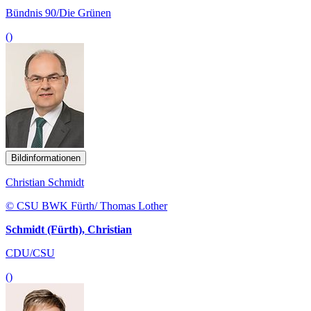
Bündnis 90/Die Grünen
()
Bildinformationen
Christian Schmidt
© CSU BWK Fürth/ Thomas Lother
Schmidt (Fürth), Christian
CDU/CSU
()