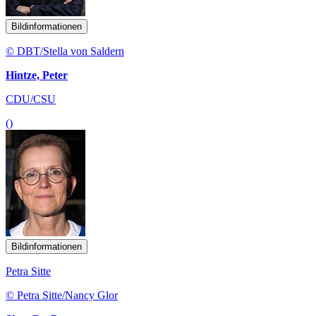
Bildinformationen
© DBT/Stella von Saldern
Hintze, Peter
CDU/CSU
()
Bildinformationen
Petra Sitte
© Petra Sitte/Nancy Glor