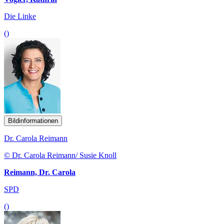
Die Linke
()
Bildinformationen
Dr. Carola Reimann
© Dr. Carola Reimann/ Susie Knoll
Reimann, Dr. Carola
SPD
()