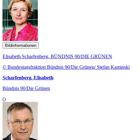
Bildinformationen
Elisabeth Scharfenberg, BÜNDNIS 90/DIE GRÜNEN
© Bundestagsfraktion Bündnis 90/Die Grünen/ Stefan Kaminski
Scharfenberg, Elisabeth
Bündnis 90/Die Grünen
()