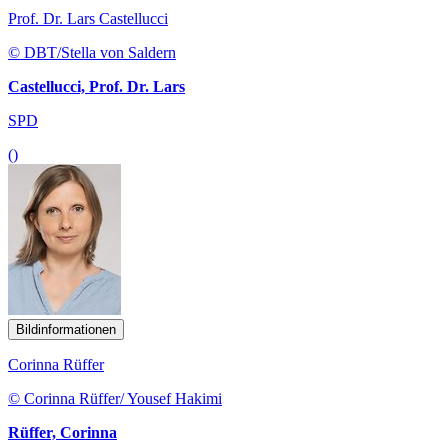
Prof. Dr. Lars Castellucci
© DBT/Stella von Saldern
Castellucci, Prof. Dr. Lars
SPD
()
Bildinformationen
Corinna Rüffer
© Corinna Rüffer/ Yousef Hakimi
Rüffer, Corinna