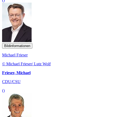
()
Bildinformationen
Michael Frieser
© Michael Frieser/ Lutz Wolf
Frieser, Michael
CDU/CSU
()