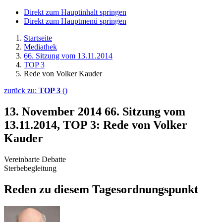
Direkt zum Hauptinhalt springen
Direkt zum Hauptmenü springen
Startseite
Mediathek
66. Sitzung vom 13.11.2014
TOP 3
Rede von Volker Kauder
zurück zu:
TOP 3
()
13. November 2014
66. Sitzung vom
13.11.2014, TOP 3: Rede von Volker
Kauder
Vereinbarte Debatte
Sterbebegleitung
Reden zu diesem Tagesordnungspunkt