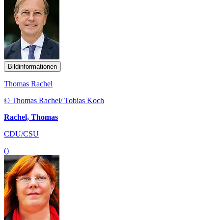
Bildinformationen
Thomas Rachel
© Thomas Rachel/ Tobias Koch
Rachel, Thomas
CDU/CSU
()