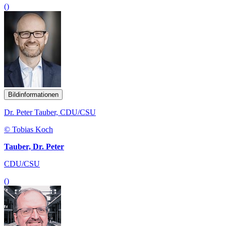
()
Bildinformationen
Dr. Peter Tauber, CDU/CSU
© Tobias Koch
Tauber, Dr. Peter
CDU/CSU
()