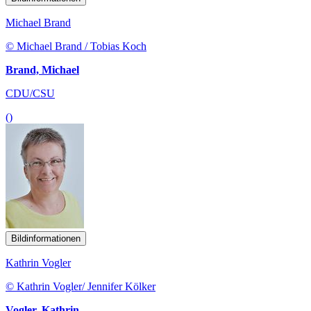
Michael Brand
© Michael Brand / Tobias Koch
Brand, Michael
CDU/CSU
()
Bildinformationen
Kathrin Vogler
© Kathrin Vogler/ Jennifer Kölker
Vogler, Kathrin