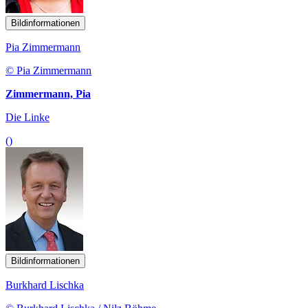
Bildinformationen
Pia Zimmermann
© Pia Zimmermann
Zimmermann, Pia
Die Linke
()
Bildinformationen
Burkhard Lischka