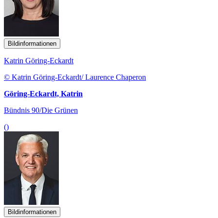
Bildinformationen
Katrin Göring-Eckardt
© Katrin Göring-Eckardt/ Laurence Chaperon
Göring-Eckardt, Katrin
Bündnis 90/Die Grünen
()
Bildinformationen