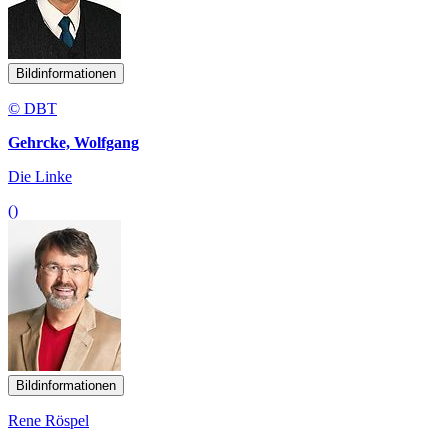
Bildinformationen
© DBT
Gehrcke, Wolfgang
Die Linke
()
Bildinformationen
Rene Röspel