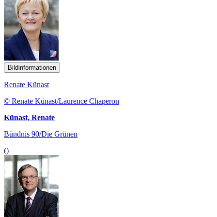
Bildinformationen
Renate Künast
© Renate Künast/Laurence Chaperon
Künast, Renate
Bündnis 90/Die Grünen
()