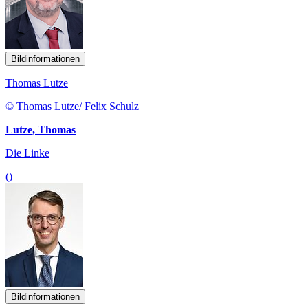
Bildinformationen
Thomas Lutze
© Thomas Lutze/ Felix Schulz
Lutze, Thomas
Die Linke
()
Bildinformationen