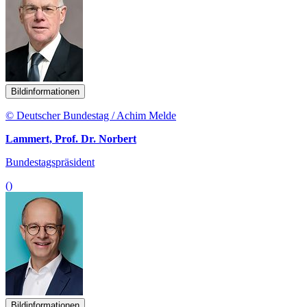
Bildinformationen
© Deutscher Bundestag / Achim Melde
Lammert, Prof. Dr. Norbert
Bundestagspräsident
()
Bildinformationen