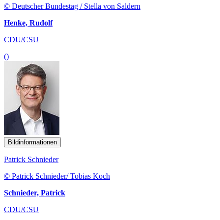
© Deutscher Bundestag / Stella von Saldern
Henke, Rudolf
CDU/CSU
()
Bildinformationen
Patrick Schnieder
© Patrick Schnieder/ Tobias Koch
Schnieder, Patrick
CDU/CSU