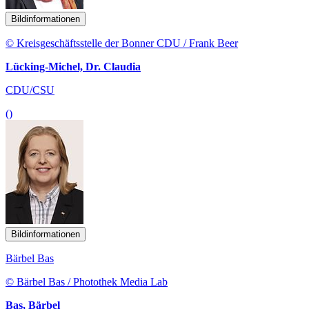
Bildinformationen
© Kreisgeschäftsstelle der Bonner CDU / Frank Beer
Lücking-Michel, Dr. Claudia
CDU/CSU
()
Bildinformationen
Bärbel Bas
© Bärbel Bas / Photothek Media Lab
Bas, Bärbel