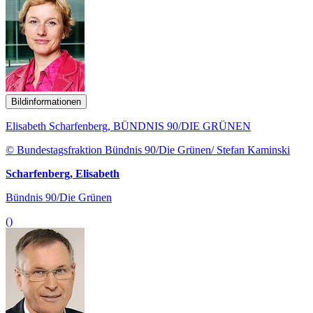
Bildinformationen
Elisabeth Scharfenberg, BÜNDNIS 90/DIE GRÜNEN
© Bundestagsfraktion Bündnis 90/Die Grünen/ Stefan Kaminski
Scharfenberg, Elisabeth
Bündnis 90/Die Grünen
()