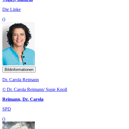
Die Linke
()
Bildinformationen
Dr. Carola Reimann
© Dr. Carola Reimann/ Susie Knoll
Reimann, Dr. Carola
SPD
()