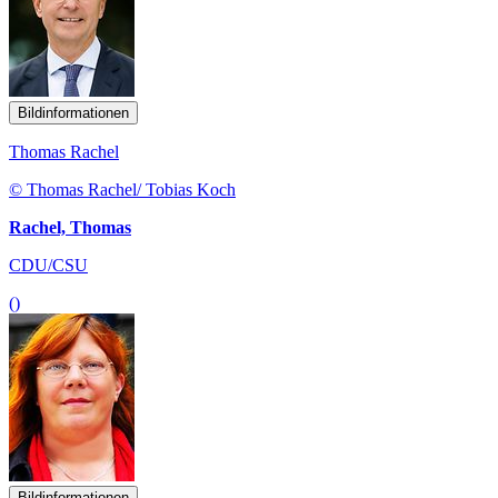
Bildinformationen
Thomas Rachel
© Thomas Rachel/ Tobias Koch
Rachel, Thomas
CDU/CSU
()
Bildinformationen