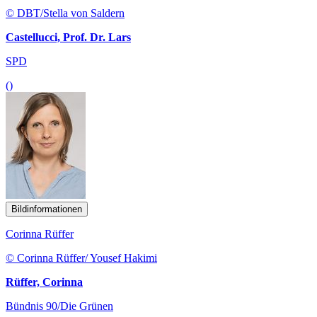
© DBT/Stella von Saldern
Castellucci, Prof. Dr. Lars
SPD
()
Bildinformationen
Corinna Rüffer
© Corinna Rüffer/ Yousef Hakimi
Rüffer, Corinna
Bündnis 90/Die Grünen