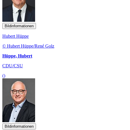
Bildinformationen
Hubert Hüppe
© Hubert Hüppe/René Golz
Hüppe, Hubert
CDU/CSU
()
Bildinformationen