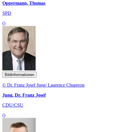
Oppermann, Thomas
SPD
()
Bildinformationen
© Dr. Franz Josef Jung/ Laurence Chaperon
Jung, Dr. Franz Josef
CDU/CSU
()