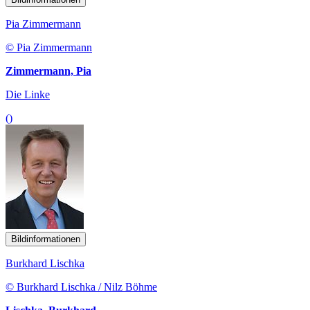
Pia Zimmermann
© Pia Zimmermann
Zimmermann, Pia
Die Linke
()
Bildinformationen
Burkhard Lischka
© Burkhard Lischka / Nilz Böhme