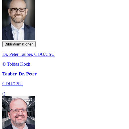
Bildinformationen
Dr. Peter Tauber, CDU/CSU
© Tobias Koch
Tauber, Dr. Peter
CDU/CSU
()