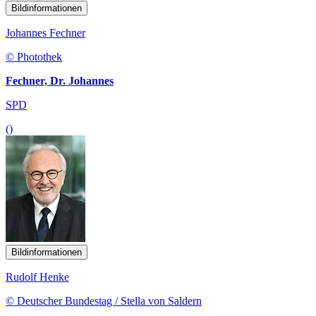
Bildinformationen
Johannes Fechner
© Photothek
Fechner, Dr. Johannes
SPD
()
Bildinformationen
Rudolf Henke
© Deutscher Bundestag / Stella von Saldern