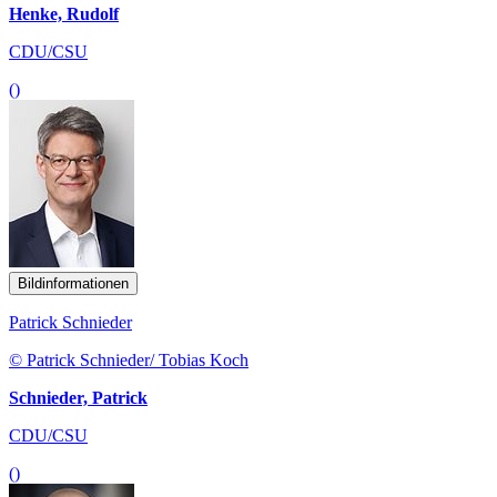
Henke, Rudolf
CDU/CSU
()
Bildinformationen
Patrick Schnieder
© Patrick Schnieder/ Tobias Koch
Schnieder, Patrick
CDU/CSU
()