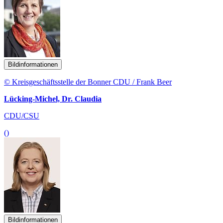
Bildinformationen
© Kreisgeschäftsstelle der Bonner CDU / Frank Beer
Lücking-Michel, Dr. Claudia
CDU/CSU
()
Bildinformationen