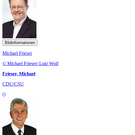
Bildinformationen
Michael Frieser
© Michael Frieser/ Lutz Wolf
Frieser, Michael
CDU/CSU
()