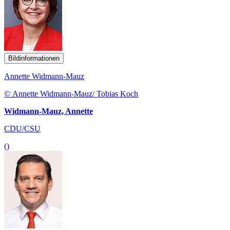
Bildinformationen
Annette Widmann-Mauz
© Annette Widmann-Mauz/ Tobias Koch
Widmann-Mauz, Annette
CDU/CSU
()