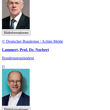
Bildinformationen
© Deutscher Bundestag / Achim Melde
Lammert, Prof. Dr. Norbert
Bundestagspräsident
()
Bildinformationen