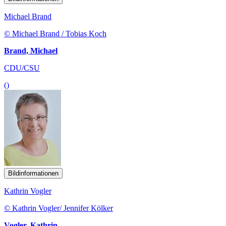
Michael Brand
© Michael Brand / Tobias Koch
Brand, Michael
CDU/CSU
()
Bildinformationen
Kathrin Vogler
© Kathrin Vogler/ Jennifer Kölker
Vogler, Kathrin