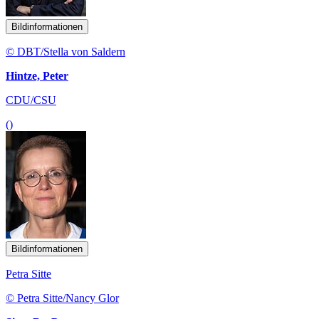
Bildinformationen
© DBT/Stella von Saldern
Hintze, Peter
CDU/CSU
()
Bildinformationen
Petra Sitte
© Petra Sitte/Nancy Glor