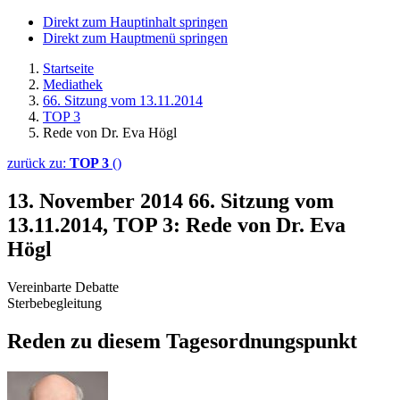
Direkt zum Hauptinhalt springen
Direkt zum Hauptmenü springen
Startseite
Mediathek
66. Sitzung vom 13.11.2014
TOP 3
Rede von Dr. Eva Högl
zurück zu:
TOP 3
()
13. November 2014
66. Sitzung vom
13.11.2014, TOP 3: Rede von Dr. Eva
Högl
Vereinbarte Debatte
Sterbebegleitung
Reden zu diesem Tagesordnungspunkt