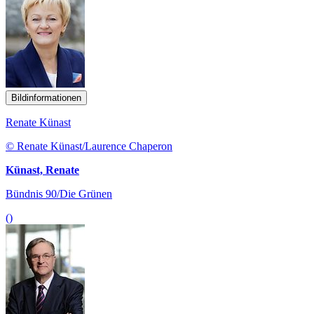
Bildinformationen
Renate Künast
© Renate Künast/Laurence Chaperon
Künast, Renate
Bündnis 90/Die Grünen
()