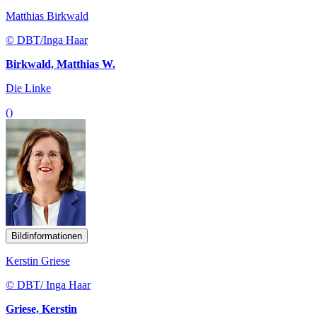
Matthias Birkwald
© DBT/Inga Haar
Birkwald, Matthias W.
Die Linke
()
Bildinformationen
Kerstin Griese
© DBT/ Inga Haar
Griese, Kerstin