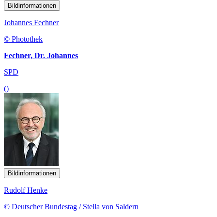
Bildinformationen
Johannes Fechner
© Photothek
Fechner, Dr. Johannes
SPD
()
Bildinformationen
Rudolf Henke
© Deutscher Bundestag / Stella von Saldern