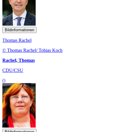
Bildinformationen
Thomas Rachel
© Thomas Rachel/ Tobias Koch
Rachel, Thomas
CDU/CSU
()
Bildinformationen