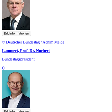
Bildinformationen
© Deutscher Bundestag / Achim Melde
Lammert, Prof. Dr. Norbert
Bundestagspräsident
()
Bildinformationen