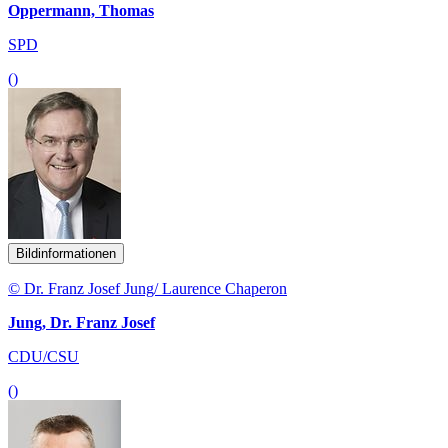
Oppermann, Thomas
SPD
()
Bildinformationen
© Dr. Franz Josef Jung/ Laurence Chaperon
Jung, Dr. Franz Josef
CDU/CSU
()