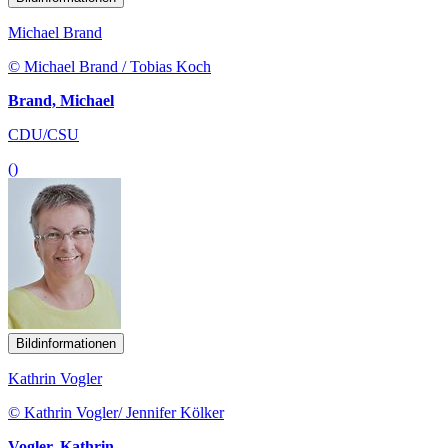
Michael Brand
© Michael Brand / Tobias Koch
Brand, Michael
CDU/CSU
()
Bildinformationen
Kathrin Vogler
© Kathrin Vogler/ Jennifer Kölker
Vogler, Kathrin