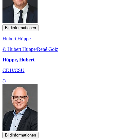
Bildinformationen
Hubert Hüppe
© Hubert Hüppe/René Golz
Hüppe, Hubert
CDU/CSU
()
Bildinformationen