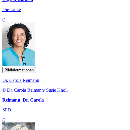
Die Linke
()
Bildinformationen
Dr. Carola Reimann
© Dr. Carola Reimann/ Susie Knoll
Reimann, Dr. Carola
SPD
()