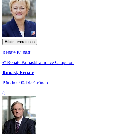
Bildinformationen
Renate Künast
© Renate Künast/Laurence Chaperon
Künast, Renate
Bündnis 90/Die Grünen
()