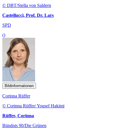
© DBT/Stella von Saldern
Castellucci, Prof. Dr. Lars
SPD
()
Bildinformationen
Corinna Rüffer
© Corinna Rüffer/ Yousef Hakimi
Rüffer, Corinna
Bündnis 90/Die Grünen