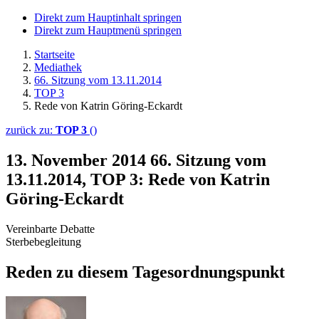
Direkt zum Hauptinhalt springen
Direkt zum Hauptmenü springen
Startseite
Mediathek
66. Sitzung vom 13.11.2014
TOP 3
Rede von Katrin Göring-Eckardt
zurück zu:
TOP 3
()
13. November 2014
66. Sitzung vom
13.11.2014, TOP 3: Rede von Katrin
Göring-Eckardt
Vereinbarte Debatte
Sterbebegleitung
Reden zu diesem Tagesordnungspunkt