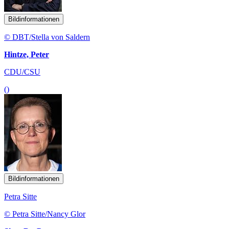
Bildinformationen
© DBT/Stella von Saldern
Hintze, Peter
CDU/CSU
()
Bildinformationen
Petra Sitte
© Petra Sitte/Nancy Glor