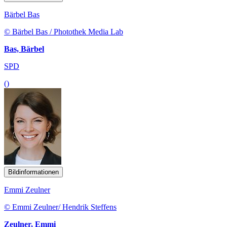
Bärbel Bas
© Bärbel Bas / Photothek Media Lab
Bas, Bärbel
SPD
()
Bildinformationen
Emmi Zeulner
© Emmi Zeulner/ Hendrik Steffens
Zeulner, Emmi