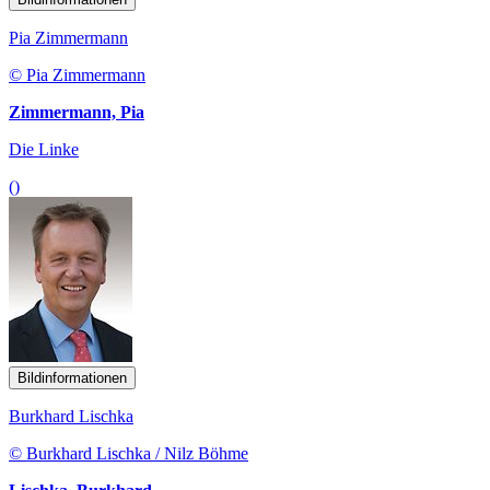
Pia Zimmermann
© Pia Zimmermann
Zimmermann, Pia
Die Linke
()
Bildinformationen
Burkhard Lischka
© Burkhard Lischka / Nilz Böhme