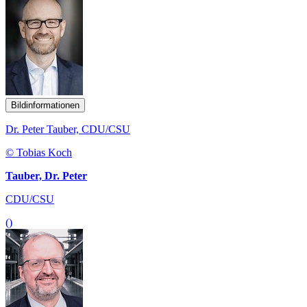
Bildinformationen
Dr. Peter Tauber, CDU/CSU
© Tobias Koch
Tauber, Dr. Peter
CDU/CSU
()