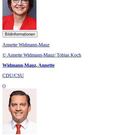
Bildinformationen
Annette Widmann-Mauz
© Annette Widmann-Mauz/ Tobias Koch
Widmann-Mauz, Annette
CDU/CSU
()