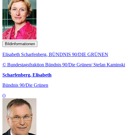
Bildinformationen
Elisabeth Scharfenberg, BÜNDNIS 90/DIE GRÜNEN
© Bundestagsfraktion Bündnis 90/Die Grünen/ Stefan Kaminski
Scharfenberg, Elisabeth
Bündnis 90/Die Grünen
()