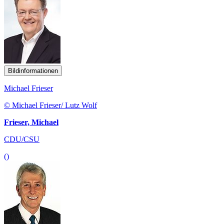
Bildinformationen
Michael Frieser
© Michael Frieser/ Lutz Wolf
Frieser, Michael
CDU/CSU
()