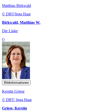
Matthias Birkwald
© DBT/Inga Haar
Birkwald, Matthias W.
Die Linke
()
Bildinformationen
Kerstin Griese
© DBT/ Inga Haar
Griese, Kerstin