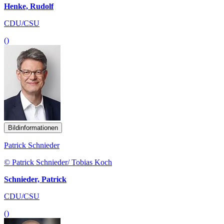
Henke, Rudolf
CDU/CSU
()
Bildinformationen
Patrick Schnieder
© Patrick Schnieder/ Tobias Koch
Schnieder, Patrick
CDU/CSU
()