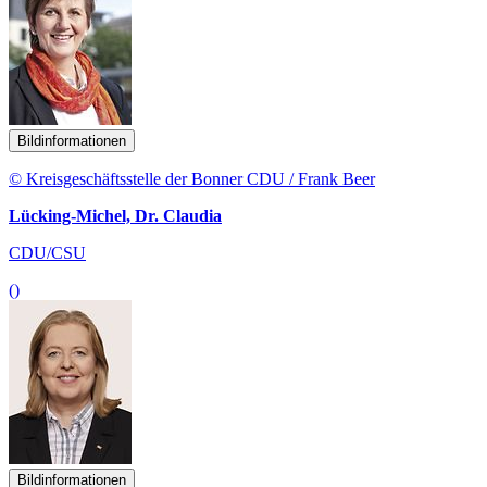
Bildinformationen
© Kreisgeschäftsstelle der Bonner CDU / Frank Beer
Lücking-Michel, Dr. Claudia
CDU/CSU
()
Bildinformationen