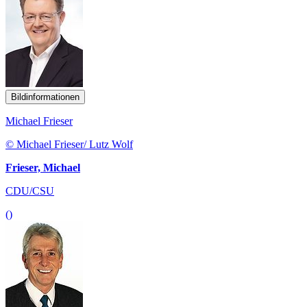
Bildinformationen
Michael Frieser
© Michael Frieser/ Lutz Wolf
Frieser, Michael
CDU/CSU
()