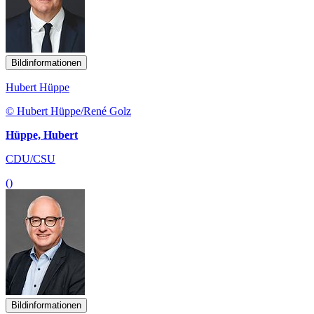
Bildinformationen
Hubert Hüppe
© Hubert Hüppe/René Golz
Hüppe, Hubert
CDU/CSU
()
Bildinformationen