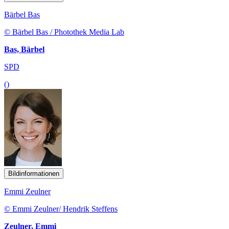
Bärbel Bas
© Bärbel Bas / Photothek Media Lab
Bas, Bärbel
SPD
()
Bildinformationen
Emmi Zeulner
© Emmi Zeulner/ Hendrik Steffens
Zeulner, Emmi