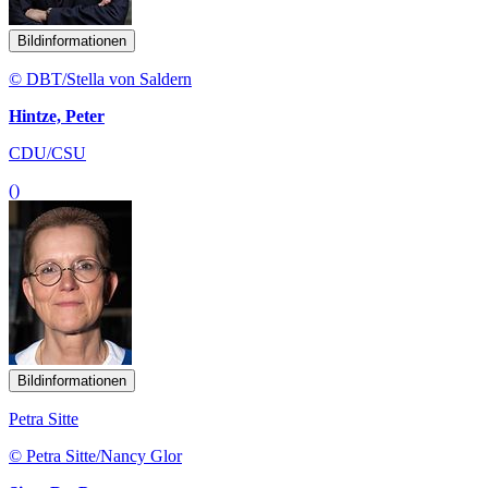
Bildinformationen
© DBT/Stella von Saldern
Hintze, Peter
CDU/CSU
()
Bildinformationen
Petra Sitte
© Petra Sitte/Nancy Glor