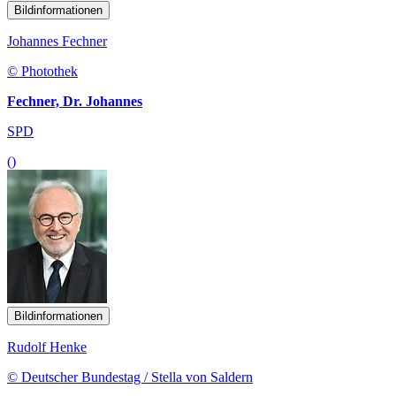
Bildinformationen
Johannes Fechner
© Photothek
Fechner, Dr. Johannes
SPD
()
Bildinformationen
Rudolf Henke
© Deutscher Bundestag / Stella von Saldern