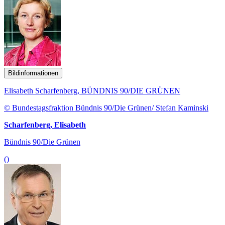
Bildinformationen
Elisabeth Scharfenberg, BÜNDNIS 90/DIE GRÜNEN
© Bundestagsfraktion Bündnis 90/Die Grünen/ Stefan Kaminski
Scharfenberg, Elisabeth
Bündnis 90/Die Grünen
()