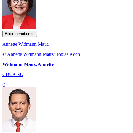
Bildinformationen
Annette Widmann-Mauz
© Annette Widmann-Mauz/ Tobias Koch
Widmann-Mauz, Annette
CDU/CSU
()