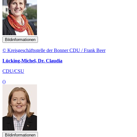
Bildinformationen
© Kreisgeschäftsstelle der Bonner CDU / Frank Beer
Lücking-Michel, Dr. Claudia
CDU/CSU
()
Bildinformationen