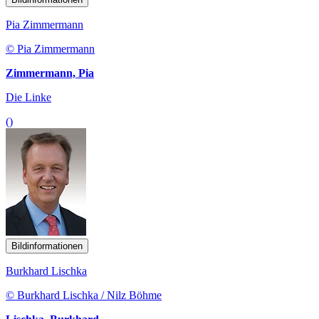
Pia Zimmermann
© Pia Zimmermann
Zimmermann, Pia
Die Linke
()
Bildinformationen
Burkhard Lischka
© Burkhard Lischka / Nilz Böhme