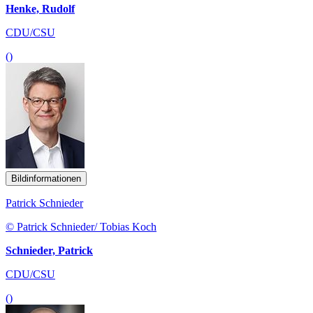
Henke, Rudolf
CDU/CSU
()
Bildinformationen
Patrick Schnieder
© Patrick Schnieder/ Tobias Koch
Schnieder, Patrick
CDU/CSU
()