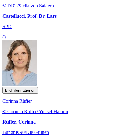
© DBT/Stella von Saldern
Castellucci, Prof. Dr. Lars
SPD
()
Bildinformationen
Corinna Rüffer
© Corinna Rüffer/ Yousef Hakimi
Rüffer, Corinna
Bündnis 90/Die Grünen