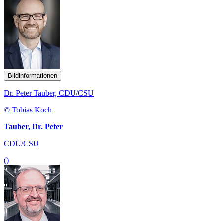
Bildinformationen
Dr. Peter Tauber, CDU/CSU
© Tobias Koch
Tauber, Dr. Peter
CDU/CSU
()