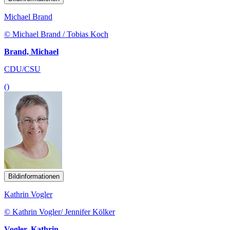
Michael Brand
© Michael Brand / Tobias Koch
Brand, Michael
CDU/CSU
()
Bildinformationen
Kathrin Vogler
© Kathrin Vogler/ Jennifer Kölker
Vogler, Kathrin