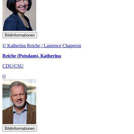
Bildinformationen
© Katherina Reiche / Laurence Chaperon
Reiche (Potsdam), Katherina
CDU/CSU
()
Bildinformationen