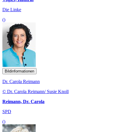
Die Linke
()
Bildinformationen
Dr. Carola Reimann
© Dr. Carola Reimann/ Susie Knoll
Reimann, Dr. Carola
SPD
()