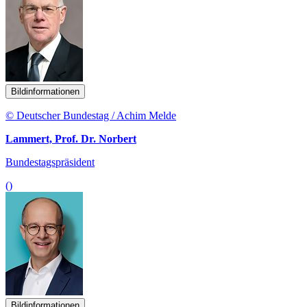
Bildinformationen
© Deutscher Bundestag / Achim Melde
Lammert, Prof. Dr. Norbert
Bundestagspräsident
()
Bildinformationen