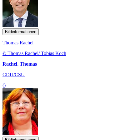
Bildinformationen
Thomas Rachel
© Thomas Rachel/ Tobias Koch
Rachel, Thomas
CDU/CSU
()
Bildinformationen