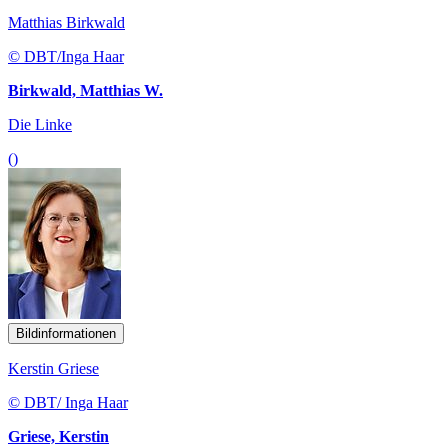
Matthias Birkwald
© DBT/Inga Haar
Birkwald, Matthias W.
Die Linke
()
Bildinformationen
Kerstin Griese
© DBT/ Inga Haar
Griese, Kerstin