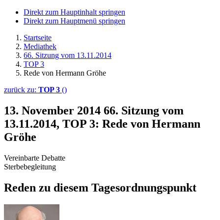
Direkt zum Hauptinhalt springen
Direkt zum Hauptmenü springen
Startseite
Mediathek
66. Sitzung vom 13.11.2014
TOP 3
Rede von Hermann Gröhe
zurück zu:
TOP 3
()
13. November 2014
66. Sitzung vom
13.11.2014, TOP 3: Rede von Hermann
Gröhe
Vereinbarte Debatte
Sterbebegleitung
Reden zu diesem Tagesordnungspunkt