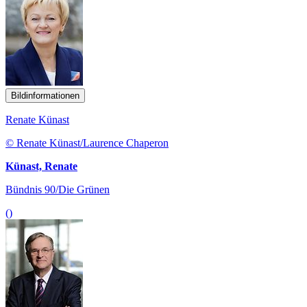
Bildinformationen
Renate Künast
© Renate Künast/Laurence Chaperon
Künast, Renate
Bündnis 90/Die Grünen
()