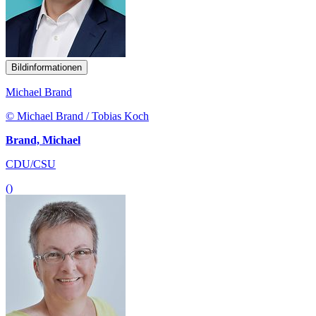
Bildinformationen
Michael Brand
© Michael Brand / Tobias Koch
Brand, Michael
CDU/CSU
()