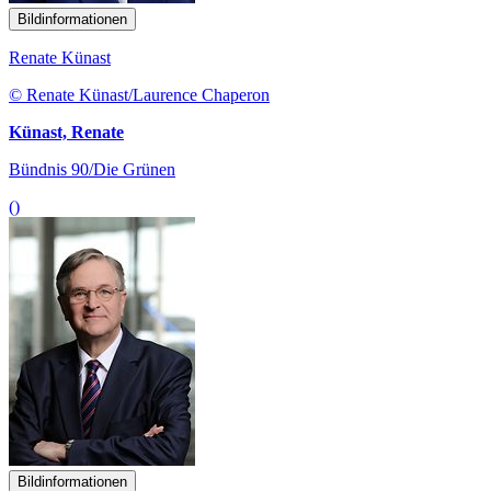
Bildinformationen
Renate Künast
© Renate Künast/Laurence Chaperon
Künast, Renate
Bündnis 90/Die Grünen
()
Bildinformationen