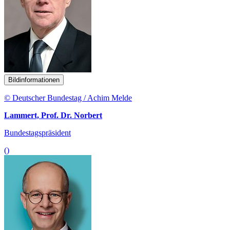
Bildinformationen
© Deutscher Bundestag / Achim Melde
Lammert, Prof. Dr. Norbert
Bundestagspräsident
()