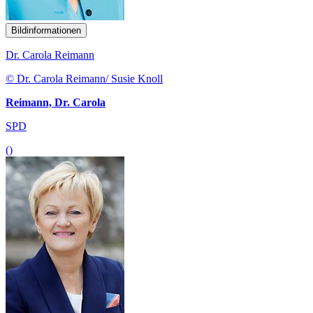
Bildinformationen
Dr. Carola Reimann
© Dr. Carola Reimann/ Susie Knoll
Reimann, Dr. Carola
SPD
()