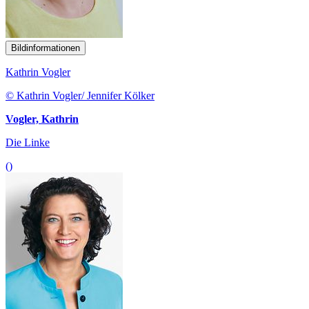
Bildinformationen
Kathrin Vogler
© Kathrin Vogler/ Jennifer Kölker
Vogler, Kathrin
Die Linke
()