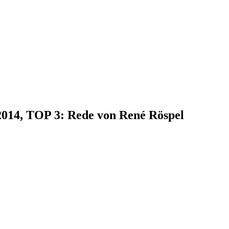
.2014, TOP 3: Rede von René Röspel