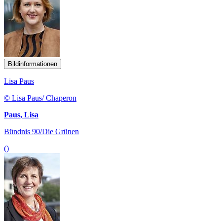
Bildinformationen
Lisa Paus
© Lisa Paus/ Chaperon
Paus, Lisa
Bündnis 90/Die Grünen
()