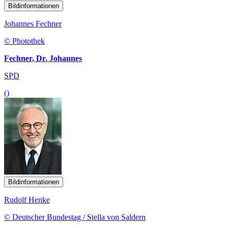
Bildinformationen
Johannes Fechner
© Photothek
Fechner, Dr. Johannes
SPD
()
Bildinformationen
Rudolf Henke
© Deutscher Bundestag / Stella von Saldern