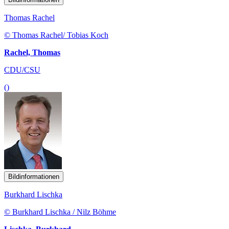
Thomas Rachel
© Thomas Rachel/ Tobias Koch
Rachel, Thomas
CDU/CSU
()
Bildinformationen
Burkhard Lischka
© Burkhard Lischka / Nilz Böhme