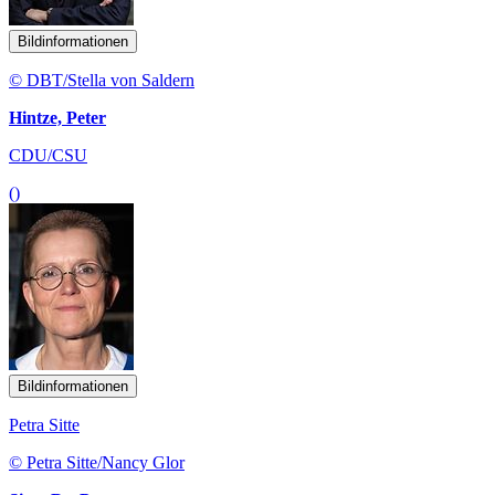
Bildinformationen
© DBT/Stella von Saldern
Hintze, Peter
CDU/CSU
()
Bildinformationen
Petra Sitte
© Petra Sitte/Nancy Glor