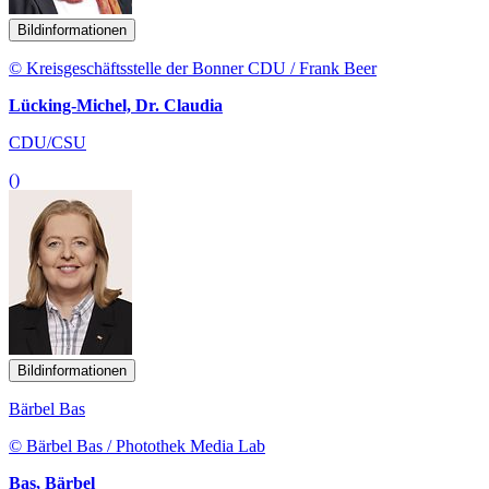
Bildinformationen
© Kreisgeschäftsstelle der Bonner CDU / Frank Beer
Lücking-Michel, Dr. Claudia
CDU/CSU
()
Bildinformationen
Bärbel Bas
© Bärbel Bas / Photothek Media Lab
Bas, Bärbel