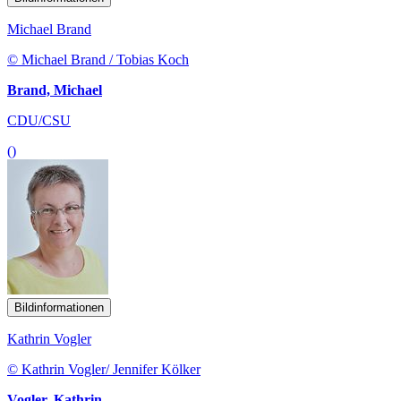
Michael Brand
© Michael Brand / Tobias Koch
Brand, Michael
CDU/CSU
()
Bildinformationen
Kathrin Vogler
© Kathrin Vogler/ Jennifer Kölker
Vogler, Kathrin