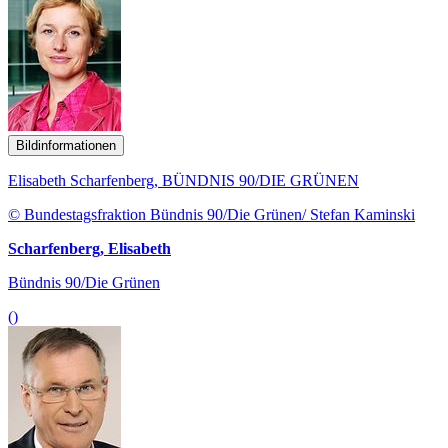
Bildinformationen
Elisabeth Scharfenberg, BÜNDNIS 90/DIE GRÜNEN
© Bundestagsfraktion Bündnis 90/Die Grünen/ Stefan Kaminski
Scharfenberg, Elisabeth
Bündnis 90/Die Grünen
()