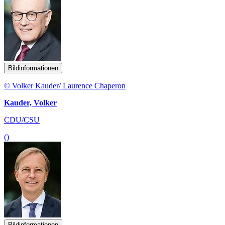
Bildinformationen
© Volker Kauder/ Laurence Chaperon
Kauder, Volker
CDU/CSU
()
Bildinformationen