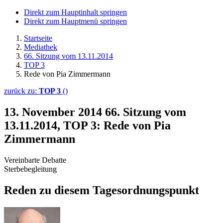
Direkt zum Hauptinhalt springen
Direkt zum Hauptmenü springen
Startseite
Mediathek
66. Sitzung vom 13.11.2014
TOP 3
Rede von Pia Zimmermann
zurück zu:
TOP 3
()
13. November 2014
66. Sitzung vom
13.11.2014, TOP 3: Rede von Pia
Zimmermann
Vereinbarte Debatte
Sterbebegleitung
Reden zu diesem Tagesordnungspunkt