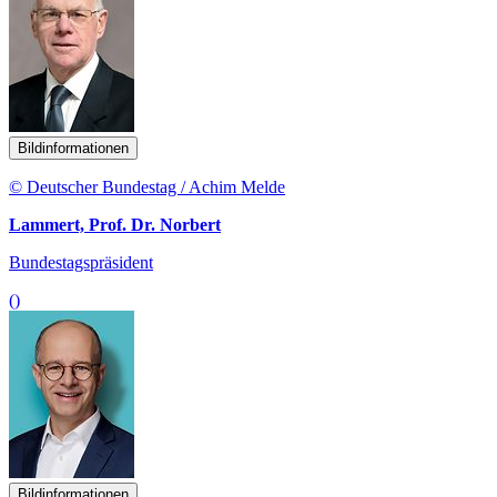
Bildinformationen
© Deutscher Bundestag / Achim Melde
Lammert, Prof. Dr. Norbert
Bundestagspräsident
()
Bildinformationen