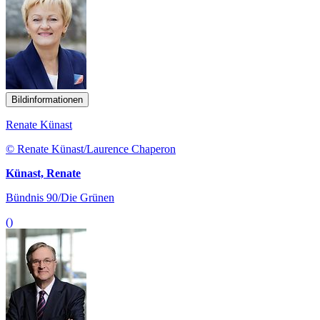
Bildinformationen
Renate Künast
© Renate Künast/Laurence Chaperon
Künast, Renate
Bündnis 90/Die Grünen
()