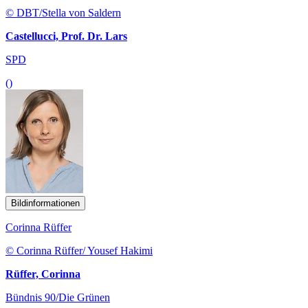
© DBT/Stella von Saldern
Castellucci, Prof. Dr. Lars
SPD
()
Bildinformationen
Corinna Rüffer
© Corinna Rüffer/ Yousef Hakimi
Rüffer, Corinna
Bündnis 90/Die Grünen