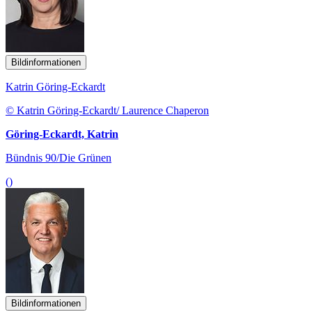
Bildinformationen
Katrin Göring-Eckardt
© Katrin Göring-Eckardt/ Laurence Chaperon
Göring-Eckardt, Katrin
Bündnis 90/Die Grünen
()
Bildinformationen