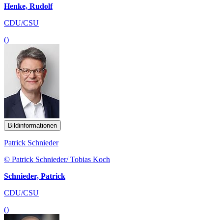
Henke, Rudolf
CDU/CSU
()
Bildinformationen
Patrick Schnieder
© Patrick Schnieder/ Tobias Koch
Schnieder, Patrick
CDU/CSU
()