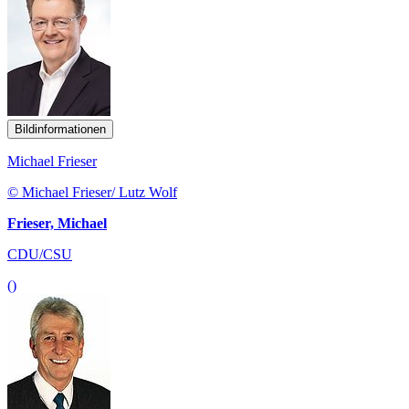
Bildinformationen
Michael Frieser
© Michael Frieser/ Lutz Wolf
Frieser, Michael
CDU/CSU
()