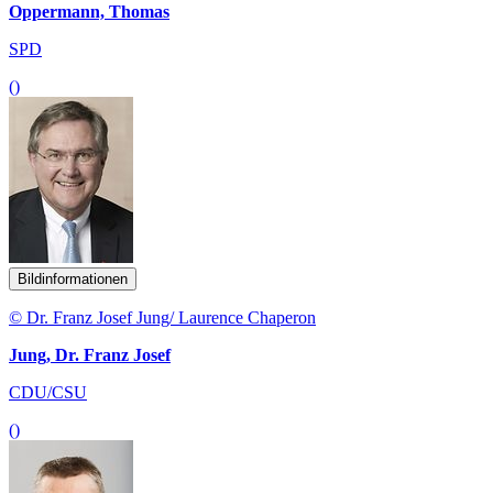
Oppermann, Thomas
SPD
()
Bildinformationen
© Dr. Franz Josef Jung/ Laurence Chaperon
Jung, Dr. Franz Josef
CDU/CSU
()