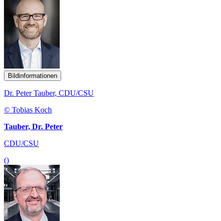
Bildinformationen
Dr. Peter Tauber, CDU/CSU
© Tobias Koch
Tauber, Dr. Peter
CDU/CSU
()