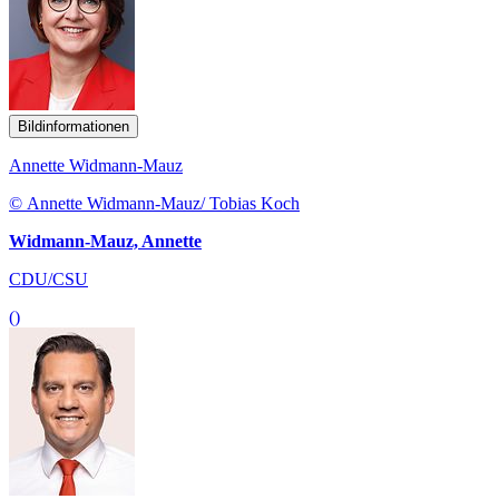
Bildinformationen
Annette Widmann-Mauz
© Annette Widmann-Mauz/ Tobias Koch
Widmann-Mauz, Annette
CDU/CSU
()