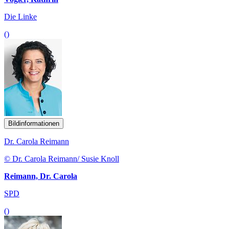
Die Linke
()
Bildinformationen
Dr. Carola Reimann
© Dr. Carola Reimann/ Susie Knoll
Reimann, Dr. Carola
SPD
()