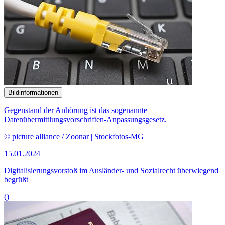
Bildinformationen
Gegenstand der Anhörung ist das sogenannte
Datenübermittlungsvorschriften-Anpassungsgesetz.
© picture alliance / Zoonar | Stockfotos-MG
15.01.2024
Digitalisierungsvorstoß im Ausländer- und Sozialrecht überwiegend
begrüßt
()