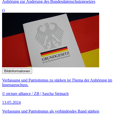
Anhörung zur Änderung des Bundesdatenschutzgesetzes
()
Bildinformationen
Verfassung und Patriotismus zu stärken ist Thema der Anhörung im
Innenausschuss.
© picture alliance / ZB | Sascha Steinach
13.05.2024
Verfassung und Patriotismus als verbindendes Band stärken