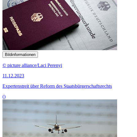
Bildinformationen
© picture alliance/Laci Perenyi
11.12.2023
Expertenstreit über Reform des Staatsbürgerschaftsrechts
()