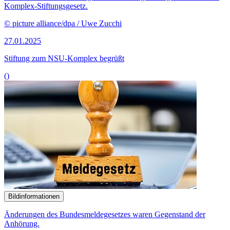
Komplex-Stiftungsgesetz.
© picture alliance/dpa / Uwe Zucchi
27.01.2025
Stiftung zum NSU-Komplex begrüßt
()
Bildinformationen
Änderungen des Bundesmeldegesetzes waren Gegenstand der
Anhörung.