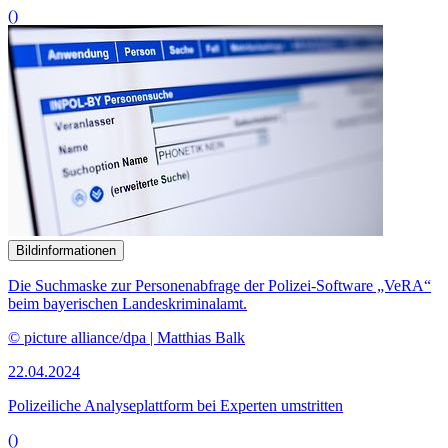
()
Bildinformationen
Die Suchmaske zur Personenabfrage der Polizei-
Software
„VeRA“
beim bayerischen Landeskriminalamt.
© picture alliance/dpa | Matthias Balk
22.04.2024
Polizeiliche Analyse­plattform bei Experten umstritten
()