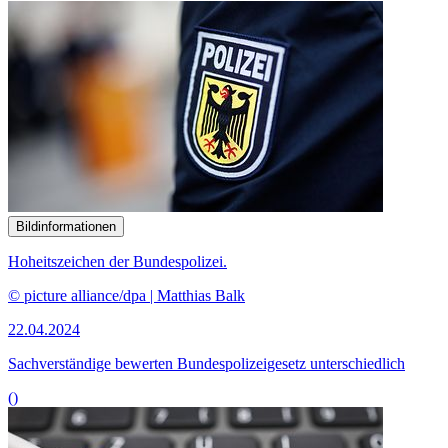
Bildinformationen
Hoheitszeichen der Bundespolizei.
© picture alliance/dpa | Matthias Balk
22.04.2024
Sachverständige bewerten Bundespolizeigesetz unterschiedlich
()