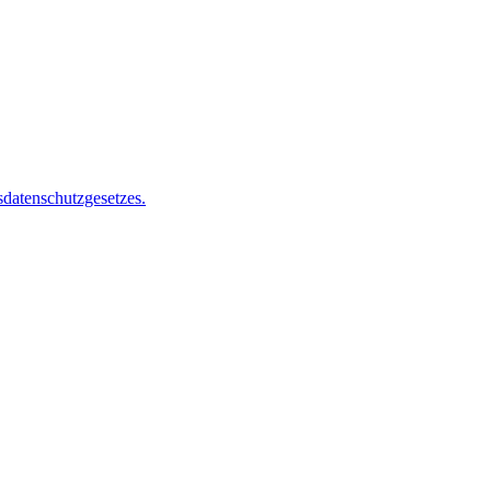
datenschutzgesetzes.