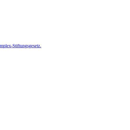
plex-Stiftungsgesetz.