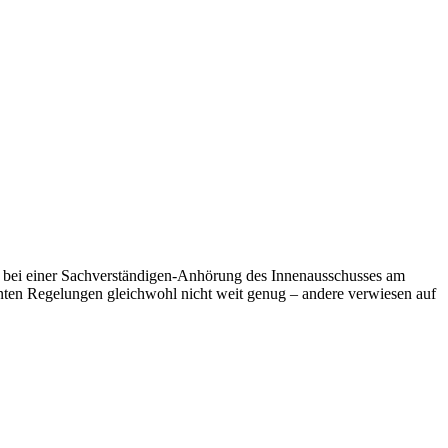
 bei einer Sachverständigen-Anhörung des Innenausschusses am
anten Regelungen gleichwohl nicht weit genug
–
andere verwiesen auf