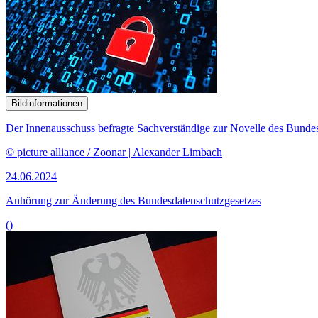
Bildinformationen
Der Innenausschuss befragte Sachverständige zur Novelle des Bundes
© picture alliance / Zoonar | Alexander Limbach
24.06.2024
Anhörung zur Änderung des Bundesdatenschutzgesetzes
()