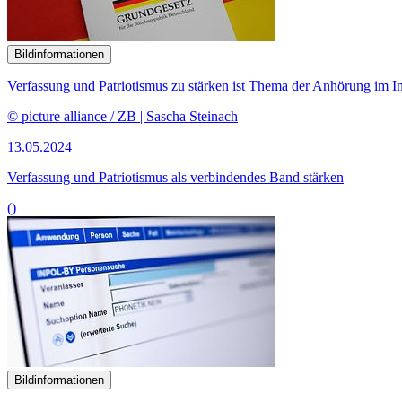
Bildinformationen
Verfassung und Patriotismus zu stärken ist Thema der Anhörung im I
© picture alliance / ZB | Sascha Steinach
13.05.2024
Verfassung und Patriotismus als verbindendes Band stärken
()
Bildinformationen