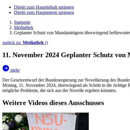
Direkt zum Hauptinhalt springen
Direkt zum Hauptmenü springen
Startseite
Mediathek
Geplanter Schutz von Mandatsträgern überwiegend befürworte
zurück zu:
Mediathek
()
11. November 2024
Geplanter Schutz von 
mehr
Der Gesetzentwurf der Bundesregierung zur Novellierung des Bunde
Montag, 11. November 2024, überwiegend als Schritt in die richtige
mögliche Probleme, die sich aus der Novelle ergeben könnten.
Weitere Videos dieses Ausschusses