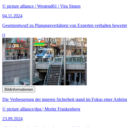
© picture alliance / Westend61 | Vira Simon
04.11.2024
Gesetzentwurf zu Planungsverfahren von Experten verhalten bewerte
()
Bildinformationen
Die Verbesserung der inneren Sicherheit stand im Fokus einer Anhör
© picture alliance/dpa | Moritz Frankenberg
23.09.2024