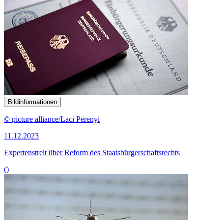
Bildinformationen
© picture alliance/Laci Perenyi
11.12.2023
Expertenstreit über Reform des Staatsbürgerschaftsrechts
()