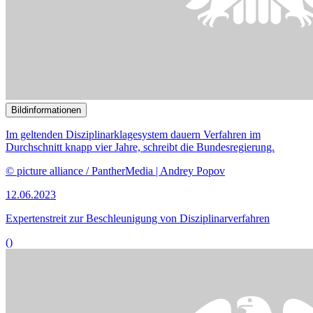
Bildinformationen
Im geltenden Disziplinarklagesystem dauern Verfahren im
Durchschnitt knapp vier Jahre, schreibt die Bundesregierung.
© picture alliance / PantherMedia | Andrey Popov
12.06.2023
Expertenstreit zur Beschleunigung von Disziplinarverfahren
()