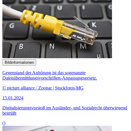
Bildinformationen
Gegenstand der Anhörung ist das sogenannte
Datenübermittlungsvorschriften-Anpassungsgesetz.
© picture alliance / Zoonar | Stockfotos-MG
15.01.2024
Digitalisierungsvorstoß im Ausländer- und Sozialrecht überwiegend
begrüßt
()