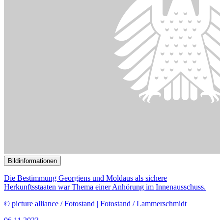
Bildinformationen
Die Bestimmung Georgiens und Moldaus als sichere
Herkunftsstaaten war Thema einer Anhörung im Innenausschuss.
© picture alliance / Fotostand | Fotostand / Lammerschmidt