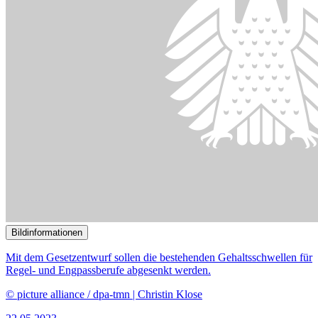
Bildinformationen
Mit dem Gesetzentwurf sollen die bestehenden Gehaltsschwellen für
Regel- und Engpassberufe abgesenkt werden.
© picture alliance / dpa-tmn | Christin Klose