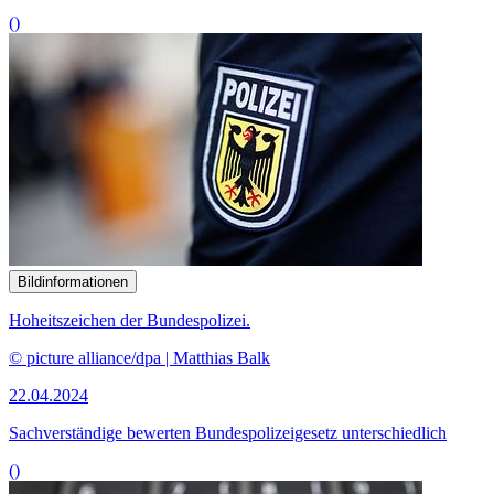
()
Bildinformationen
Hoheitszeichen der Bundespolizei.
© picture alliance/dpa | Matthias Balk
22.04.2024
Sachverständige bewerten Bundespolizeigesetz unterschiedlich
()