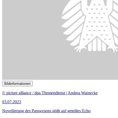
Bildinformationen
© picture alliance / dpa Themendienst | Andrea Warnecke
03.07.2023
Novellierung des Passwesens stößt auf geteiltes Echo