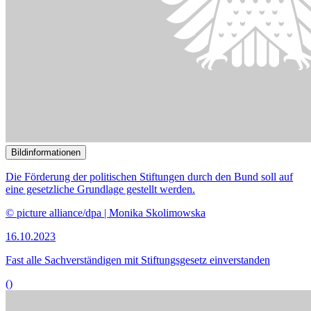
Bildinformationen
Die Förderung der politischen Stiftungen durch den Bund soll auf
eine gesetzliche Grundlage gestellt werden.
© picture alliance/dpa | Monika Skolimowska
16.10.2023
Fast alle Sachverständigen mit Stiftungsgesetz einverstanden
()