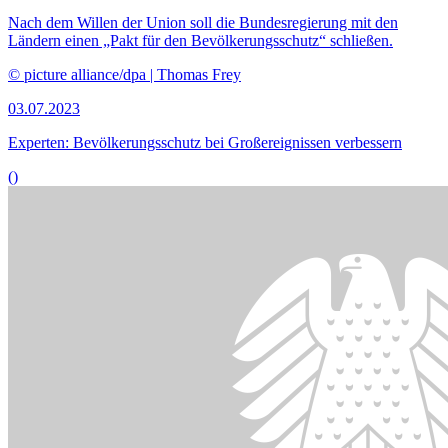
Nach dem Willen der Union soll die Bundesregierung mit den
Ländern einen „Pakt für den Bevölkerungsschutz“ schließen.
© picture alliance/dpa | Thomas Frey
03.07.2023
Experten: Bevölkerungsschutz bei Großereignissen verbessern
()