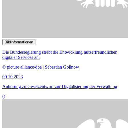
Bildinformationen
Die Bundesregierung strebt die Entwicklung nutzerfreundlicher,
digitaler
Services
an.
© picture alliance/dpa | Sebastian Gollnow
09.10.2023
Anhörung zu Gesetzentwurf zur Digitalisierung der Verwaltung
()