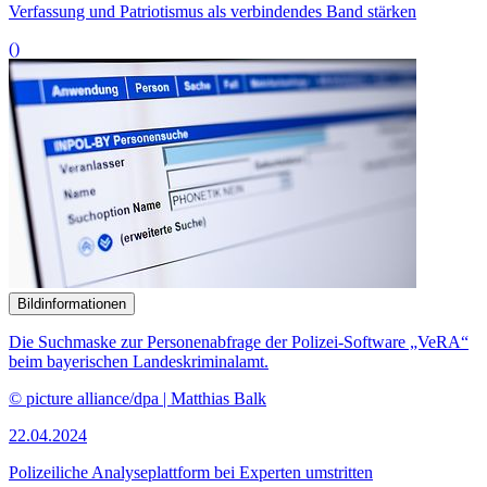
Verfassung und Patriotismus als verbindendes Band stärken
()
Bildinformationen
Die Suchmaske zur Personenabfrage der Polizei-
Software
„VeRA“
beim bayerischen Landeskriminalamt.
© picture alliance/dpa | Matthias Balk
22.04.2024
Polizeiliche Analyse­plattform bei Experten umstritten