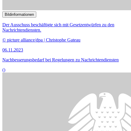
Bildinformationen
Der Ausschuss beschäftigte sich mit Gesetzentwürfen zu den
Nachrichtendiensten.
© picture alliance/dpa | Christophe Gateau
06.11.2023
Nachbesserungsbedarf bei Regelungen zu Nachrichtendiensten
()