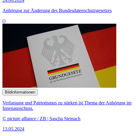
24.06.2024
Anhörung zur Änderung des Bundesdatenschutzgesetzes
()
Bildinformationen
Verfassung und Patriotismus zu stärken ist Thema der Anhörung im
Innenausschuss.
© picture alliance / ZB | Sascha Steinach
13.05.2024