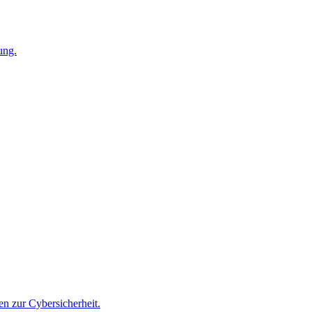
ung.
n zur Cybersicherheit.