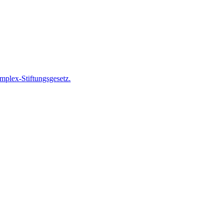
plex-Stiftungsgesetz.