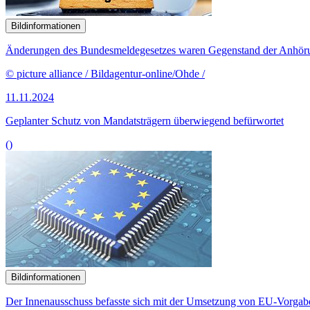
Bildinformationen
Änderungen des Bundesmeldegesetzes waren Gegenstand der Anhör
© picture alliance / Bildagentur-online/Ohde /
11.11.2024
Geplanter Schutz von Mandatsträgern überwiegend befürwortet
()
Bildinformationen
Der Innenausschuss befasste sich mit der Umsetzung von EU-Vorgabe