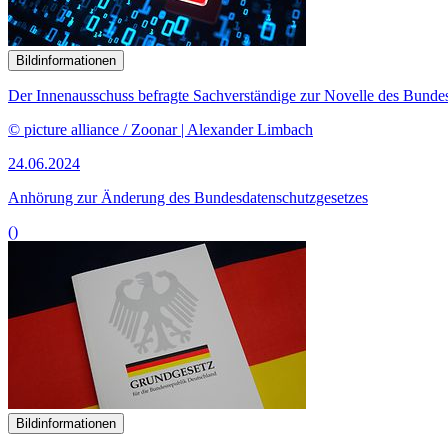
Bildinformationen
Der Innenausschuss befragte Sachverständige zur Novelle des Bundes
© picture alliance / Zoonar | Alexander Limbach
24.06.2024
Anhörung zur Änderung des Bundesdatenschutzgesetzes
()
Bildinformationen