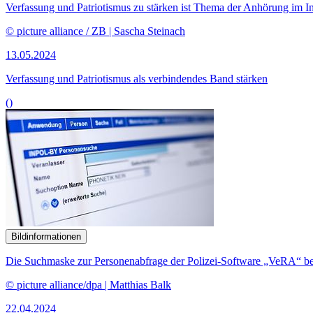
Verfassung und Patriotismus zu stärken ist Thema der Anhörung im I
© picture alliance / ZB | Sascha Steinach
13.05.2024
Verfassung und Patriotismus als verbindendes Band stärken
()
Bildinformationen
Die Suchmaske zur Personenabfrage der Polizei-
Software
„VeRA“ bei
© picture alliance/dpa | Matthias Balk
22.04.2024