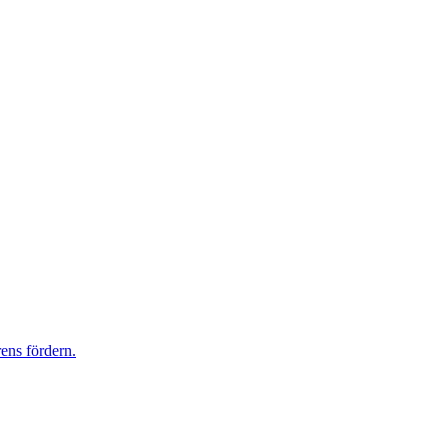
ens fördern.