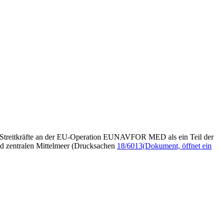
r Streitkräfte an der EU-Operation EUNAVFOR MED als ein Teil der
d zentralen Mittelmeer (Drucksachen
18/6013
(Dokument, öffnet ein