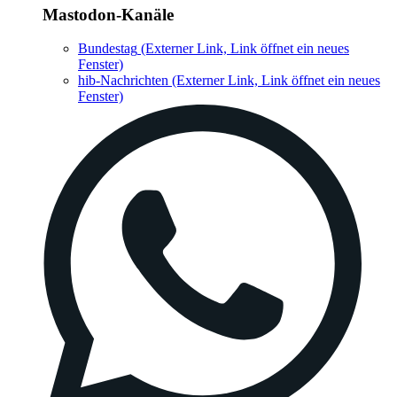
Mastodon-Kanäle
Bundestag
(Externer Link, Link öffnet ein neues
Fenster)
hib-Nachrichten
(Externer Link, Link öffnet ein neues
Fenster)