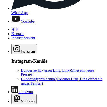
WhatsApp
YouTube
Hilfe
Kontakt
Inhaltsübersicht
Instagram
Instagram-Kanäle
Bundestag
(Externer Link, Link öffnet ein neues
Fenster)
Bundestagspräsidentin
(Externer Link, Link öffnet ein
neues Fenster)
LinkedIn
Mastodon