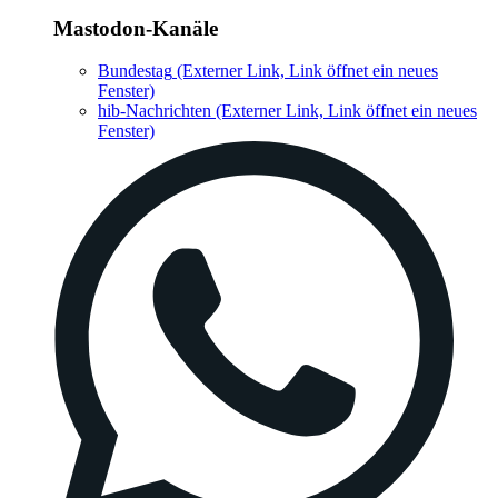
Mastodon-Kanäle
Bundestag
(Externer Link, Link öffnet ein neues
Fenster)
hib-Nachrichten
(Externer Link, Link öffnet ein neues
Fenster)