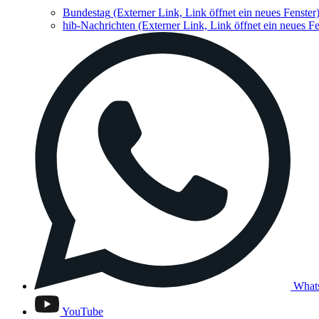
Bundestag
(Externer Link, Link öffnet ein neues Fenster
hib-Nachrichten
(Externer Link, Link öffnet ein neues Fe
What
YouTube