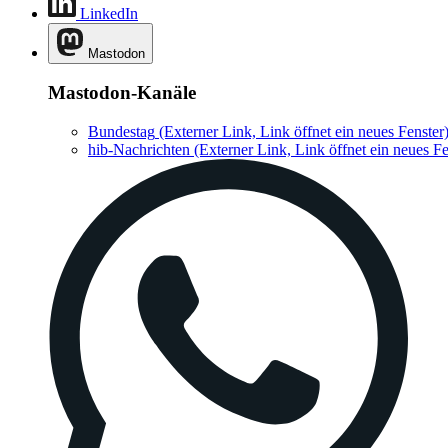
LinkedIn
Mastodon
Mastodon-Kanäle
Bundestag
(Externer Link, Link öffnet ein neues Fenster
hib-Nachrichten
(Externer Link, Link öffnet ein neues Fe