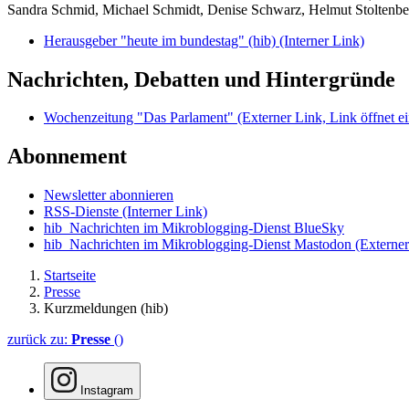
Sandra Schmid, Michael Schmidt, Denise Schwarz, Helmut Stoltenbe
Herausgeber "heute im bundestag" (hib)
(Interner Link)
Nachrichten, Debatten und Hintergründe
Wochenzeitung "Das Parlament"
(Externer Link, Link öffnet ei
Abonnement
Newsletter abonnieren
RSS-Dienste
(Interner Link)
hib_Nachrichten im Mikroblogging-Dienst BlueSky
hib_Nachrichten im Mikroblogging-Dienst Mastodon
(Externer
Startseite
Presse
Kurzmeldungen (hib)
zurück zu:
Presse
()
Instagram