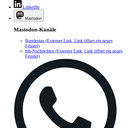
LinkedIn
Mastodon
Mastodon-Kanäle
Bundestag
(Externer Link, Link öffnet ein neues
Fenster)
hib-Nachrichten
(Externer Link, Link öffnet ein neues
Fenster)