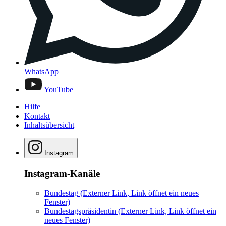
WhatsApp
YouTube
Hilfe
Kontakt
Inhaltsübersicht
Instagram
Instagram-Kanäle
Bundestag
(Externer Link, Link öffnet ein neues
Fenster)
Bundestagspräsidentin
(Externer Link, Link öffnet ein
neues Fenster)