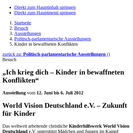
Direkt zum Hauptinhalt springen
Direkt zum Hauptmenü springen
Startseite
Besuch
Ausstellungen
Politisch-parlamentarische Ausstellungen
Kinder in bewaffneten Konflikten
zurück zu:
Politisch-parlamentarische Ausstellungen
()
Besuch
„Ich krieg dich – Kinder in bewaffneten
Konflikten“
Ausstellung
vom
12. Juni bis 6. Juli 2012
World Vision Deutschland e.V. – Zukunft
für Kinder
Das weltweit arbeitende christliche
Kinderhilfswerk World Vision
Deutschland
e.V. unterstützt Mädchen und Jungen im Kampf