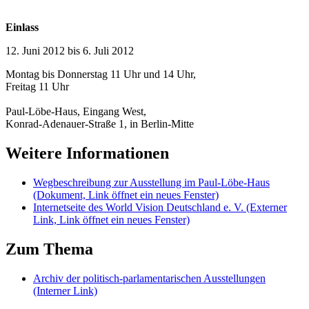
Einlass
12. Juni 2012 bis 6. Juli 2012
Montag bis Donnerstag 11 Uhr und 14 Uhr,
Freitag 11 Uhr
Paul-Löbe-Haus, Eingang West,
Konrad-Adenauer-Straße 1, in Berlin-Mitte
Weitere Informationen
Wegbeschreibung zur Ausstellung im Paul-Löbe-Haus
(Dokument, Link öffnet ein neues Fenster)
Internetseite des World Vision Deutschland e. V.
(Externer
Link, Link öffnet ein neues Fenster)
Zum Thema
Archiv der politisch-parlamentarischen Ausstellungen
(Interner Link)