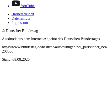
YouTube
Barrierefreiheit
Datenschutz
Impressum
© Deutscher Bundestag
Ausdruck aus dem Internet-Angebot des Deutschen Bundestages
https://www.bundestag.de/besuche/ausstellungen/pol_parl/kinder_bew
208536
Stand: 08.08.2026