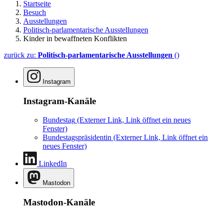
Startseite
Besuch
Ausstellungen
Politisch-parlamentarische Ausstellungen
Kinder in bewaffneten Konflikten
zurück zu:
Politisch-parlamentarische Ausstellungen
()
Instagram
Instagram-Kanäle
Bundestag
(Externer Link, Link öffnet ein neues
Fenster)
Bundestagspräsidentin
(Externer Link, Link öffnet ein
neues Fenster)
LinkedIn
Mastodon
Mastodon-Kanäle