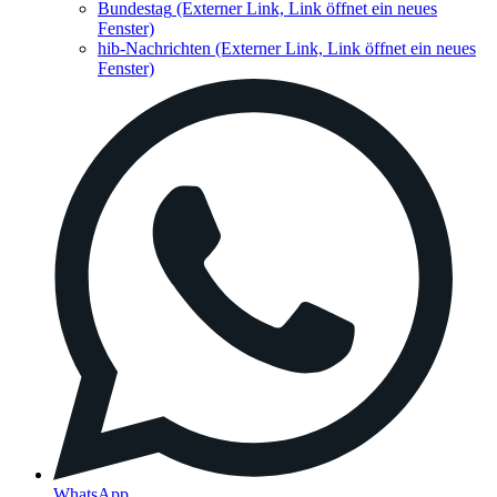
Bundestag
(Externer Link, Link öffnet ein neues
Fenster)
hib-Nachrichten
(Externer Link, Link öffnet ein neues
Fenster)
WhatsApp