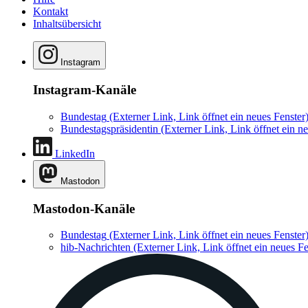
Kontakt
Inhaltsübersicht
Instagram
Instagram-Kanäle
Bundestag
(Externer Link, Link öffnet ein neues Fenster
Bundestagspräsidentin
(Externer Link, Link öffnet ein ne
LinkedIn
Mastodon
Mastodon-Kanäle
Bundestag
(Externer Link, Link öffnet ein neues Fenster
hib-Nachrichten
(Externer Link, Link öffnet ein neues Fe