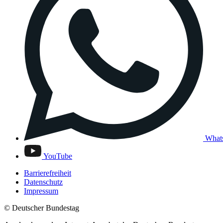
What
YouTube
Barrierefreiheit
Datenschutz
Impressum
© Deutscher Bundestag