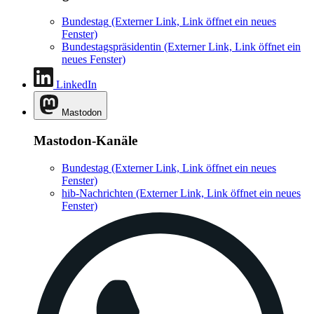
Bundestag
(Externer Link, Link öffnet ein neues
Fenster)
Bundestagspräsidentin
(Externer Link, Link öffnet ein
neues Fenster)
LinkedIn
Mastodon
Mastodon-Kanäle
Bundestag
(Externer Link, Link öffnet ein neues
Fenster)
hib-Nachrichten
(Externer Link, Link öffnet ein neues
Fenster)