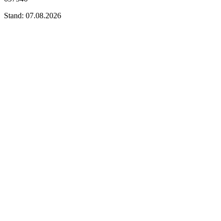
Stand: 07.08.2026