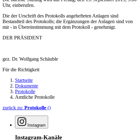
Uhr, einberufen.
Die der Urschrift des Protokolls angehefteten Anlagen sind
Bestandteil des Protokolls; die Ergänzungen der Anlagen sind von
mir - in Übereinstimmung mit dem Protokoll - genehmigt.
DER PRÄSIDENT
gez. Dr. Wolfgang Schäuble
Für die Richtigkeit
Startseite
Dokumente
Protokolle
Amtliche Protokolle
zurück zu:
Protokolle
()
Instagram
Instagram-Kanäle