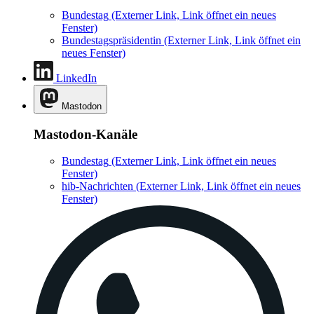
Bundestag
(Externer Link, Link öffnet ein neues
Fenster)
Bundestagspräsidentin
(Externer Link, Link öffnet ein
neues Fenster)
LinkedIn
Mastodon
Mastodon-Kanäle
Bundestag
(Externer Link, Link öffnet ein neues
Fenster)
hib-Nachrichten
(Externer Link, Link öffnet ein neues
Fenster)