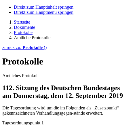
Direkt zum Hauptinhalt springen
Direkt zum Hauptmenü springen
Startseite
Dokumente
Protokolle
Amtliche Protokolle
zurück zu:
Protokolle
()
Protokolle
Amtliches Protokoll
112. Sitzung des Deutschen Bundestages
am Donnerstag, dem 12. September 2019
Die Tagesordnung wird um die im Folgenden als „Zusatzpunkt“
gekennzeichneten Verhandlungsgegen-stände erweitert.
Tagesordnungspunkt 1