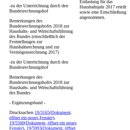
Entlastung für das
-zu der Unterrichtung durch den
Haushaltsjahr 2017 erteilt
Bundesrechnungshof
sowie eine Entschließung
angenommen.
Bemerkungen des
Bundesrechnungshofes 2018 zur
Haushalts- und Wirtschaftsführung
des Bundes (einschließlich der
Feststellungen zur
Haushaltsrechnung und zur
Vermögensrechnung 2017)
-zu der Unterrichtung durch den
Bundesrechnungshof
Bemerkungen des
Bundesrechnungshofes 2018 zur
Haushalts- und Wirtschaftsführung
des Bundes
- Ergänzungsband -
Drucksachen
19/3165
(Dokument,
öffnet ein neues Fenster)
,
19/5500
(Dokument, öffnet ein neues
Fenster)
,
19/5993
(Dokument, öffnet