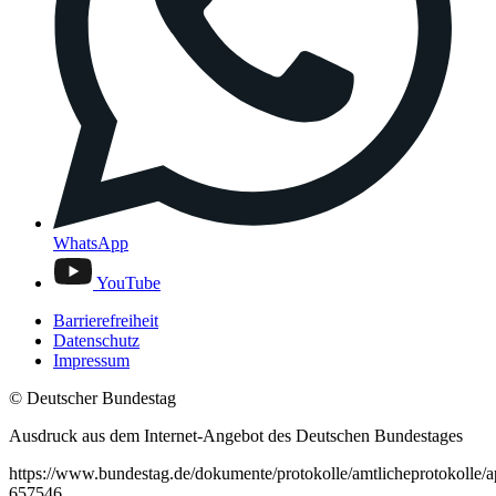
WhatsApp
YouTube
Barrierefreiheit
Datenschutz
Impressum
© Deutscher Bundestag
Ausdruck aus dem Internet-Angebot des Deutschen Bundestages
https://www.bundestag.de/dokumente/protokolle/amtlicheprotokolle/
657546