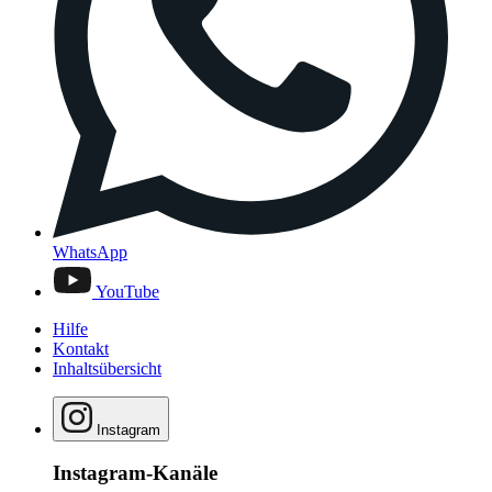
WhatsApp
YouTube
Hilfe
Kontakt
Inhaltsübersicht
Instagram
Instagram-Kanäle