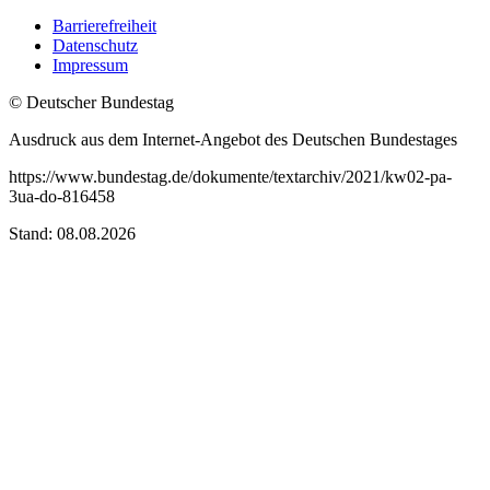
Barrierefreiheit
Datenschutz
Impressum
© Deutscher Bundestag
Ausdruck aus dem Internet-Angebot des Deutschen Bundestages
https://www.bundestag.de/dokumente/textarchiv/2021/kw02-pa-
3ua-do-816458
Stand: 08.08.2026