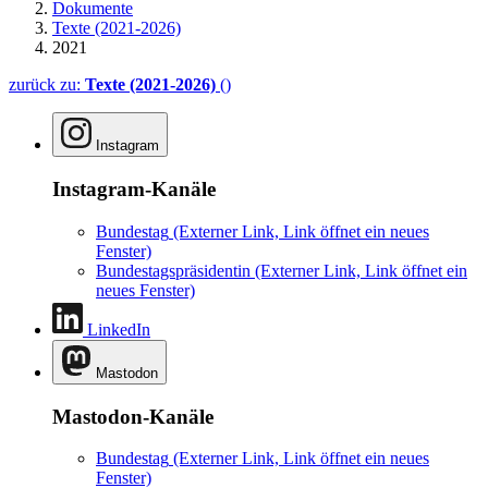
Dokumente
Texte (2021-2026)
2021
zurück zu:
Texte (2021-2026)
()
Instagram
Instagram-Kanäle
Bundestag
(Externer Link, Link öffnet ein neues
Fenster)
Bundestagspräsidentin
(Externer Link, Link öffnet ein
neues Fenster)
LinkedIn
Mastodon
Mastodon-Kanäle
Bundestag
(Externer Link, Link öffnet ein neues
Fenster)