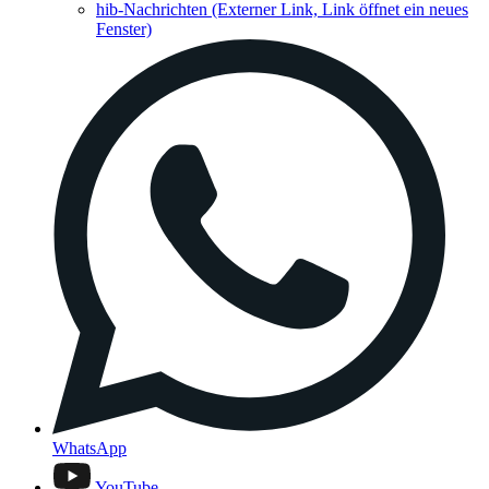
hib-Nachrichten
(Externer Link, Link öffnet ein neues
Fenster)
WhatsApp
YouTube