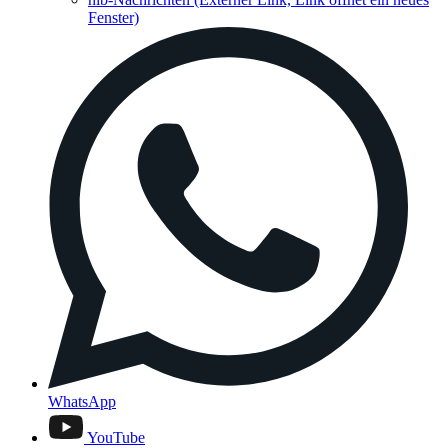
Fenster)
WhatsApp
YouTube