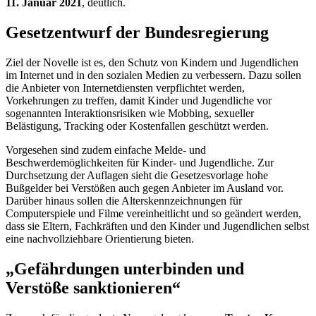
11. Januar 2021
, deutlich.
Gesetzentwurf der Bundesregierung
Ziel der Novelle ist es, den Schutz von Kindern und Jugendlichen
im Internet und in den sozialen Medien zu verbessern. Dazu sollen
die Anbieter von Internetdiensten verpflichtet werden,
Vorkehrungen zu treffen, damit Kinder und Jugendliche vor
sogenannten Interaktionsrisiken wie Mobbing, sexueller
Belästigung, Tracking oder Kostenfallen geschützt werden.
Vorgesehen sind zudem einfache Melde- und
Beschwerdemöglichkeiten für Kinder- und Jugendliche. Zur
Durchsetzung der Auflagen sieht die Gesetzesvorlage hohe
Bußgelder bei Verstößen auch gegen Anbieter im Ausland vor.
Darüber hinaus sollen die Alterskennzeichnungen für
Computerspiele und Filme vereinheitlicht und so geändert werden,
dass sie Eltern, Fachkräften und den Kinder und Jugendlichen selbst
eine nachvollziehbare Orientierung bieten.
„Gefährdungen unterbinden und
Verstöße sanktionieren“