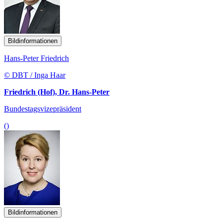
Bildinformationen
Hans-Peter Friedrich
© DBT / Inga Haar
Friedrich (Hof), Dr. Hans-Peter
Bundestagsvizepräsident
()
Bildinformationen