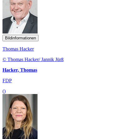
Bildinformationen
Thomas Hacker
© Thomas Hacker/ Jannik Jürß
Hacker, Thomas
FDP
()