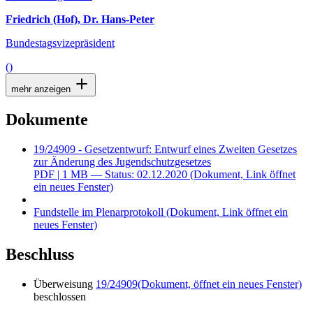
Friedrich (Hof), Dr. Hans-Peter
Bundestagsvizepräsident
()
mehr anzeigen
Dokumente
19/24909 - Gesetzentwurf: Entwurf eines Zweiten Gesetzes
zur Änderung des Jugendschutzgesetzes
PDF
| 1 MB — Status: 02.12.2020
(Dokument, Link öffnet
ein neues Fenster)
Fundstelle im Plenarprotokoll
(Dokument, Link öffnet ein
neues Fenster)
Beschluss
Überweisung
19/24909
(Dokument, öffnet ein neues Fenster)
beschlossen