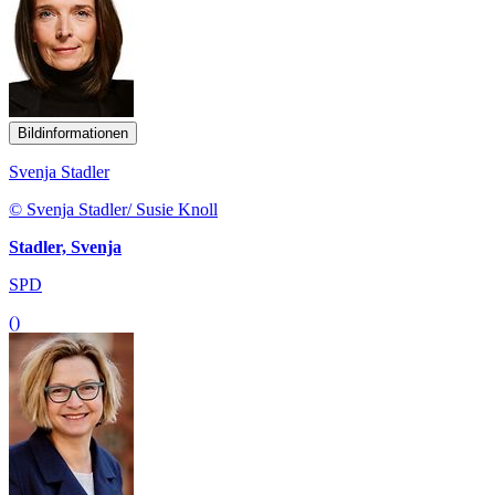
Bildinformationen
Svenja Stadler
© Svenja Stadler/ Susie Knoll
Stadler, Svenja
SPD
()