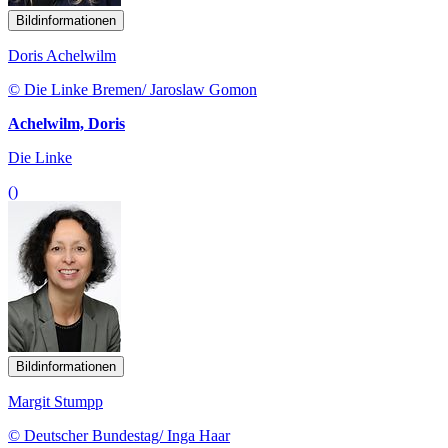
Bildinformationen
Doris Achelwilm
© Die Linke Bremen/ Jaroslaw Gomon
Achelwilm, Doris
Die Linke
()
Bildinformationen
Margit Stumpp
© Deutscher Bundestag/ Inga Haar