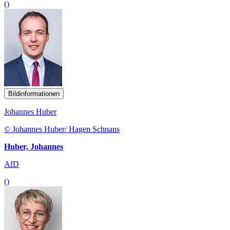
()
Bildinformationen
Johannes Huber
© Johannes Huber/ Hagen Schnans
Huber, Johannes
AfD
()