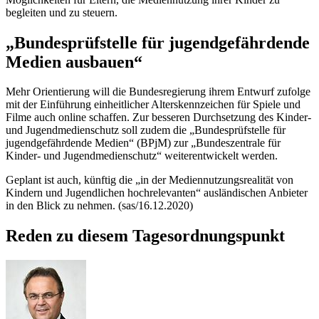
begleiten und zu steuern.
„Bundesprüfstelle für jugendgefährdende
Medien ausbauen“
Mehr Orientierung will die Bundesregierung ihrem Entwurf zufolge
mit der Einführung einheitlicher Alterskennzeichen für Spiele und
Filme auch
online
schaffen. Zur besseren Durchsetzung des Kinder-
und Jugendmedienschutz soll zudem die „Bundesprüfstelle für
jugendgefährdende Medien“ (BPjM) zur „Bundeszentrale für
Kinder- und Jugendmedienschutz“ weiterentwickelt werden.
Geplant ist auch, künftig die „in der Mediennutzungsrealität von
Kindern und Jugendlichen hochrelevanten“ ausländischen Anbieter
in den Blick zu nehmen. (sas/16.12.2020)
Reden zu diesem Tagesordnungspunkt