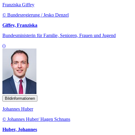
Franziska Giffey
© Bundesregierung / Jesko Denzel
Giffey, Franziska
Bundesministerin für Familie, Senioren, Frauen und Jugend
()
Bildinformationen
Johannes Huber
© Johannes Huber/ Hagen Schnans
Huber, Johannes