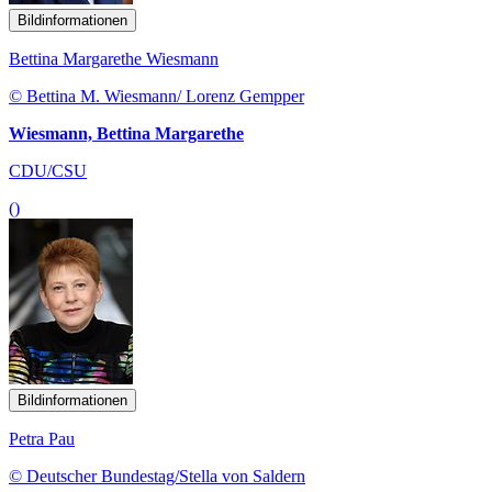
Bildinformationen
Bettina Margarethe Wiesmann
© Bettina M. Wiesmann/ Lorenz Gempper
Wiesmann, Bettina Margarethe
CDU/CSU
()
Bildinformationen
Petra Pau
© Deutscher Bundestag/Stella von Saldern