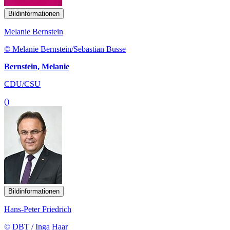
Bildinformationen
Melanie Bernstein
© Melanie Bernstein/Sebastian Busse
Bernstein, Melanie
CDU/CSU
()
Bildinformationen
Hans-Peter Friedrich
© DBT / Inga Haar