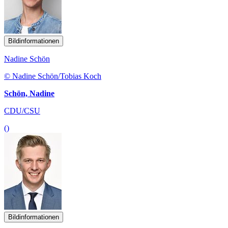
Bildinformationen
Nadine Schön
© Nadine Schön/Tobias Koch
Schön, Nadine
CDU/CSU
()
Bildinformationen