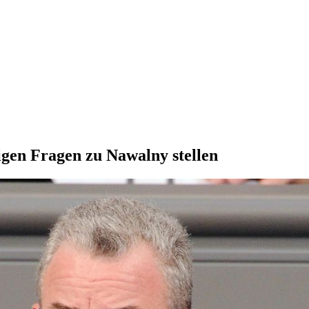
i­gen Fragen zu Nawalny stellen