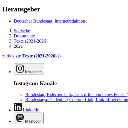
Herausgeber
Deutscher Bundestag, Internetredaktion
Startseite
Dokumente
Texte (2021-2026)
2021
zurück zu:
Texte (2021-2026)
()
Instagram
Instagram-Kanäle
Bundestag
(Externer Link, Link öffnet ein neues Fenster
Bundestagspräsidentin
(Externer Link, Link öffnet ein ne
LinkedIn
Mastodon