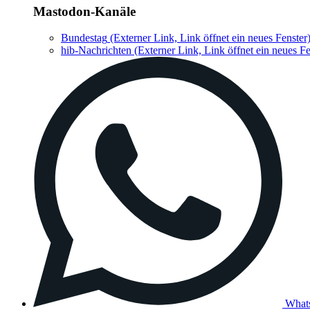
Mastodon-Kanäle
Bundestag
(Externer Link, Link öffnet ein neues Fenster
hib-Nachrichten
(Externer Link, Link öffnet ein neues Fe
What