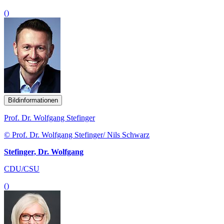
()
Bildinformationen
Prof. Dr. Wolfgang Stefinger
© Prof. Dr. Wolfgang Stefinger/ Nils Schwarz
Stefinger, Dr. Wolfgang
CDU/CSU
()