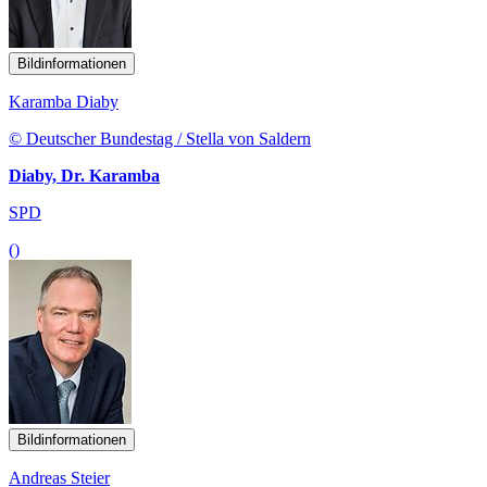
Bildinformationen
Karamba Diaby
© Deutscher Bundestag / Stella von Saldern
Diaby, Dr. Karamba
SPD
()
Bildinformationen
Andreas Steier