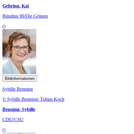
Gehring, Kai
Bündnis 90/Die Grünen
()
Bildinformationen
Sybille Benning
© Sybille Benning/ Tobias Koch
Benning, Sybille
CDU/CSU
()