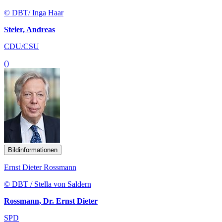
© DBT/ Inga Haar
Steier, Andreas
CDU/CSU
()
Bildinformationen
Ernst Dieter Rossmann
© DBT / Stella von Saldern
Rossmann, Dr. Ernst Dieter
SPD