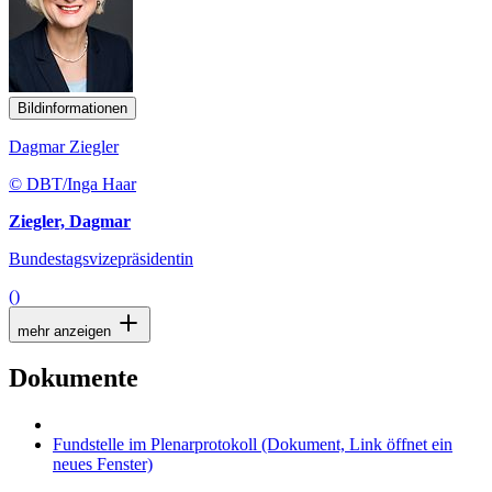
Bildinformationen
Dagmar Ziegler
© DBT/Inga Haar
Ziegler, Dagmar
Bundestagsvizepräsidentin
()
mehr anzeigen
Dokumente
Fundstelle im Plenarprotokoll
(Dokument, Link öffnet ein
neues Fenster)