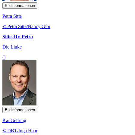
Bildinformationen
Petra Sitte
© Petra Sitte/Nancy Glor
Sitte, Dr. Petra
Die Linke
()
Bildinformationen
Kai Gehring
© DBT/Inga Haar