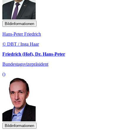
Bildinformationen
Hans-Peter Friedrich
© DBT / Inga Haar
Friedrich (Hof), Dr. Hans-Peter
Bundestagsvizepräsident
()
Bildinformationen