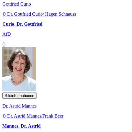
Gottfried Curio
© Dr. Gottfried Curio/ Hagen Schnauss
Curio, Dr. Gottfried
AfD
()
Bildinformationen
Dr. Astrid Mannes
© Dr. Astrid Mannes/Frank Beer
Mannes, Dr. Astrid