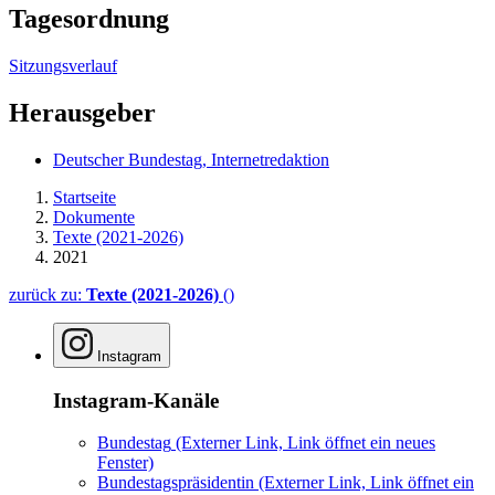
Tagesordnung
Sitzungsverlauf
Herausgeber
Deutscher Bundestag, Internetredaktion
Startseite
Dokumente
Texte (2021-2026)
2021
zurück zu:
Texte (2021-2026)
()
Instagram
Instagram-Kanäle
Bundestag
(Externer Link, Link öffnet ein neues
Fenster)
Bundestagspräsidentin
(Externer Link, Link öffnet ein