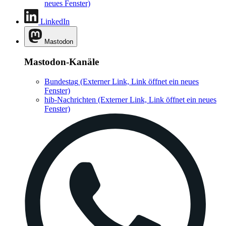
neues Fenster)
LinkedIn
Mastodon
Mastodon-Kanäle
Bundestag
(Externer Link, Link öffnet ein neues
Fenster)
hib-Nachrichten
(Externer Link, Link öffnet ein neues
Fenster)