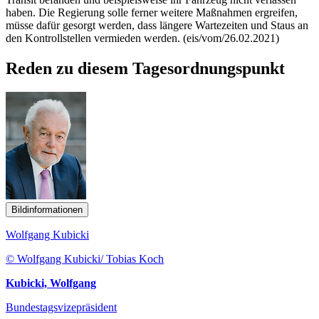
haben. Die Regierung solle ferner weitere Maßnahmen ergreifen,
müsse dafür gesorgt werden, dass längere Wartezeiten und Staus an
den Kontrollstellen vermieden werden. (eis/vom/26.02.2021)
Reden zu diesem Tagesordnungspunkt
Bildinformationen
Wolfgang Kubicki
© Wolfgang Kubicki/ Tobias Koch
Kubicki, Wolfgang
Bundestagsvizepräsident