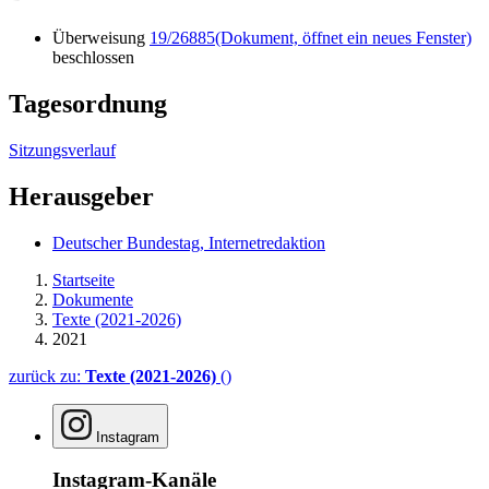
Überweisung
19/26885
(Dokument, öffnet ein neues Fenster)
beschlossen
Tagesordnung
Sitzungsverlauf
Herausgeber
Deutscher Bundestag, Internetredaktion
Startseite
Dokumente
Texte (2021-2026)
2021
zurück zu:
Texte (2021-2026)
()
Instagram
Instagram-Kanäle