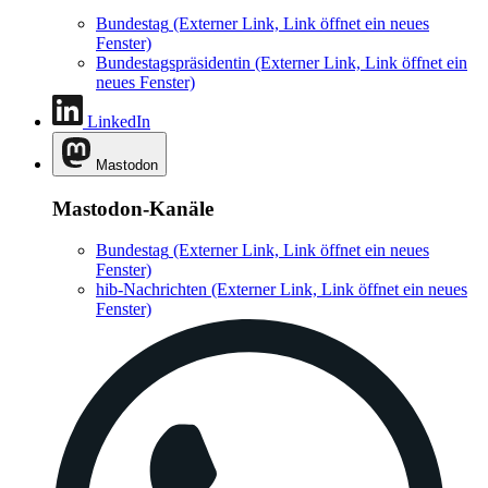
Bundestag
(Externer Link, Link öffnet ein neues
Fenster)
Bundestagspräsidentin
(Externer Link, Link öffnet ein
neues Fenster)
LinkedIn
Mastodon
Mastodon-Kanäle
Bundestag
(Externer Link, Link öffnet ein neues
Fenster)
hib-Nachrichten
(Externer Link, Link öffnet ein neues
Fenster)