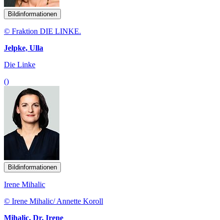
Bildinformationen
© Fraktion DIE LINKE.
Jelpke, Ulla
Die Linke
()
Bildinformationen
Irene Mihalic
© Irene Mihalic/ Annette Koroll
Mihalic, Dr. Irene