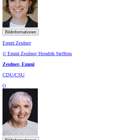
Bildinformationen
Emmi Zeulner
© Emmi Zeulner/ Hendrik Steffens
Zeulner, Emmi
CDU/CSU
()