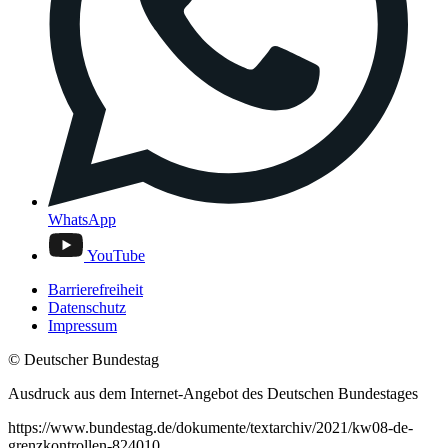
WhatsApp
YouTube
Barrierefreiheit
Datenschutz
Impressum
© Deutscher Bundestag
Ausdruck aus dem Internet-Angebot des Deutschen Bundestages
https://www.bundestag.de/dokumente/textarchiv/2021/kw08-de-
grenzkontrollen-824010