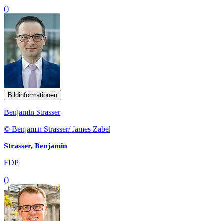
()
Bildinformationen
Benjamin Strasser
© Benjamin Strasser/ James Zabel
Strasser, Benjamin
FDP
()