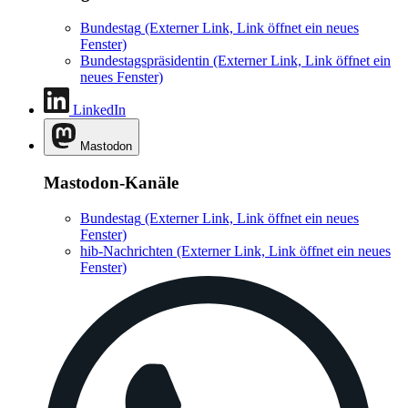
Bundestag
(Externer Link, Link öffnet ein neues
Fenster)
Bundestagspräsidentin
(Externer Link, Link öffnet ein
neues Fenster)
LinkedIn
Mastodon
Mastodon-Kanäle
Bundestag
(Externer Link, Link öffnet ein neues
Fenster)
hib-Nachrichten
(Externer Link, Link öffnet ein neues
Fenster)