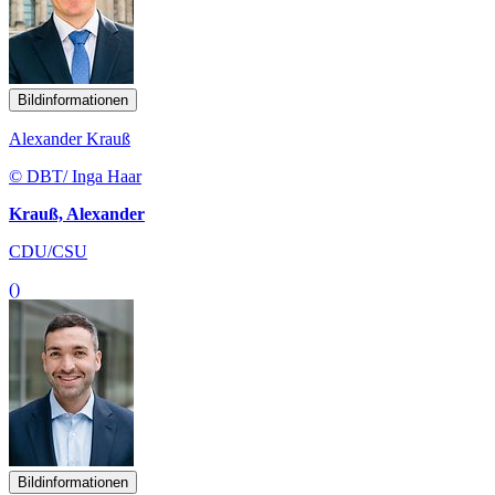
Bildinformationen
Alexander Krauß
© DBT/ Inga Haar
Krauß, Alexander
CDU/CSU
()
Bildinformationen