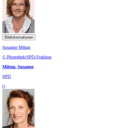
Bildinformationen
Susanne Mittag
© Photothek/SPD-Fraktion
Mittag, Susanne
SPD
()