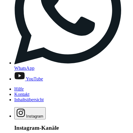
WhatsApp
YouTube
Hilfe
Kontakt
Inhaltsübersicht
Instagram
Instagram-Kanäle