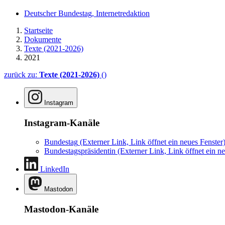
Deutscher Bundestag, Internetredaktion
Startseite
Dokumente
Texte (2021-2026)
2021
zurück zu:
Texte (2021-2026)
()
Instagram
Instagram-Kanäle
Bundestag
(Externer Link, Link öffnet ein neues Fenster
Bundestagspräsidentin
(Externer Link, Link öffnet ein ne
LinkedIn
Mastodon
Mastodon-Kanäle