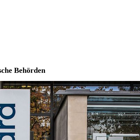
tsche Behörden