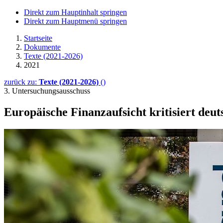
Direkt zum Hauptinhalt springen
Direkt zum Hauptmenü springen
Startseite
Dokumente
Texte (2021-2026)
2021
zurück zu:
Texte (2021-2026)
()
3. Untersuchungsausschuss
Europäische Finanz­aufsicht kritisiert deu