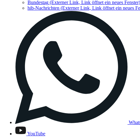
Bundestag
(Externer Link, Link öffnet ein neues Fenster
hib-Nachrichten
(Externer Link, Link öffnet ein neues Fe
What
YouTube