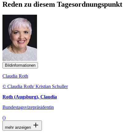
Reden zu diesem Tagesordnungspunkt
Bildinformationen
Claudia Roth
© Claudia Roth/ Kristian Schuller
Roth (Augsburg), Claudia
Bundestagsvizepräsidentin
()
mehr anzeigen