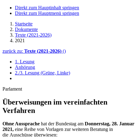
Direkt zum Hauptinhalt springen
Direkt zum Hauptmenü springen
Startseite
Dokumente
Texte (2021-2026)
2021
zurück zu:
Texte (2021-2026)
()
1. Lesung
Anhörung
2./3. Lesung (Grüne, Linke)
Parlament
Überweisungen im vereinfachten
Verfahren
Ohne Aussprache
hat der Bundestag am
Donnerstag, 28. Januar
2021,
eine Reihe von Vorlagen zur weiteren Beratung in
die Ausschüsse überwiesen: