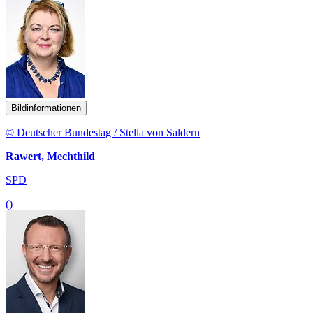
Bildinformationen
© Deutscher Bundestag / Stella von Saldern
Rawert, Mechthild
SPD
()