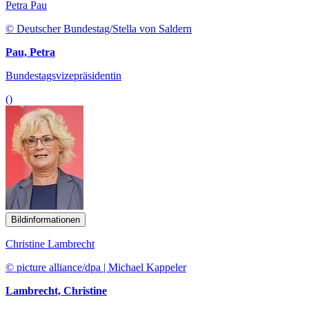
Petra Pau
© Deutscher Bundestag/Stella von Saldern
Pau, Petra
Bundestagsvizepräsidentin
()
Bildinformationen
Christine Lambrecht
© picture alliance/dpa | Michael Kappeler
Lambrecht, Christine