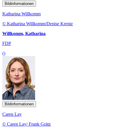
Bildinformationen
Katharina Willkomm
© Katharina Willkomm/Denise Krentz
Willkomm, Katharina
FDP
()
Bildinformationen
Caren Lay
© Caren Lay/ Frank Grätz