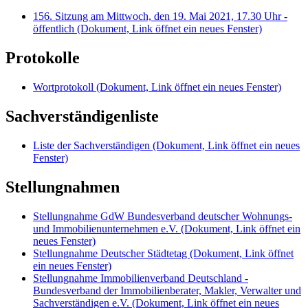
156. Sitzung am Mittwoch, den 19. Mai 2021, 17.30 Uhr -
öffentlich
(Dokument, Link öffnet ein neues Fenster)
Protokolle
Wortprotokoll
(Dokument, Link öffnet ein neues Fenster)
Sachverständigenliste
Liste der Sachverständigen
(Dokument, Link öffnet ein neues
Fenster)
Stellungnahmen
Stellungnahme GdW Bundesverband deutscher Wohnungs-
und Immobilienunternehmen e.V.
(Dokument, Link öffnet ein
neues Fenster)
Stellungnahme Deutscher Städtetag
(Dokument, Link öffnet
ein neues Fenster)
Stellungnahme Immobilienverband Deutschland -
Bundesverband der Immobilienberater, Makler, Verwalter und
Sachverständigen e.V.
(Dokument, Link öffnet ein neues