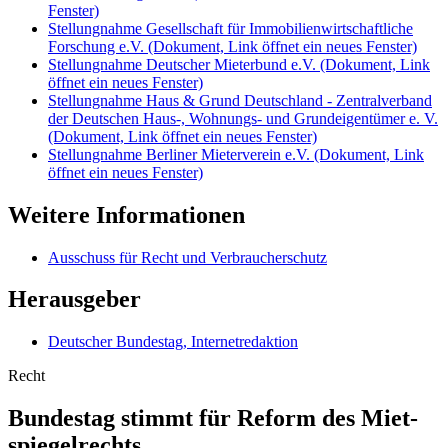
Fenster)
Stellungnahme Gesellschaft für Immobilienwirtschaftliche
Forschung e.V.
(Dokument, Link öffnet ein neues Fenster)
Stellungnahme Deutscher Mieterbund e.V.
(Dokument, Link
öffnet ein neues Fenster)
Stellungnahme Haus & Grund Deutschland - Zentralverband
der Deutschen Haus-, Wohnungs- und Grundeigentümer e. V.
(Dokument, Link öffnet ein neues Fenster)
Stellungnahme Berliner Mieterverein e.V.
(Dokument, Link
öffnet ein neues Fenster)
Weitere Informationen
Ausschuss für Recht und Verbraucherschutz
Herausgeber
Deutscher Bundestag, Internetredaktion
Recht
Bundestag stimmt für Reform des Miet­
spiegelrechts