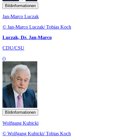
Bildinformationen
Jan-Marco Luczak
© Jan-Marco Luczak/ Tobias Koch
Luczak, Dr. Jan-Marco
CDU/CSU
()
Bildinformationen
Wolfgang Kubicki
© Wolfgang Kubicki/ Tobias Koch