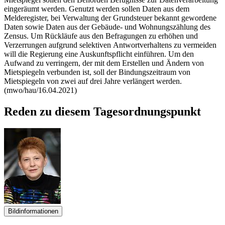
eingeräumt werden. Genutzt werden sollen Daten aus dem
Melderegister, bei Verwaltung der Grundsteuer bekannt gewordene
Daten sowie Daten aus der Gebäude- und Wohnungszählung des
Zensus. Um Rückläufe aus den Befragungen zu erhöhen und
Verzerrungen aufgrund selektiven Antwortverhaltens zu vermeiden
will die Regierung eine Auskunftspflicht einführen. Um den
Aufwand zu verringern, der mit dem Erstellen und Ändern von
Mietspiegeln verbunden ist, soll der Bindungszeitraum von
Mietspiegeln von zwei auf drei Jahre verlängert werden.
(mwo/hau/16.04.2021)
Reden zu diesem Tagesordnungspunkt
Bildinformationen