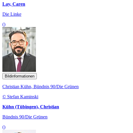
Lay, Caren
Die Linke
()
Bildinformationen
Christian Kühn, Bündnis 90/Die Grünen
© Stefan Kaminski
Kühn (Tübingen), Christian
Bündnis 90/Die Grünen
()