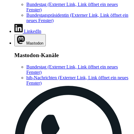
Bundestag
(Externer Link, Link öffnet ein neues
Fenster)
Bundestagspräsidentin
(Externer Link, Link öffnet ein
neues Fenster)
LinkedIn
Mastodon
Mastodon-Kanäle
Bundestag
(Externer Link, Link öffnet ein neues
Fenster)
hib-Nachrichten
(Externer Link, Link öffnet ein neues
Fenster)