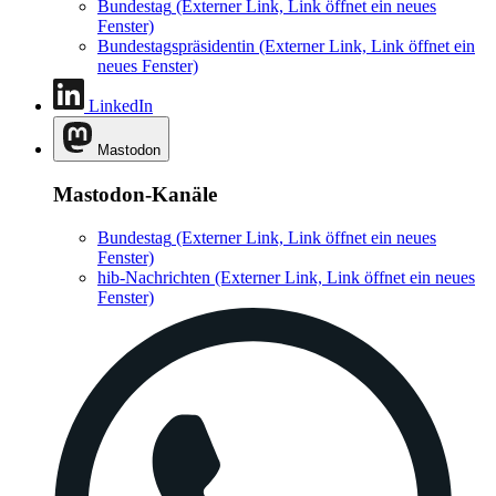
Bundestag
(Externer Link, Link öffnet ein neues
Fenster)
Bundestagspräsidentin
(Externer Link, Link öffnet ein
neues Fenster)
LinkedIn
Mastodon
Mastodon-Kanäle
Bundestag
(Externer Link, Link öffnet ein neues
Fenster)
hib-Nachrichten
(Externer Link, Link öffnet ein neues
Fenster)