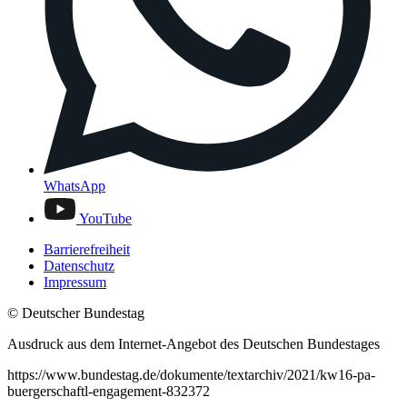
WhatsApp
YouTube
Barrierefreiheit
Datenschutz
Impressum
© Deutscher Bundestag
Ausdruck aus dem Internet-Angebot des Deutschen Bundestages
https://www.bundestag.de/dokumente/textarchiv/2021/kw16-pa-
buergerschaftl-engagement-832372