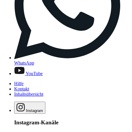
WhatsApp
YouTube
Hilfe
Kontakt
Inhaltsübersicht
Instagram
Instagram-Kanäle