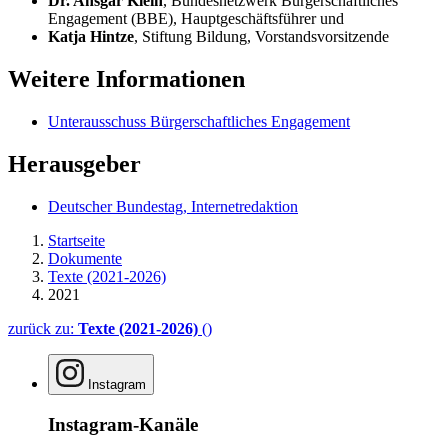
Dr. Ansgar Klein
, Bundesnetzwerk Bürgerschaftliches
Engagement (BBE), Hauptgeschäftsführer und
Katja Hintze
, Stiftung Bildung, Vorstandsvorsitzende
Weitere Informationen
Unterausschuss Bürgerschaftliches Engagement
Herausgeber
Deutscher Bundestag, Internetredaktion
Startseite
Dokumente
Texte (2021-2026)
2021
zurück zu:
Texte (2021-2026)
()
Instagram
Instagram-Kanäle