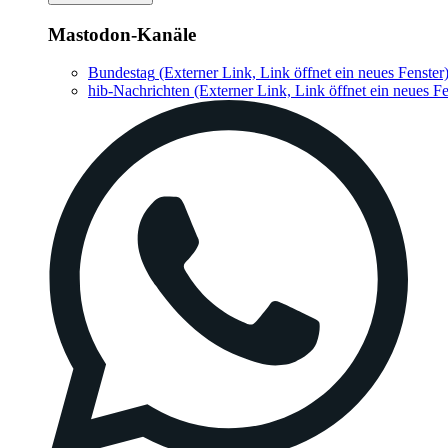
Mastodon-Kanäle
Bundestag
(Externer Link, Link öffnet ein neues Fenster
hib-Nachrichten
(Externer Link, Link öffnet ein neues Fe