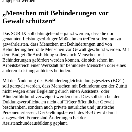
angepasst werden.
„Menschen mit Behinderungen vor
Gewalt schützen“
Das SGB IX soll dahingehend ergänzt werden, dass die dort
genannten Leistungserbringer Maßnahmen treffen sollen, um zu
gewährleisten, dass Menschen mit Behinderungen und von
Behinderung bedrohte Menschen vor Gewalt geschützt werden. Mit
dem Budget für Ausbildung sollen auch Menschen mit
Behinderungen gefördert werden können, die sich schon im
Arbeitsbereich einer Werkstatt für behinderte Menschen oder eines
anderen Leistungsanbieters befinden.
Mit der Änderung des Behindertengleichstellungsgesetzes (BGG)
soll geregelt werden, dass Menschen mit Behinderungen der Zutritt
nicht wegen einer Begleitung durch einen Assistenz- oder
Blindenführhund verweigert werden darf. Dies soll sich bei den
Duldungsverpflichteten nicht auf Träger öffentlicher Gewalt
beschränken, sondern auch private natürliche und juristische
Personen erfassen. Der Geltungsbereich des BGG wird damit
ausgeweitet. Ferner sind Änderungen bei der
Assistenzhundeausbildung geplant.