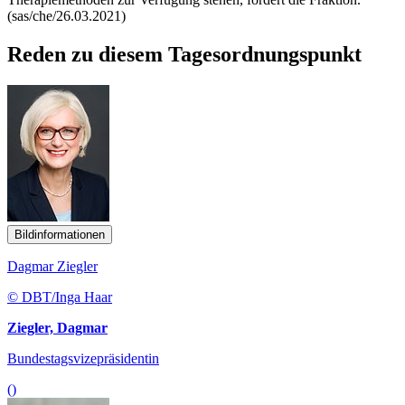
(sas/che/26.03.2021)
Reden zu diesem Tagesordnungspunkt
Bildinformationen
Dagmar Ziegler
© DBT/Inga Haar
Ziegler, Dagmar
Bundestagsvizepräsidentin
()