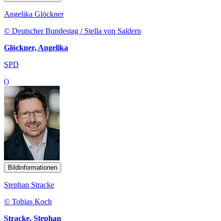
Angelika Glöckner
© Deutscher Bundestag / Stella von Saldern
Glöckner, Angelika
SPD
()
Bildinformationen
Stephan Stracke
© Tobias Koch
Stracke, Stephan