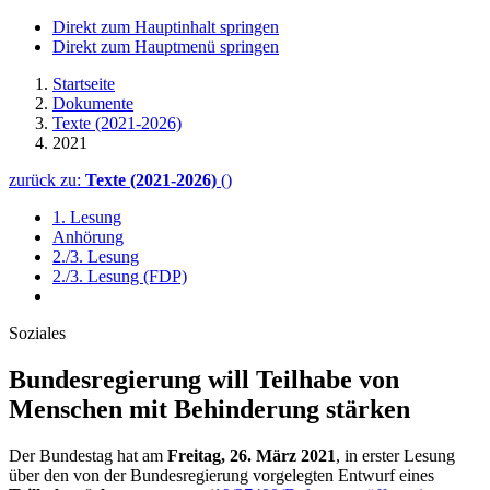
Direkt zum Hauptinhalt springen
Direkt zum Hauptmenü springen
Startseite
Dokumente
Texte (2021-2026)
2021
zurück zu:
Texte (2021-2026)
()
1. Lesung
Anhörung
2./3. Lesung
2./3. Lesung (FDP)
Soziales
Bundesregierung will Teilhabe von
Menschen mit Behinderung stärken
Der Bundestag hat am
Freitag, 26. März 2021
, in erster Lesung
über den von der Bundesregierung vorgelegten Entwurf eines