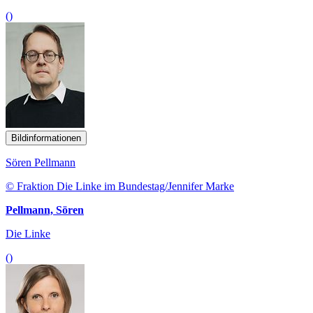
()
Bildinformationen
Sören Pellmann
© Fraktion Die Linke im Bundestag/Jennifer Marke
Pellmann, Sören
Die Linke
()