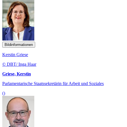
Bildinformationen
Kerstin Griese
© DBT/ Inga Haar
Griese, Kerstin
Parlamentarische Staatssekretärin für Arbeit und Soziales
()