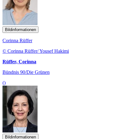
Bildinformationen
Corinna Rüffer
© Corinna Rüffer/ Yousef Hakimi
Rüffer, Corinna
Bündnis 90/Die Grünen
()
Bildinformationen